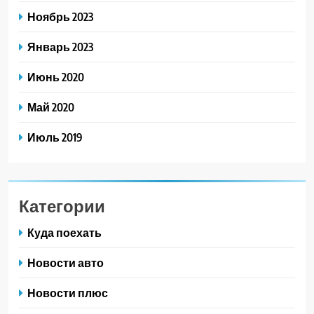
Ноябрь 2023
Январь 2023
Июнь 2020
Май 2020
Июль 2019
Категории
Куда поехать
Новости авто
Новости плюс