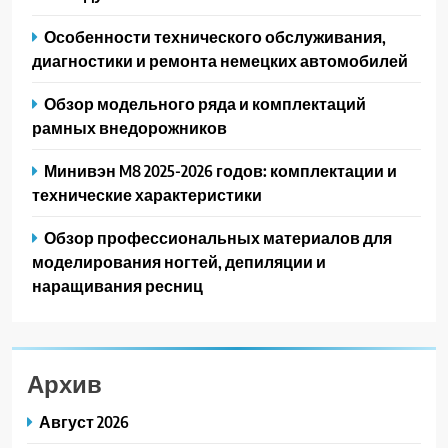
Особенности технического обслуживания,
диагностики и ремонта немецких автомобилей
Обзор модельного ряда и комплектаций
рамных внедорожников
Минивэн M8 2025-2026 годов: комплектации и
технические характеристики
Обзор профессиональных материалов для
моделирования ногтей, депиляции и
наращивания ресниц
Архив
Август 2026