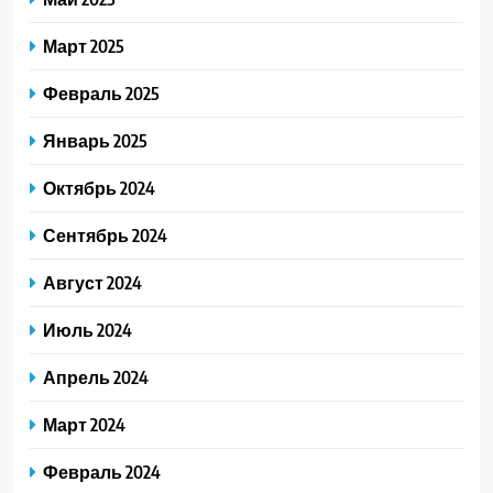
Март 2025
Февраль 2025
Январь 2025
Октябрь 2024
Сентябрь 2024
Август 2024
Июль 2024
Апрель 2024
Март 2024
Февраль 2024