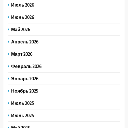
Июль 2026
Июнь 2026
Май 2026
Апрель 2026
Март 2026
Февраль 2026
Январь 2026
Ноябрь 2025
Июль 2025
Июнь 2025
Май 2025