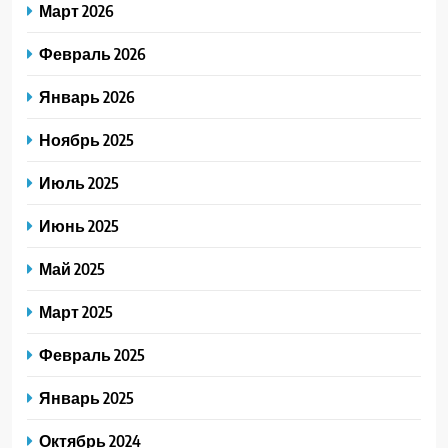
Март 2026
Февраль 2026
Январь 2026
Ноябрь 2025
Июль 2025
Июнь 2025
Май 2025
Март 2025
Февраль 2025
Январь 2025
Октябрь 2024