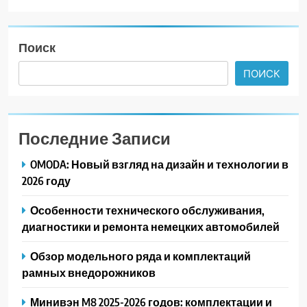
Поиск
ПОИСК
Последние Записи
OMODA: Новый взгляд на дизайн и технологии в
2026 году
Особенности технического обслуживания,
диагностики и ремонта немецких автомобилей
Обзор модельного ряда и комплектаций
рамных внедорожников
Минивэн M8 2025-2026 годов: комплектации и