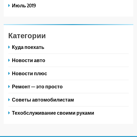
Июль 2019
Категории
Куда поехать
Новости авто
Новости плюс
Ремонт — это просто
Советы автомобилистам
Техобслуживание своими руками