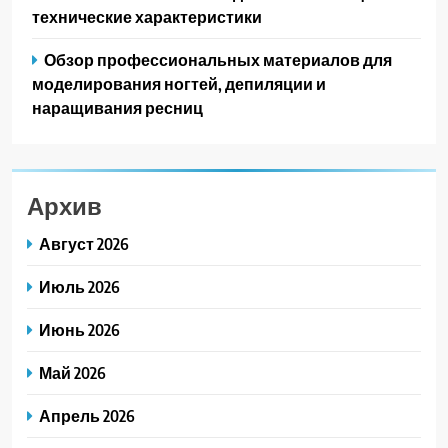
технические характеристики
Обзор профессиональных материалов для
моделирования ногтей, депиляции и
наращивания ресниц
Архив
Август 2026
Июль 2026
Июнь 2026
Май 2026
Апрель 2026