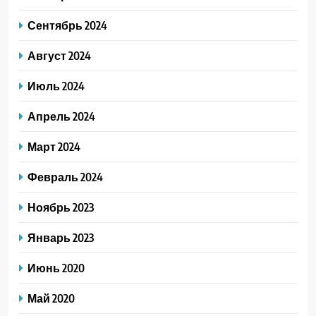
Сентябрь 2024
Август 2024
Июль 2024
Апрель 2024
Март 2024
Февраль 2024
Ноябрь 2023
Январь 2023
Июнь 2020
Май 2020