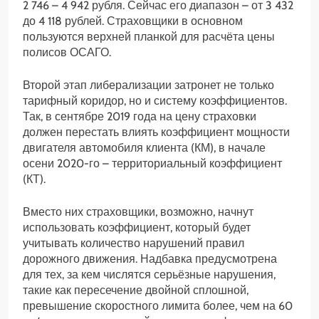
2 746 – 4 942 рубля. Сейчас его диапазон – от 3 432
до 4 118 рублей. Страховщики в основном
пользуются верхней планкой для расчёта цены
полисов ОСАГО.
Второй этап либерализации затронет не только
тарифный коридор, но и систему коэффициентов.
Так, в сентябре 2019 года на цену страховки
должен перестать влиять коэффициент мощности
двигателя автомобиля клиента (КМ), в начале
осени 2020-го – территориальный коэффициент
(КТ).
Вместо них страховщики, возможно, начнут
использовать коэффициент, который будет
учитывать количество нарушений правил
дорожного движения. Надбавка предусмотрена
для тех, за кем числятся серьёзные нарушения,
такие как пересечение двойной сплошной,
превышение скоростного лимита более, чем на 60