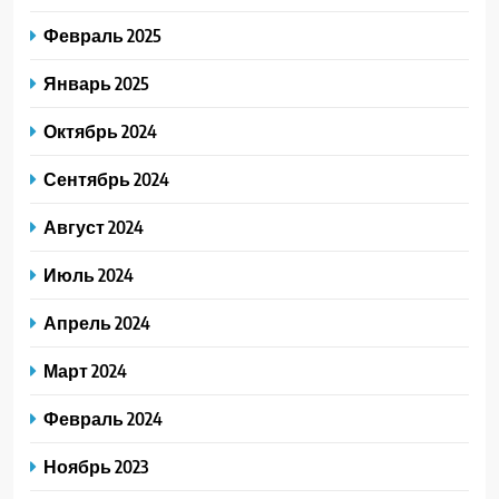
Февраль 2025
Январь 2025
Октябрь 2024
Сентябрь 2024
Август 2024
Июль 2024
Апрель 2024
Март 2024
Февраль 2024
Ноябрь 2023