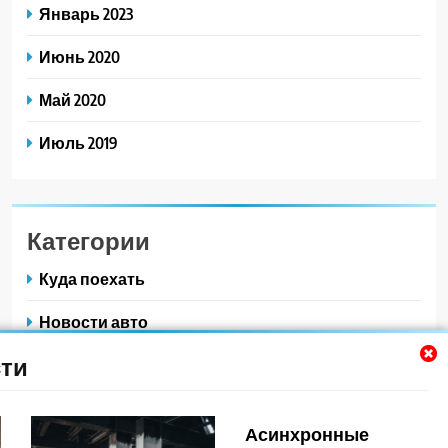
Январь 2023
Июнь 2020
Май 2020
Июль 2019
Категории
Куда поехать
Новости авто
ти
Новости плюс
Ремонт — это просто
Асинхронные