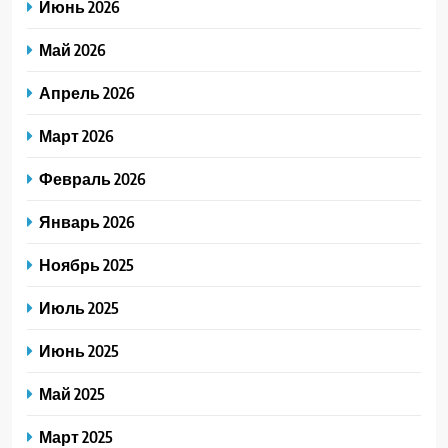
Июнь 2026
Май 2026
Апрель 2026
Март 2026
Февраль 2026
Январь 2026
Ноябрь 2025
Июль 2025
Июнь 2025
Май 2025
Март 2025