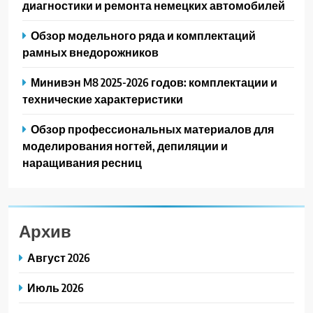
диагностики и ремонта немецких автомобилей
Обзор модельного ряда и комплектаций
рамных внедорожников
Минивэн M8 2025-2026 годов: комплектации и
технические характеристики
Обзор профессиональных материалов для
моделирования ногтей, депиляции и
наращивания ресниц
Архив
Август 2026
Июль 2026