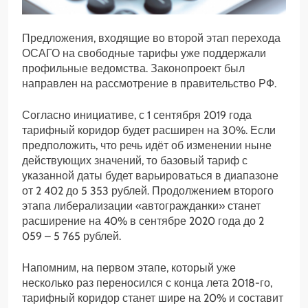
Предложения, входящие во второй этап перехода
ОСАГО на свободные тарифы уже поддержали
профильные ведомства. Законопроект был
направлен на рассмотрение в правительство РФ.
Согласно инициативе, с 1 сентября 2019 года
тарифный коридор будет расширен на 30%. Если
предположить, что речь идёт об изменении ныне
действующих значений, то базовый тариф с
указанной даты будет варьироваться в диапазоне
от 2 402 до 5 353 рублей. Продолжением второго
этапа либерализации «автогражданки» станет
расширение на 40% в сентябре 2020 года до 2
059 – 5 765 рублей.
Напомним, на первом этапе, который уже
несколько раз переносился с конца лета 2018-го,
тарифный коридор станет шире на 20% и составит