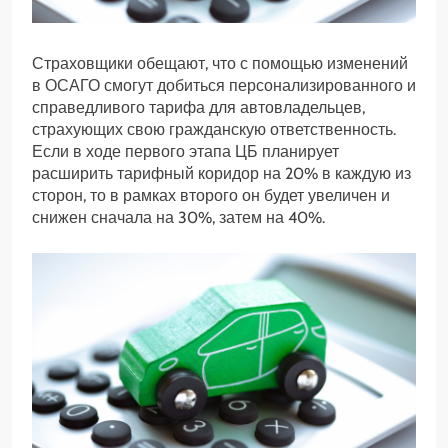
Страховщики обещают, что с помощью изменений
в ОСАГО смогут добиться персонализированного и
справедливого тарифа для автовладельцев,
страхующих свою гражданскую ответственность.
Если в ходе первого этапа ЦБ планирует
расширить тарифный коридор на 20% в каждую из
сторон, то в рамках второго он будет увеличен и
снижен сначала на 30%, затем на 40%.