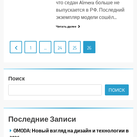
что седан Almera больше не
выпускается в РФ. Последний
экземпляр модели сошёл…
Читать далее
1
…
24
25
26
Поиск
ПОИСК
Последние Записи
OMODA: Новый взгляд на дизайн и технологии в