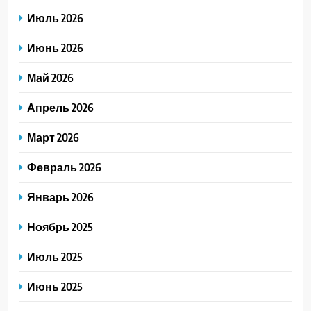
Июль 2026
Июнь 2026
Май 2026
Апрель 2026
Март 2026
Февраль 2026
Январь 2026
Ноябрь 2025
Июль 2025
Июнь 2025