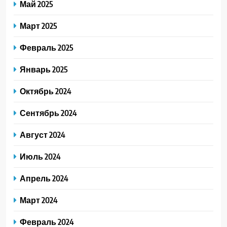
Май 2025
Март 2025
Февраль 2025
Январь 2025
Октябрь 2024
Сентябрь 2024
Август 2024
Июль 2024
Апрель 2024
Март 2024
Февраль 2024