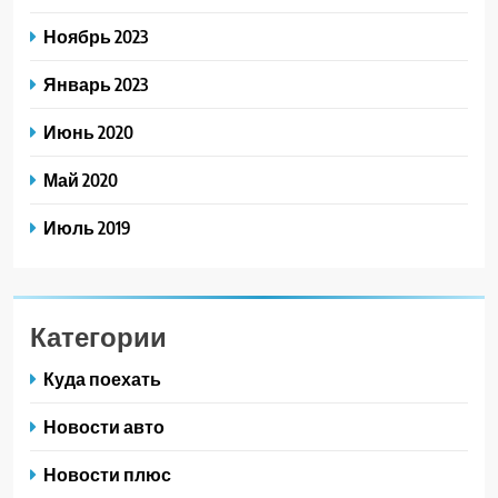
Ноябрь 2023
Январь 2023
Июнь 2020
Май 2020
Июль 2019
Категории
Куда поехать
Новости авто
Новости плюс