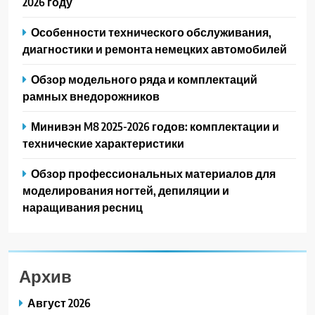
2026 году
Особенности технического обслуживания,
диагностики и ремонта немецких автомобилей
Обзор модельного ряда и комплектаций
рамных внедорожников
Минивэн M8 2025-2026 годов: комплектации и
технические характеристики
Обзор профессиональных материалов для
моделирования ногтей, депиляции и
наращивания ресниц
Архив
Август 2026