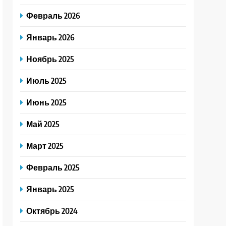
Февраль 2026
Январь 2026
Ноябрь 2025
Июль 2025
Июнь 2025
Май 2025
Март 2025
Февраль 2025
Январь 2025
Октябрь 2024