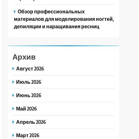
Обзор профессиональных
материалов для моделирования ногтей,
депиляции и наращивания ресниц
Архив
Август 2026
Июль 2026
Июнь 2026
Май 2026
Апрель 2026
Март 2026