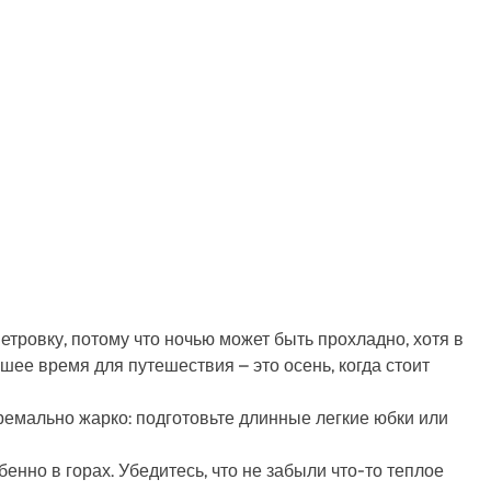
етровку, потому что ночью может быть прохладно, хотя в
чшее время для путешествия – это осень, когда стоит
ремально жарко: подготовьте длинные легкие юбки или
енно в горах. Убедитесь, что не забыли что-то теплое