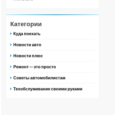
Категории
Куда поехать
Новости авто
Новости плюс
Ремонт — это просто
Советы автомобилистам
Техобслуживание своими руками