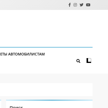
ЕТЫ АВТОМОБИЛИСТАМ
Поиск