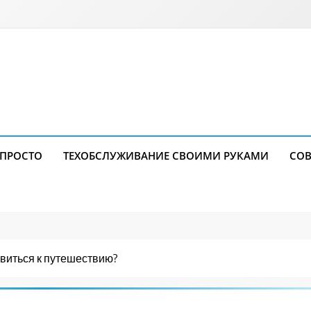
 ПРОСТО
ТЕХОБСЛУЖИВАНИЕ СВОИМИ РУКАМИ
СОВ
виться к путешествию?