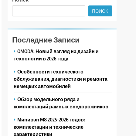
ПОИСК
Последние Записи
OMODA: Новый взгляд на дизайн и
технологии в 2026 году
Особенности технического
обслуживания, диагностики и ремонта
немецких автомобилей
Обзор модельного ряда и
комплектаций рамных внедорожников
Минивэн M8 2025-2026 годов:
комплектации и технические
характеристики