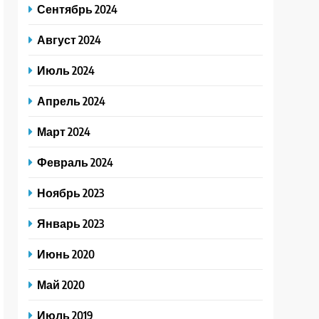
Сентябрь 2024
Август 2024
Июль 2024
Апрель 2024
Март 2024
Февраль 2024
Ноябрь 2023
Январь 2023
Июнь 2020
Май 2020
Июль 2019