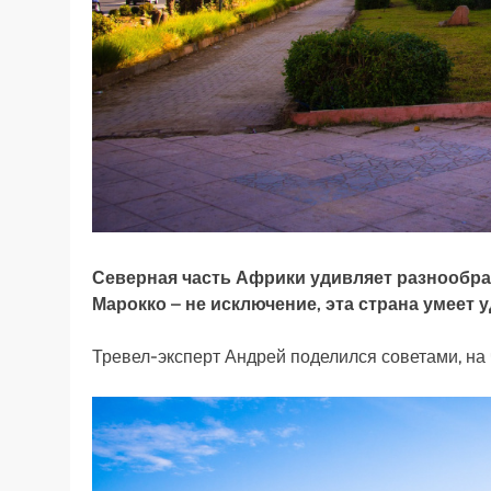
Северная часть Африки удивляет разнообраз
Марокко – не исключение, эта страна умеет 
Тревел-эксперт Андрей поделился советами, на