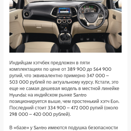
Индийцам хэтчбек предложен в пяти
комплектациях по цене от 389 900 до 564 900
рупий, что эквивалентно примерно 347 000 –
503 000 рублей по актуальному курсу. Кстати, это
еще не самая дешевая модель в местной линейке
Hyundai: на индийском рынке Santro
позиционируется выше, чем простенький хэтч Eon.
Последний стоит 334 900 – 472 000 рупий (около
298 000 – 420 000 рублей).
В «базе» у Santro имеются подушка безопасности