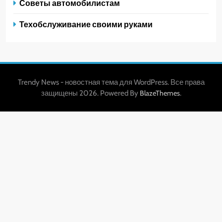
Советы автомобилистам
Техобслуживание своими руками
Trendy News - новостная тема для WordPress. Все права
защищены 2026. Powered By
.
BlazeThemes