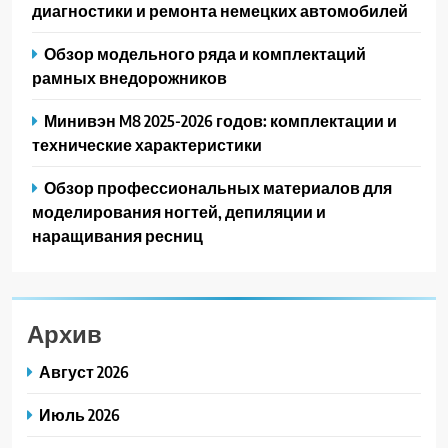
диагностики и ремонта немецких автомобилей
Обзор модельного ряда и комплектаций
рамных внедорожников
Минивэн M8 2025-2026 годов: комплектации и
технические характеристики
Обзор профессиональных материалов для
моделирования ногтей, депиляции и
наращивания ресниц
Архив
Август 2026
Июль 2026