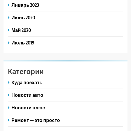
Январь 2023
Июнь 2020
Май 2020
Июль 2019
Категории
Куда поехать
Новости авто
Новости плюс
Ремонт — это просто