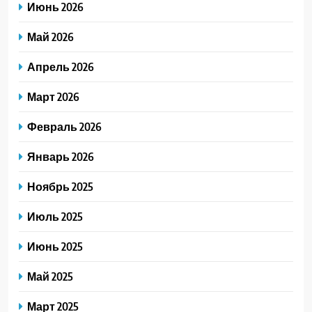
Июнь 2026
Май 2026
Апрель 2026
Март 2026
Февраль 2026
Январь 2026
Ноябрь 2025
Июль 2025
Июнь 2025
Май 2025
Март 2025