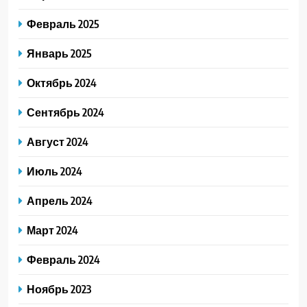
Февраль 2025
Январь 2025
Октябрь 2024
Сентябрь 2024
Август 2024
Июль 2024
Апрель 2024
Март 2024
Февраль 2024
Ноябрь 2023