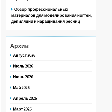
Обзор профессиональных
материалов для моделирования ногтей,
депиляции и наращивания ресниц
Архив
Август 2026
Июль 2026
Июнь 2026
Май 2026
Апрель 2026
Март 2026