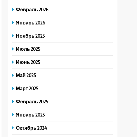
Февраль 2026
Январь 2026
Ноябрь 2025
Июль 2025
Июнь 2025
Май 2025
Март 2025
Февраль 2025
Январь 2025
Октябрь 2024