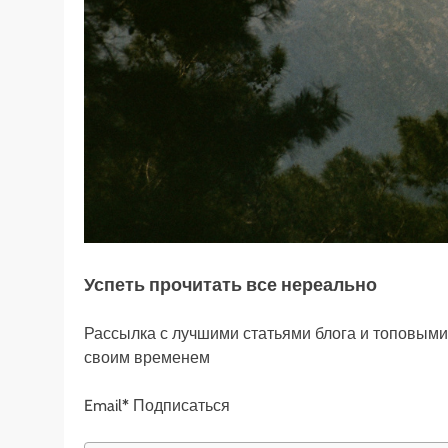
Успеть прочитать все нереально
Рассылка с лучшими статьями блога и топовыми 
своим временем
Email
*
Подписаться