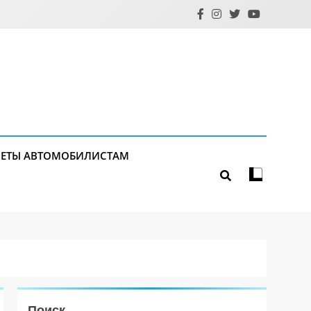
ЕТЫ АВТОМОБИЛИСТАМ
Поиск