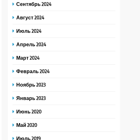
Сентябрь 2024
Август 2024
Июль 2024
Апрель 2024
Март 2024
Февраль 2024
Ноябрь 2023
Январь 2023
Июнь 2020
Май 2020
Июль 2019