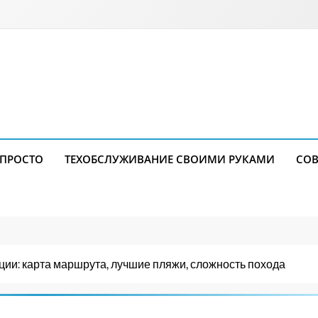
 ПРОСТО
ТЕХОБСЛУЖИВАНИЕ СВОИМИ РУКАМИ
СОВ
ции: карта маршрута, лучшие пляжи, сложность похода