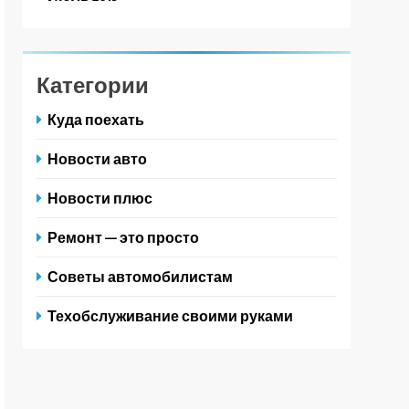
Категории
Куда поехать
Новости авто
Новости плюс
Ремонт — это просто
Советы автомобилистам
Техобслуживание своими руками