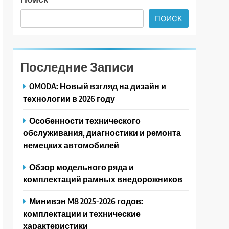
ПОИСК
Последние Записи
OMODA: Новый взгляд на дизайн и
технологии в 2026 году
Особенности технического
обслуживания, диагностики и ремонта
немецких автомобилей
Обзор модельного ряда и
комплектаций рамных внедорожников
Минивэн M8 2025-2026 годов:
комплектации и технические
характеристики