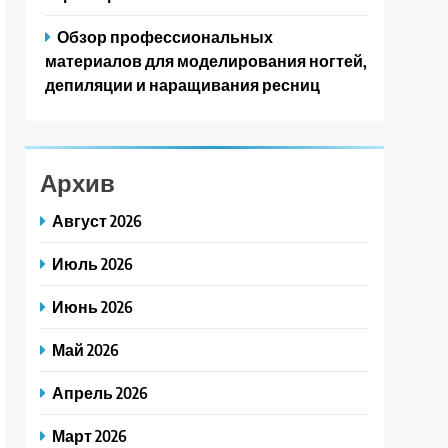
Обзор профессиональных
материалов для моделирования ногтей,
депиляции и наращивания ресниц
Архив
Август 2026
Июль 2026
Июнь 2026
Май 2026
Апрель 2026
Март 2026