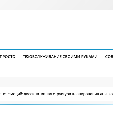
 ПРОСТО
ТЕХОБСЛУЖИВАНИЕ СВОИМИ РУКАМИ
СОВ
гия эмоций: диссипативная структура планирования дня в 