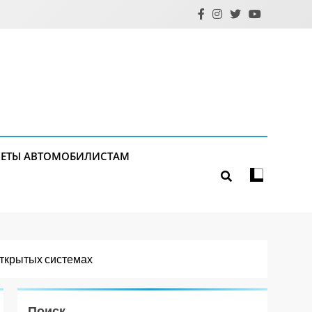
ЕТЫ АВТОМОБИЛИСТАМ
открытых системах
Поиск