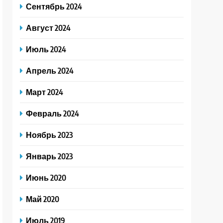
Сентябрь 2024
Август 2024
Июль 2024
Апрель 2024
Март 2024
Февраль 2024
Ноябрь 2023
Январь 2023
Июнь 2020
Май 2020
Июль 2019