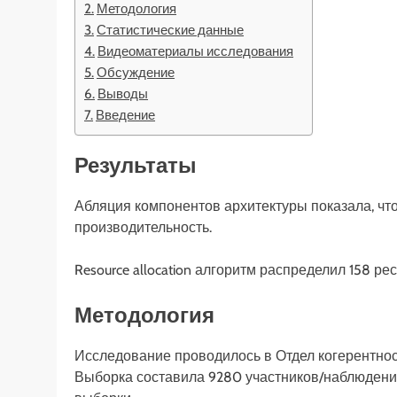
Методология
Статистические данные
Видеоматериалы исследования
Обсуждение
Выводы
Введение
Результаты
Абляция компонентов архитектуры показала, что
производительность.
Resource allocation алгоритм распределил 158 р
Методология
Исследование проводилось в Отдел когерентнос
Выборка составила 9280 участников/наблюдени