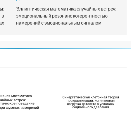
ы:
Эллиптическая математика случайных встреч:
 в
эмоциональный резонанс когерентностью
ах
намерений с эмоциональным сигналом