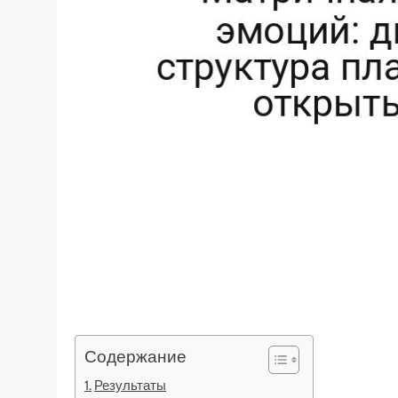
Содержание
Результаты