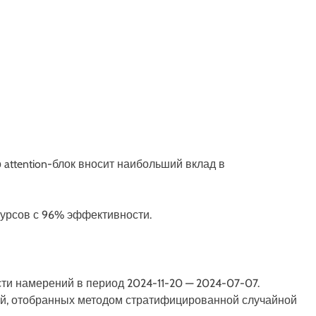
 attention-блок вносит наибольший вклад в
есурсов с 96% эффективности.
ти намерений в период 2024-11-20 — 2024-07-07.
й, отобранных методом стратифицированной случайной