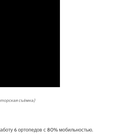
авторская съёмка)
 работу 6 ортопедов с 80% мобильностью.