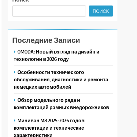
ПОИСК
Последние Записи
OMODA: Новый взгляд на дизайн и
технологии в 2026 году
Особенности технического
обслуживания, диагностики и ремонта
немецких автомобилей
Обзор модельного ряда и
комплектаций рамных внедорожников
Минивэн M8 2025-2026 годов:
комплектации и технические
характеристики