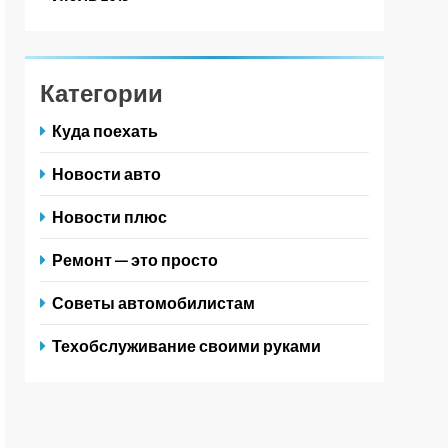
Категории
Куда поехать
Новости авто
Новости плюс
Ремонт — это просто
Советы автомобилистам
Техобслуживание своими руками