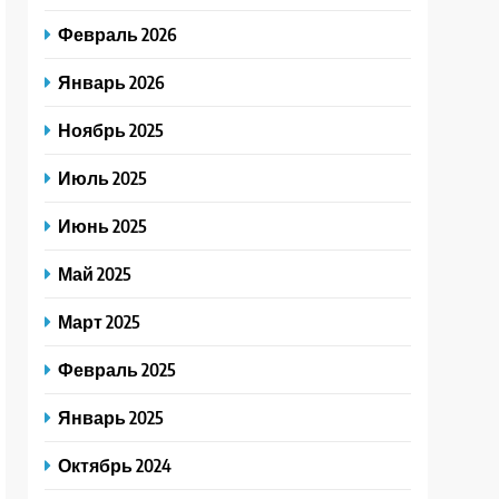
Февраль 2026
Январь 2026
Ноябрь 2025
Июль 2025
Июнь 2025
Май 2025
Март 2025
Февраль 2025
Январь 2025
Октябрь 2024