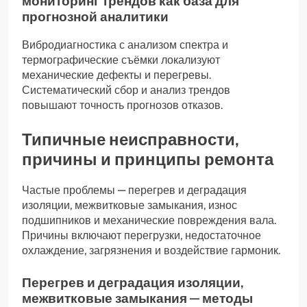
мониторинг трендов как база для
прогнозной аналитики
Вибродиагностика с анализом спектра и
термографические съёмки локализуют
механические дефекты и перегревы.
Систематический сбор и анализ трендов
повышают точность прогнозов отказов.
Типичные неисправности,
причины и принципы ремонта
Частые проблемы — перегрев и деградация
изоляции, межвитковые замыкания, износ
подшипников и механические повреждения вала.
Причины включают перегрузки, недостаточное
охлаждение, загрязнения и воздействие гармоник.
Перегрев и деградация изоляции,
межвитковые замыкания — методы