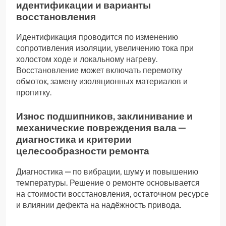
идентификации и варианты
восстановления
Идентификация проводится по изменению
сопротивления изоляции, увеличению тока при
холостом ходе и локальному нагреву.
Восстановление может включать перемотку
обмоток, замену изоляционных материалов и
пропитку.
Износ подшипников, заклинивание и
механические повреждения вала —
диагностика и критерии
целесообразности ремонта
Диагностика — по вибрации, шуму и повышению
температуры. Решение о ремонте основывается
на стоимости восстановления, остаточном ресурсе
и влиянии дефекта на надёжность привода.