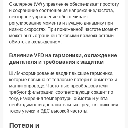
Скалярное (V/f) управление обеспечивает простоту
и сохранение соотношения напряжение/частота,
векторное управление обеспечивает
регулирование момента и лучшую динамику при
низких скоростях. При пониженной частоте момент
может быть ограничен токовыми возможностями
обмоток и охлаждением.
Влияние VFD на гармоники, охлаждение
двигателя и требования к защитам
ШИМ‑формирование вводит высшие гармоники,
которые повышают тепловые потери в обмотках и
магнитопроводе. Частотные преобразователи
требуют фильтрации, соответствующих защит по
току, измерения температуры обмоток и учёта
необходимости дополнительных средств снижения
токов утечки и ЭДС высокой частоты.
Потери и