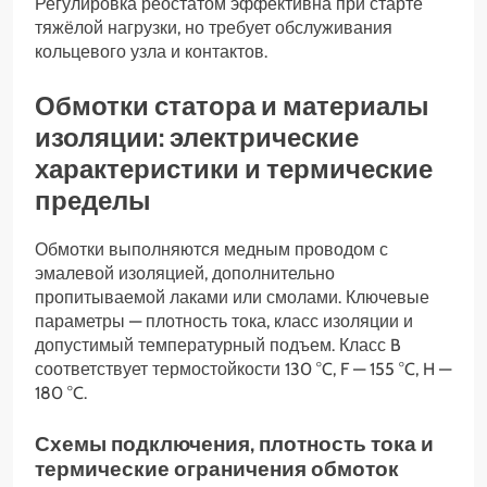
Регулировка реостатом эффективна при старте
тяжёлой нагрузки, но требует обслуживания
кольцевого узла и контактов.
Обмотки статора и материалы
изоляции: электрические
характеристики и термические
пределы
Обмотки выполняются медным проводом с
эмалевой изоляцией, дополнительно
пропитываемой лаками или смолами. Ключевые
параметры — плотность тока, класс изоляции и
допустимый температурный подъем. Класс B
соответствует термостойкости 130 °C, F — 155 °C, H —
180 °C.
Схемы подключения, плотность тока и
термические ограничения обмоток