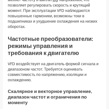
позволяет регулировать скорость и крутящий
момент. При эксплуатации VFD наблюдаются
повышенные гармоники, возможны токи в
подшипниках и ухудшение охлаждения на низких
оборотах.
Частотные преобразователи:
режимы управления и
требования к двигателю
VFD воздействует на двигатель формой сигнала и
диапазоном частот. Требуется оценивать
совместимость по напряжению, изоляции и
охлаждению.
Скалярное и векторное управление,
диапазон частот и ограничения по
моменту