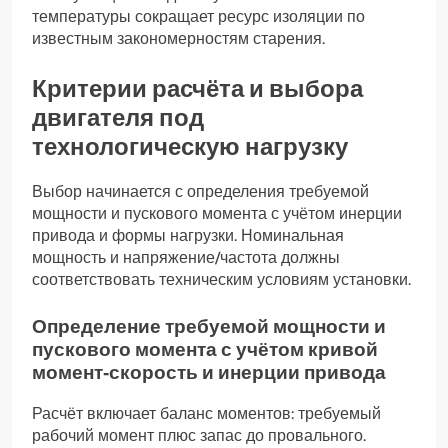
температуры сокращает ресурс изоляции по
известным закономерностям старения.
Критерии расчёта и выбора
двигателя под
технологическую нагрузку
Выбор начинается с определения требуемой
мощности и пускового момента с учётом инерции
привода и формы нагрузки. Номинальная
мощность и напряжение/частота должны
соответствовать техническим условиям установки.
Определение требуемой мощности и
пускового момента с учётом кривой
момент‑скорость и инерции привода
Расчёт включает баланс моментов: требуемый
рабочий момент плюс запас до провального.