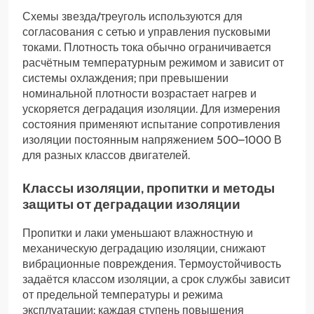
Схемы звезда/треуголь используются для
согласования с сетью и управления пусковыми
токами. Плотность тока обычно ограничивается
расчётным температурным режимом и зависит от
системы охлаждения; при превышении
номинальной плотности возрастает нагрев и
ускоряется деградация изоляции. Для измерения
состояния применяют испытание сопротивления
изоляции постоянным напряжением 500–1000 В
для разных классов двигателей.
Классы изоляции, пропитки и методы
защиты от деградации изоляции
Пропитки и лаки уменьшают влажностную и
механическую деградацию изоляции, снижают
вибрационные повреждения. Термоустойчивость
задаётся классом изоляции, а срок службы зависит
от предельной температуры и режима
эксплуатации: каждая ступень повышения