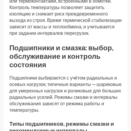
или термоконтактами, встроенными в обмотки.
Контроль температуры позволяет защитить
изоляцию и снижает риск преждевременного
выхода из строя. Время термической стабилизации
зависит от массы и теплообмена, и учитывается
при задании интервалов перегрузок.
Подшипники и смазка: выбор,
обслуживание и контроль
состояния
Подшипники выбираются с учётом радиальных и
осевых нагрузок; типичные варианты — шариковые
для умеренных нагрузок и роликовые для больших
радиальных усилий. Режимы смазки и интервалы
обслуживания зависят от режима работы и
температуры.
Типы подшипников, режимы смазки и
рекомендуемые интервалы