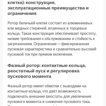
клетка): конструкция,
эксплуатационные преимущества и
ограничения
Ротор беличьей клетки состоит из алюминиевых
или медных стержней, впаянных в торцевые
кольца. Такая конструкция обеспечивает простоту,
низкие требования к обслуживанию и стойкость к
загрязнениям. Ограничение — фиксированная
пусковая характеристика и сравнительно высокий
пусковой ток при прямом включении.
Фазный ротор: контактные кольца,
реостатный пуск и регулировка
пускового момента
Фазный ротор имеет обмотки с выводами на
контактные кольца, что даёт возможность
подключать внешние реостаты для увеличения
пускового момента и снижения пускового тока.