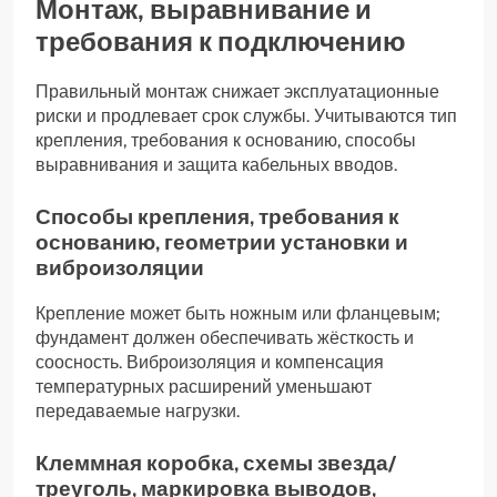
Монтаж, выравнивание и
требования к подключению
Правильный монтаж снижает эксплуатационные
риски и продлевает срок службы. Учитываются тип
крепления, требования к основанию, способы
выравнивания и защита кабельных вводов.
Способы крепления, требования к
основанию, геометрии установки и
виброизоляции
Крепление может быть ножным или фланцевым;
фундамент должен обеспечивать жёсткость и
соосность. Виброизоляция и компенсация
температурных расширений уменьшают
передаваемые нагрузки.
Клеммная коробка, схемы звезда/
треуголь, маркировка выводов,