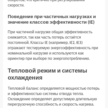
скорости.
Поведение при частичных нагрузках и
значение классов эффективности (IE)
При частичной нагрузке общая эффективность
снижается, так как часть потерь остаётся
постоянной. Классы IE (например, IE2, IE3)
отражают тестируемую энергоэффективность при
номинальной нагрузке и используются как
ориентир при выборе по энергопотреблению.
Тепловой режим и системы
охлаждения
Тепловой баланс определяется мощностью потерь
и эффективностью системы отвода тепла.
Охлаждение определяет допустимую длительную
перегрузочную способность и скорость нагрева.