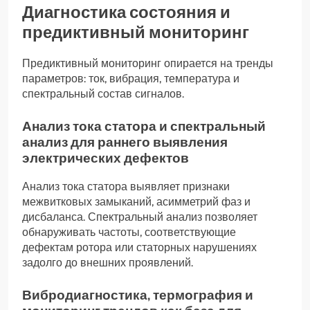
Диагностика состояния и
предиктивный мониторинг
Предиктивный мониторинг опирается на тренды
параметров: ток, вибрация, температура и
спектральный состав сигналов.
Анализ тока статора и спектральный
анализ для раннего выявления
электрических дефектов
Анализ тока статора выявляет признаки
межвитковых замыканий, асимметрий фаз и
дисбаланса. Спектральный анализ позволяет
обнаруживать частоты, соответствующие
дефектам ротора или статорных нарушениях
задолго до внешних проявлений.
Вибродиагностика, термография и