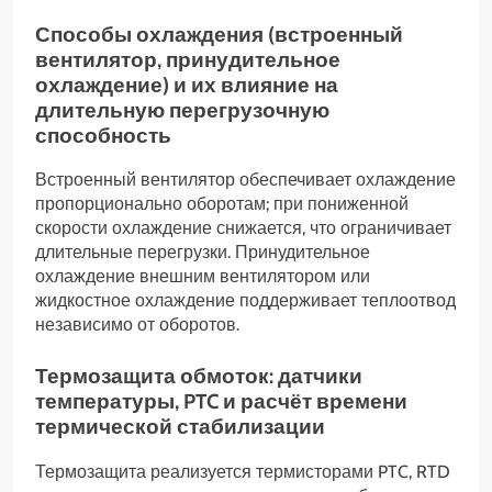
Способы охлаждения (встроенный
вентилятор, принудительное
охлаждение) и их влияние на
длительную перегрузочную
способность
Встроенный вентилятор обеспечивает охлаждение
пропорционально оборотам; при пониженной
скорости охлаждение снижается, что ограничивает
длительные перегрузки. Принудительное
охлаждение внешним вентилятором или
жидкостное охлаждение поддерживает теплоотвод
независимо от оборотов.
Термозащита обмоток: датчики
температуры, PTC и расчёт времени
термической стабилизации
Термозащита реализуется термисторами PTC, RTD