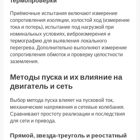
термопроверки
Приёмочные испытания включают измерение
сопротивления изоляции, холостой ход (измерение
тока и потерь), испытание под нагрузкой при
номинальных условиях, виброизмерения и
термографию для выявления локального
перегрева. Дополнительно выполняют измерение
сопротивления обмоток и проверку целостности
заземления.
Методы пуска и их влияние на
двигатель и сеть
Выбор метода пуска влияет на пусковой ток,
механические напряжения и сетевые колебания.
Сравнивают простоту реализации и последствия
для сети и привода.
Прямой, звезда‑треуголь и реостатный