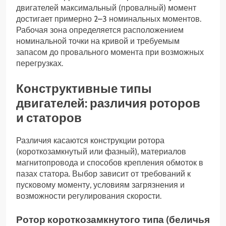
двигателей максимальный (провалный) момент
достигает примерно 2–3 номинальных моментов.
Рабочая зона определяется расположением
номинальной точки на кривой и требуемым
запасом до провального момента при возможных
перегрузках.
Конструктивные типы
двигателей: различия роторов
и статоров
Различия касаются конструкции ротора
(короткозамкнутый или фазный), материалов
магнитопровода и способов крепления обмоток в
пазах статора. Выбор зависит от требований к
пусковому моменту, условиям загрязнения и
возможности регулирования скорости.
Ротор короткозамкнутого типа (беличья