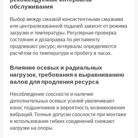
обслуживания
Выбор между смазкой консистентными смазками
или централизованной подачей зависит от режима
загрузки и температуры. Регулярная проверка
состояния и дозаправка по регламенту
продлевают ресурс; интервалы определяются
расчётом по температуре и пробегу в часах.
Влияние осевых и радиальных
нагрузок, требования к выравниванию
валов для продления ресурса
Несоблюдение соосности и наличие
дополнительных осевых усилий увеличивают
износ подшипников и вероятность возникновения
вибраций. Точные допуски соосности при монтаже
и использование гибких соединений снижают
нагрузки на опоры.