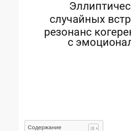
Содержание