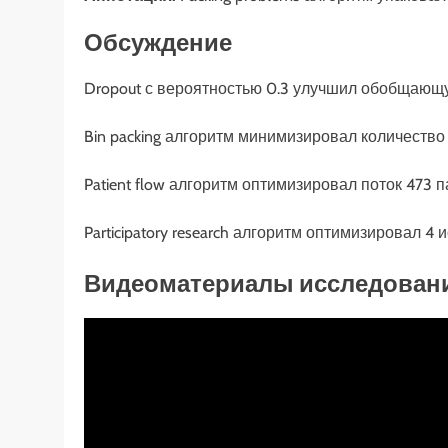
Обсуждение
Dropout с вероятностью 0.3 улучшил обобщающ
Bin packing алгоритм минимизировал количество 
Patient flow алгоритм оптимизировал поток 473 
Participatory research алгоритм оптимизировал 
Видеоматериалы исследован