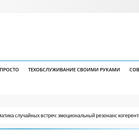
 ПРОСТО
ТЕХОБСЛУЖИВАНИЕ СВОИМИ РУКАМИ
СОВ
атика случайных встреч: эмоциональный резонанс когерен