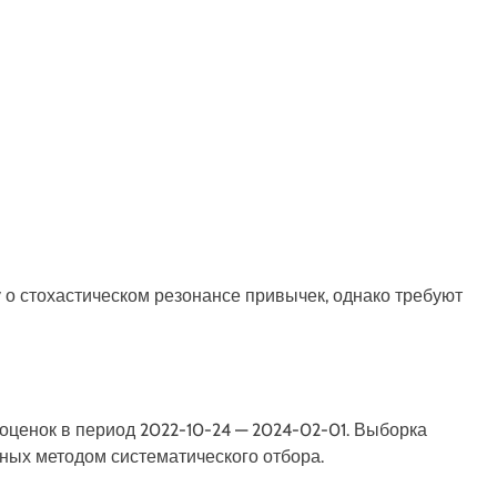
о стохастическом резонансе привычек, однако требуют
оценок в период 2022-10-24 — 2024-02-01. Выборка
нных методом систематического отбора.