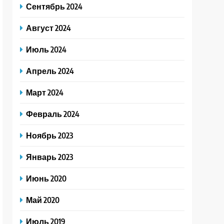
Сентябрь 2024
Август 2024
Июль 2024
Апрель 2024
Март 2024
Февраль 2024
Ноябрь 2023
Январь 2023
Июнь 2020
Май 2020
Июль 2019