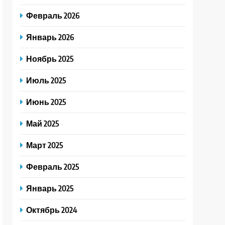
Февраль 2026
Январь 2026
Ноябрь 2025
Июль 2025
Июнь 2025
Май 2025
Март 2025
Февраль 2025
Январь 2025
Октябрь 2024