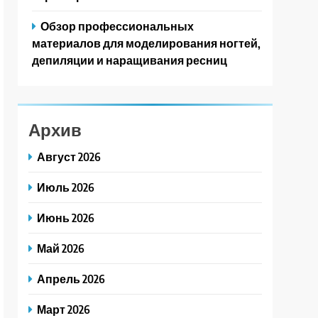
Обзор профессиональных
материалов для моделирования ногтей,
депиляции и наращивания ресниц
Архив
Август 2026
Июль 2026
Июнь 2026
Май 2026
Апрель 2026
Март 2026