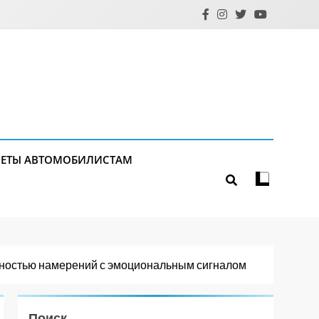
ЕТЫ АВТОМОБИЛИСТАМ
тностью намерений с эмоциональным сигналом
Поиск