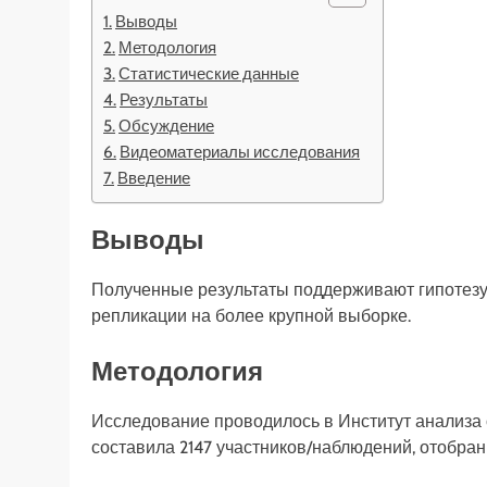
Выводы
Методология
Статистические данные
Результаты
Обсуждение
Видеоматериалы исследования
Введение
Выводы
Полученные результаты поддерживают гипотезу 
репликации на более крупной выборке.
Методология
Исследование проводилось в Институт анализа 
составила 2147 участников/наблюдений, отобра