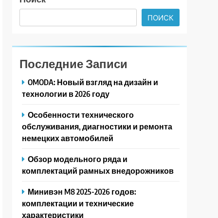
ПОИСК
Последние Записи
OMODA: Новый взгляд на дизайн и
технологии в 2026 году
Особенности технического
обслуживания, диагностики и ремонта
немецких автомобилей
Обзор модельного ряда и
комплектаций рамных внедорожников
Минивэн M8 2025-2026 годов:
комплектации и технические
характеристики