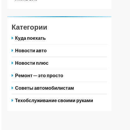
Категории
Куда поехать
Новости авто
Новости плюс
Ремонт — это просто
Советы автомобилистам
Техобслуживание своими руками