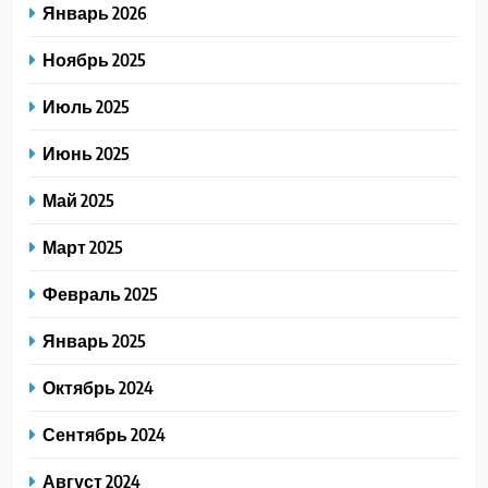
Январь 2026
Ноябрь 2025
Июль 2025
Июнь 2025
Май 2025
Март 2025
Февраль 2025
Январь 2025
Октябрь 2024
Сентябрь 2024
Август 2024