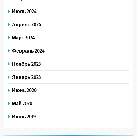
Июль 2024
Апрель 2024
Март 2024
Февраль 2024
Ноябрь 2023
Январь 2023
Июнь 2020
Май 2020
Июль 2019