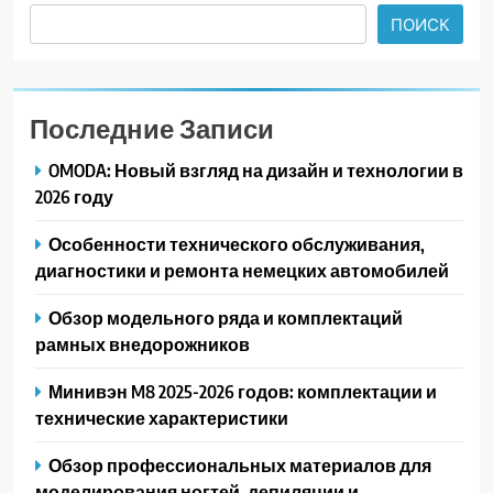
ПОИСК
Последние Записи
OMODA: Новый взгляд на дизайн и технологии в
2026 году
Особенности технического обслуживания,
диагностики и ремонта немецких автомобилей
Обзор модельного ряда и комплектаций
рамных внедорожников
Минивэн M8 2025-2026 годов: комплектации и
технические характеристики
Обзор профессиональных материалов для
моделирования ногтей, депиляции и