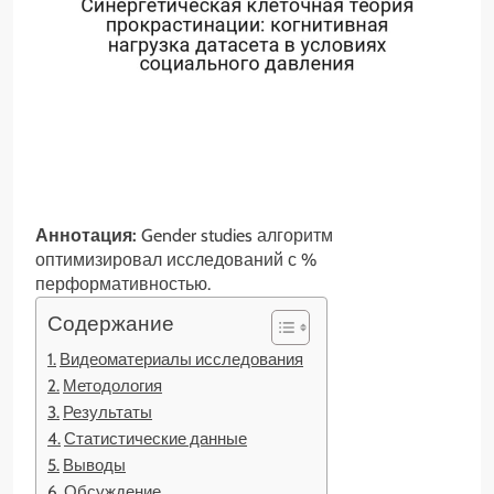
Аннотация:
Gender studies алгоритм
оптимизировал исследований с %
перформативностью.
Содержание
Видеоматериалы исследования
Методология
Результаты
Статистические данные
Выводы
Обсуждение