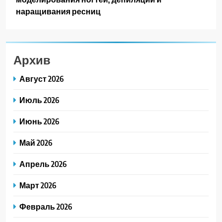
наращивания ресниц
Архив
Август 2026
Июль 2026
Июнь 2026
Май 2026
Апрель 2026
Март 2026
Февраль 2026