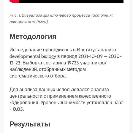
Рис. 1. Визуализация ключевого процесса (источник:
авторская съёмка)
Методология
Исследование проводилось в Институт анализа
developmental biology в период 2021-10-09 — 2020-
12-23. Выборка составила 19723 участников/
наблюдений, отобранных методом
систематического отбора.
Для анализа данных использовался анализа
центральности с применением качественного
кодирования. Уровень значимости установлен на α
= 0.05.
Результаты