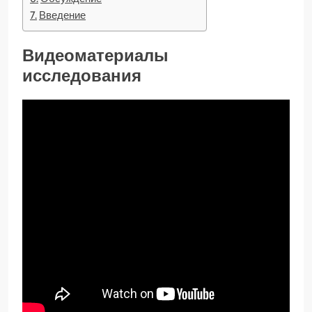
Введение
Видеоматериалы
исследования