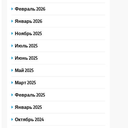
Февраль 2026
Январь 2026
Ноябрь 2025
Июль 2025
Июнь 2025
Май 2025
Март 2025
Февраль 2025
Январь 2025
Октябрь 2024