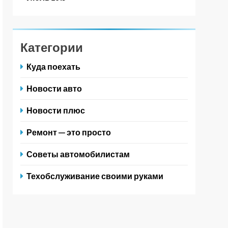
Категории
Куда поехать
Новости авто
Новости плюс
Ремонт — это просто
Советы автомобилистам
Техобслуживание своими руками