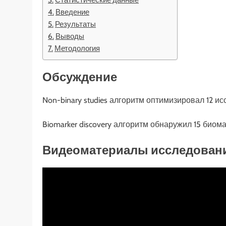
Введение
Результаты
Выводы
Методология
Обсуждение
Non-binary studies алгоритм оптимизировал 12 
Biomarker discovery алгоритм обнаружил 15 биом
Видеоматериалы исследован