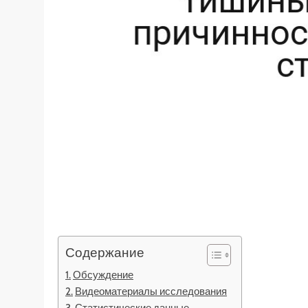
Содержание
Обсуждение
Видеоматериалы исследования
Статистические данные