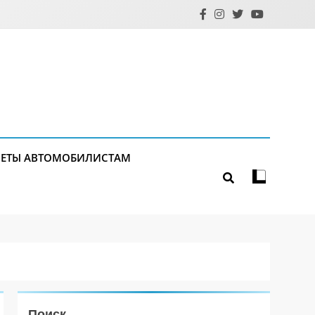
ЕТЫ АВТОМОБИЛИСТАМ
Поиск