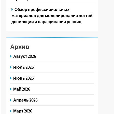
Обзор профессиональных
материалов для моделирования ногтей,
депиляции и наращивания ресниц
Архив
Август 2026
Июль 2026
Июнь 2026
Май 2026
Апрель 2026
Март 2026