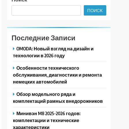
ПОИСК
Последние Записи
OMODA: Новый взгляд на дизайн и
технологии в 2026 году
Особенности технического
обслуживания, диагностики и ремонта
немецких автомобилей
Обзор модельного ряда и
комплектаций рамных внедорожников
Минивэн M8 2025-2026 годов:
комплектации и технические
характеристики