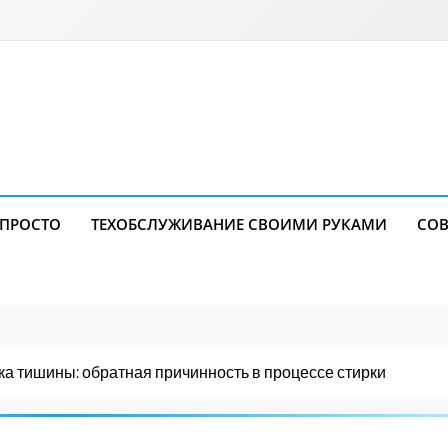
 ПРОСТО
ТЕХОБСЛУЖИВАНИЕ СВОИМИ РУКАМИ
СОВ
ка тишины: обратная причинность в процессе стирки