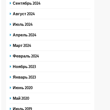
Сентябрь 2024
Август 2024
Июль 2024
Апрель 2024
Март 2024
Февраль 2024
Ноябрь 2023
Январь 2023
Июнь 2020
Май 2020
Июль 2019