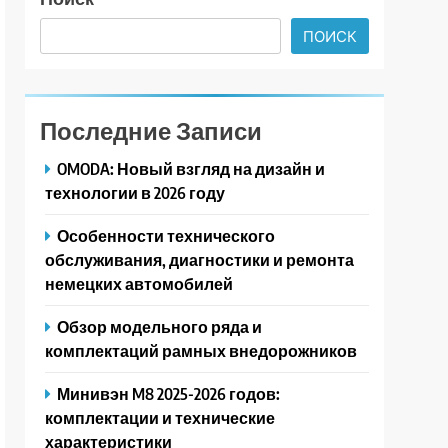
ПОИСК
Последние Записи
OMODA: Новый взгляд на дизайн и
технологии в 2026 году
Особенности технического
обслуживания, диагностики и ремонта
немецких автомобилей
Обзор модельного ряда и
комплектаций рамных внедорожников
Минивэн M8 2025-2026 годов:
комплектации и технические
характеристики