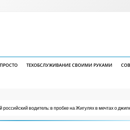
 ПРОСТО
ТЕХОБСЛУЖИВАНИЕ СВОИМИ РУКАМИ
СОВ
 российский водитель: в пробке на Жигулях в мечтах о джип