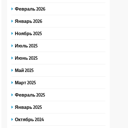
Февраль 2026
Январь 2026
Ноябрь 2025
Июль 2025
Июнь 2025
Май 2025
Март 2025
Февраль 2025
Январь 2025
Октябрь 2024