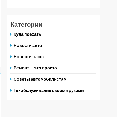
Категории
Куда поехать
Новости авто
Новости плюс
Ремонт — это просто
Советы автомобилистам
Техобслуживание своими руками