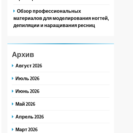
Обзор профессиональных
материалов для моделирования ногтей,
депиляции и наращивания ресниц
Архив
Август 2026
Июль 2026
Июнь 2026
Май 2026
Апрель 2026
Март 2026