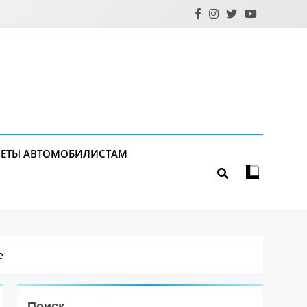
ЕТЫ АВТОМОБИЛИСТАМ
е
Поиск