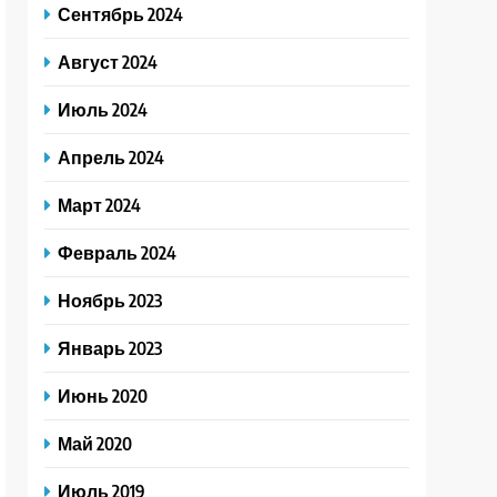
Сентябрь 2024
Август 2024
Июль 2024
Апрель 2024
Март 2024
Февраль 2024
Ноябрь 2023
Январь 2023
Июнь 2020
Май 2020
Июль 2019