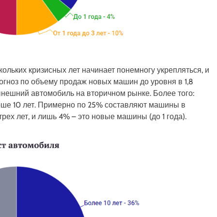
кольких кризисных лет начинает понемногу укрепляться, и
огноз по объему продаж новых машин до уровня в 1,8
нешний автомобиль на вторичном рынке. Более того:
ше 10 лет. Примерно по 25% составляют машины в
 трех лет, и лишь 4% – это новые машины (до 1 года).