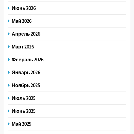
Июнь 2026
Май 2026
Апрель 2026
Март 2026
Февраль 2026
Январь 2026
Ноябрь 2025
Июль 2025
Июнь 2025
Май 2025