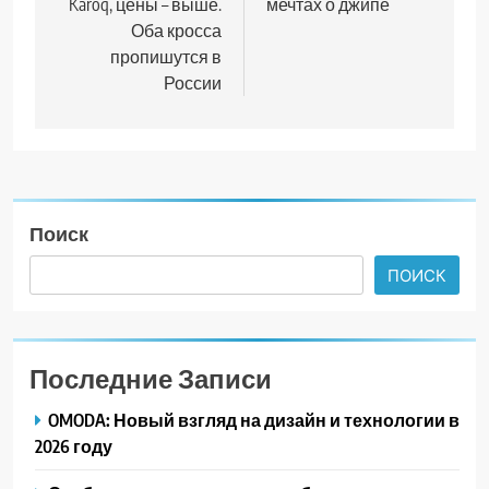
Karoq, цены – выше.
мечтах о джипе
Оба кросса
пропишутся в
России
Поиск
ПОИСК
Последние Записи
OMODA: Новый взгляд на дизайн и технологии в
2026 году