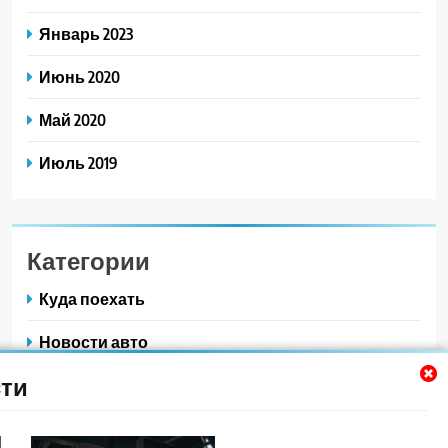
Январь 2023
Июнь 2020
Май 2020
Июль 2019
Категории
Куда поехать
Новости авто
ти
Новости плюс
Ремонт — это просто