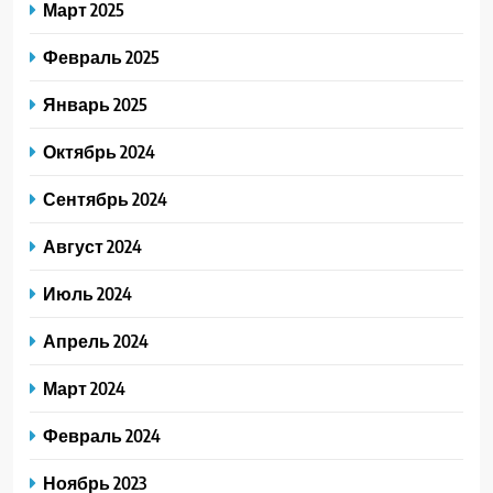
Март 2025
Февраль 2025
Январь 2025
Октябрь 2024
Сентябрь 2024
Август 2024
Июль 2024
Апрель 2024
Март 2024
Февраль 2024
Ноябрь 2023