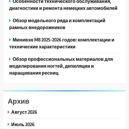
Особенности технического обслуживания,
диагностики и ремонта немецких автомобилей
Обзор модельного ряда и комплектаций
рамных внедорожников
Минивэн M8 2025-2026 годов: комплектации и
технические характеристики
Обзор профессиональных материалов для
моделирования ногтей, депиляции и
наращивания ресниц
Архив
Август 2026
Июль 2026