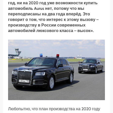
год, ни на 2020 год уже возможности купить
автомобиль Aurus нет, потому что мы
переподписаны на два года вперёд. Это
говорит о том, что интерес к этому вызову –
производству в России современных
автомобилей люксового класса – высок».
Любопытно, что план производства на 2020 году