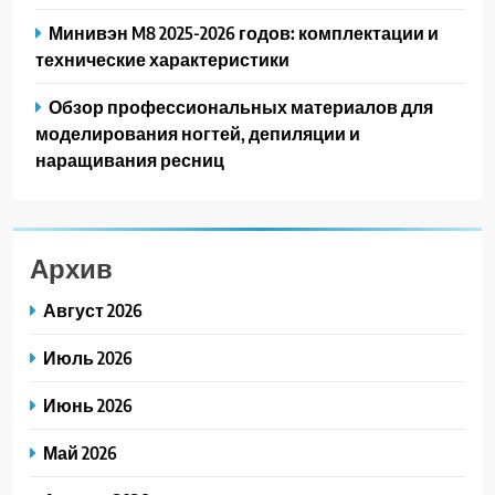
Минивэн M8 2025-2026 годов: комплектации и
технические характеристики
Обзор профессиональных материалов для
моделирования ногтей, депиляции и
наращивания ресниц
Архив
Август 2026
Июль 2026
Июнь 2026
Май 2026