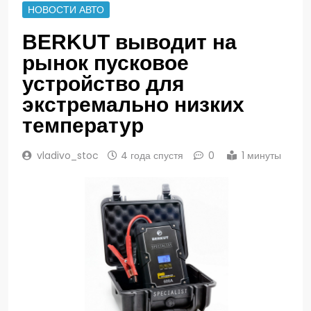
НОВОСТИ АВТО
BERKUT выводит на
рынок пусковое
устройство для
экстремально низких
температур
vladivo_stoc
4 года спустя
0
1 минуты