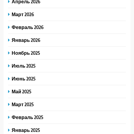
Апрель 2026
Март 2026
Февраль 2026
Январь 2026
Ноябрь 2025
Июль 2025
Июнь 2025
Май 2025
Март 2025
Февраль 2025
Январь 2025