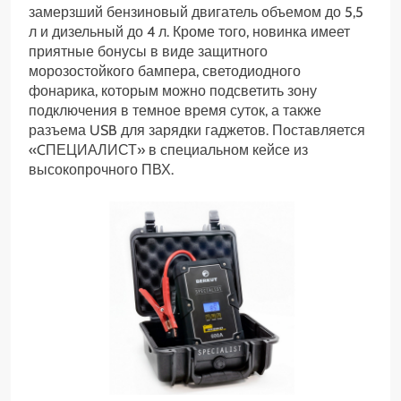
замерзший бензиновый двигатель объемом до 5,5
л и дизельный до 4 л. Кроме того, новинка имеет
приятные бонусы в виде защитного
морозостойкого бампера, светодиодного
фонарика, которым можно подсветить зону
подключения в темное время суток, а также
разъема USB для зарядки гаджетов. Поставляется
«CПЕЦИАЛИСТ» в специальном кейсе из
высокопрочного ПВХ.