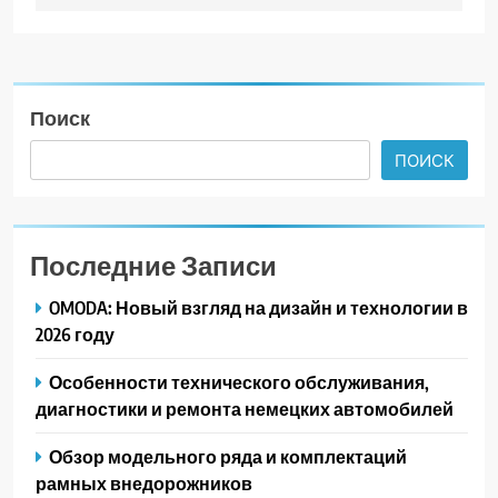
Поиск
ПОИСК
Последние Записи
OMODA: Новый взгляд на дизайн и технологии в
2026 году
Особенности технического обслуживания,
диагностики и ремонта немецких автомобилей
Обзор модельного ряда и комплектаций
рамных внедорожников