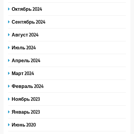
Октябрь 2024
Сентябрь 2024
Август 2024
Июль 2024
Апрель 2024
Март 2024
Февраль 2024
Ноябрь 2023
Январь 2023
Июнь 2020