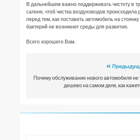
В дальнейшем важно поддерживать чистоту в тр
салоне, чтоб чистка воздуховодов происходила 
перед тем, как поставить автомобиль на стоянку (
бактерий не возникнет среды для развития.
Всего хорошего Вам.
Навигация
Предыдущ
по
Почему обслуживание нового автомобиля не 
дешево на самом деле, как кажет
записям