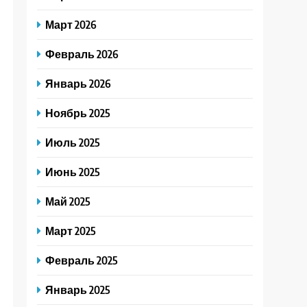
Март 2026
Февраль 2026
Январь 2026
Ноябрь 2025
Июль 2025
Июнь 2025
Май 2025
Март 2025
Февраль 2025
Январь 2025