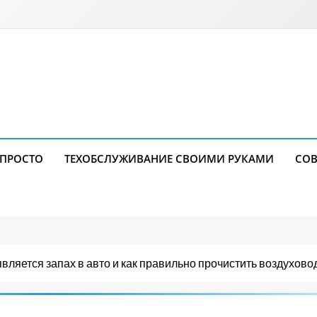
 ПРОСТО
ТЕХОБСЛУЖИВАНИЕ СВОИМИ РУКАМИ
СОВ
является запах в авто и как правильно прочистить воздухов