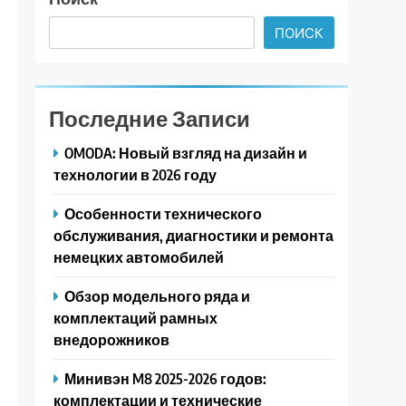
ПОИСК
Последние Записи
OMODA: Новый взгляд на дизайн и
технологии в 2026 году
Особенности технического
обслуживания, диагностики и ремонта
немецких автомобилей
Обзор модельного ряда и
комплектаций рамных
внедорожников
Минивэн M8 2025-2026 годов:
комплектации и технические