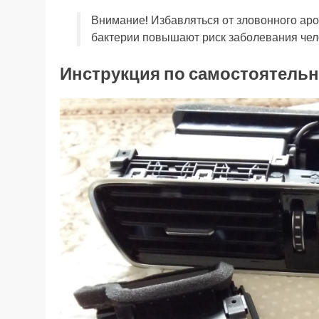
Внимание! Избавляться от зловонного аро
бактерии повышают риск заболевания чел
Инструкция по самостоятельн