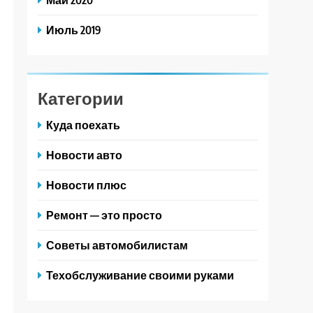
Июль 2019
Категории
Куда поехать
Новости авто
Новости плюс
Ремонт — это просто
Советы автомобилистам
Техобслуживание своими руками