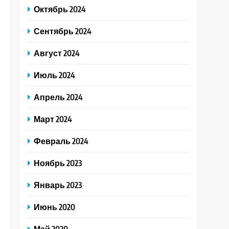
Октябрь 2024
Сентябрь 2024
Август 2024
Июль 2024
Апрель 2024
Март 2024
Февраль 2024
Ноябрь 2023
Январь 2023
Июнь 2020
Май 2020