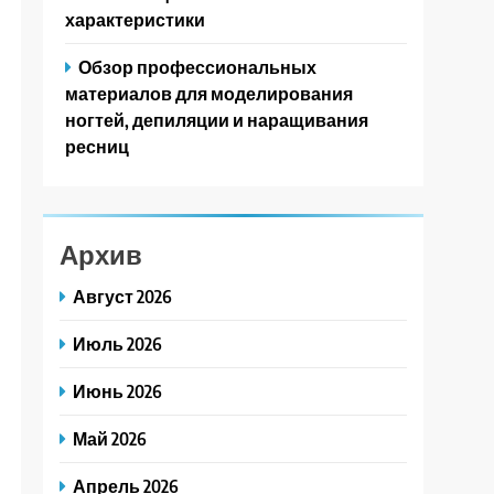
характеристики
Обзор профессиональных
материалов для моделирования
ногтей, депиляции и наращивания
ресниц
Архив
Август 2026
Июль 2026
Июнь 2026
Май 2026
Апрель 2026