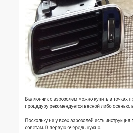
Баллончик с аэрозолем можно купить в точках 
процедуру рекомендуется весной либо осенью, в
Поскольку не у всех аэрозолей есть инструкци
советам. В первую очередь нужно: