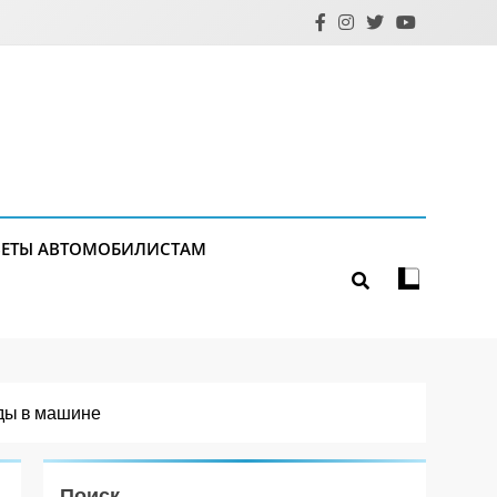
ЕТЫ АВТОМОБИЛИСТАМ
оды в машине
Поиск