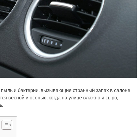
, пыль и бактерии, вызывающие странный запах в салоне
ся весной и осенью, когда на улице влажно и сыро,
ь.