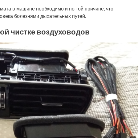
мата в машине необходимо и по той причине, что
овека болезнями дыхательных путей.
ой чистке воздуховодов