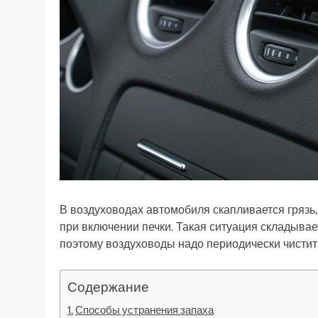
В воздуховодах автомобиля скапливается грязь
при включении печки. Такая ситуация складывает
поэтому воздуховоды надо периодически чистит
Содержание
Способы устранения запаха