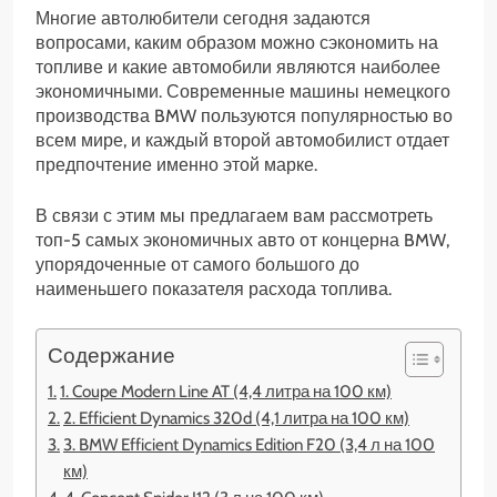
Многие автолюбители сегодня задаются
вопросами, каким образом можно сэкономить на
топливе и какие автомобили являются наиболее
экономичными. Современные машины немецкого
производства BMW пользуются популярностью во
всем мире, и каждый второй автомобилист отдает
предпочтение именно этой марке.
В связи с этим мы предлагаем вам рассмотреть
топ-5 самых экономичных авто от концерна BMW,
упорядоченные от самого большого до
наименьшего показателя расхода топлива.
Содержание
1. Coupe Modern Line AT (4,4 литра на 100 км)
2. Efficient Dynamics 320d (4,1 литра на 100 км)
3. BMW Efficient Dynamics Edition F20 (3,4 л на 100
км)