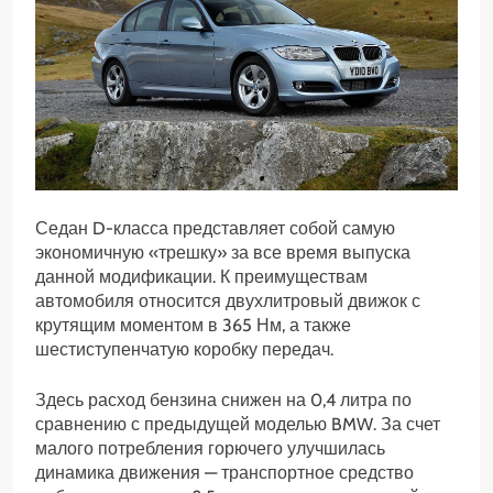
Седан D-класса представляет собой самую
экономичную «трешку» за все время выпуска
данной модификации. К преимуществам
автомобиля относится двухлитровый движок с
крутящим моментом в 365 Нм, а также
шестиступенчатую коробку передач.
Здесь расход бензина снижен на 0,4 литра по
сравнению с предыдущей моделью BMW. За счет
малого потребления горючего улучшилась
динамика движения — транспортное средство