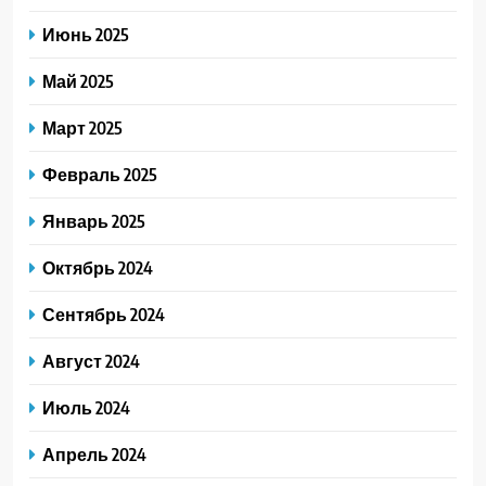
Июнь 2025
Май 2025
Март 2025
Февраль 2025
Январь 2025
Октябрь 2024
Сентябрь 2024
Август 2024
Июль 2024
Апрель 2024