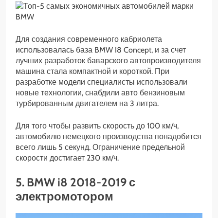
Для создания современного кабриолета
использовалась база BMW I8 Concept, и за счет
лучших разработок баварского автопроизводителя
машина стала компактной и короткой. При
разработке модели специалисты использовали
новые технологии, снабдили авто бензиновым
турбированным двигателем на 3 литра.
Для того чтобы развить скорость до 100 км/ч,
автомобилю немецкого производства понадобится
всего лишь 5 секунд. Ограничение предельной
скорости достигает 230 км/ч.
5. BMW i8 2018-2019 с
электромотором