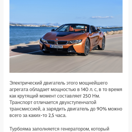
Электрический двигатель этого мощнейшего
агрегата обладает мощностью в 140 л. с, в то время
как крутящий момент составляет 250 Нм.
Транспорт отличается двухступенчатой
трансмиссией, а зарядить двигатель до 90% можно
всего за каких-то 2,5 часа.
Турбояма заполняется генератором, который