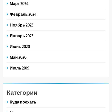
Март 2024
Февраль 2024
Ноябрь 2023
Январь 2023
Июнь 2020
Май 2020
Июль 2019
Категории
Куда поехать