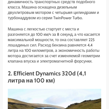
динамичность транспортных средств подобного
класса. Машина оснащена дизельным
двухлитровым мотором с четырьмя цилиндрами и
турбонаддувом из серии TwinPower Turbo.
Машина с легкостью стартует с места и
разгоняется до 100 км/ч за 8 секунд, а что касается
максимальной мощности, то она составляет 225
лошадиных сил. Расход бензина равняется 4,4
литра на 100 километров, а экономичность работы
мотора достигается за счет изменяемой геометрии
клапана впуска и электромагнитной форсунки.
2. Efficient Dynamics 320d (4,1
литра на 100 км)