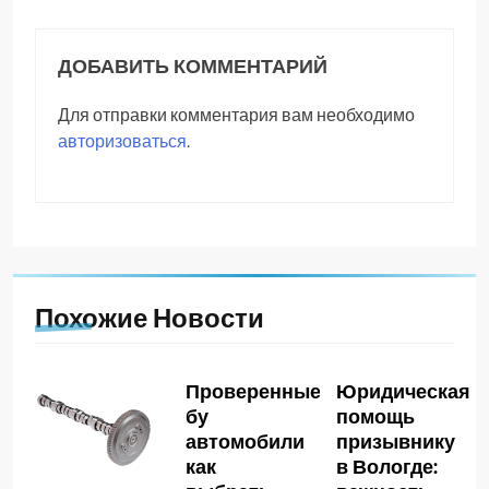
ДОБАВИТЬ КОММЕНТАРИЙ
Для отправки комментария вам необходимо
авторизоваться
.
Похожие Новости
Проверенные
Юридическая
бу
помощь
автомобили
призывнику
как
в Вологде: