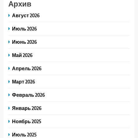
Архив
Август 2026
Июль 2026
Июнь 2026
Май 2026
Апрель 2026
Март 2026
Февраль 2026
Январь 2026
Ноябрь 2025
Июль 2025