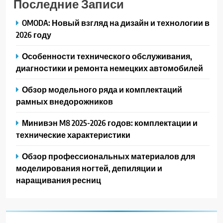
Последние Записи
OMODA: Новый взгляд на дизайн и технологии в
2026 году
Особенности технического обслуживания,
диагностики и ремонта немецких автомобилей
Обзор модельного ряда и комплектаций
рамных внедорожников
Минивэн M8 2025-2026 годов: комплектации и
технические характеристики
Обзор профессиональных материалов для
моделирования ногтей, депиляции и
наращивания ресниц