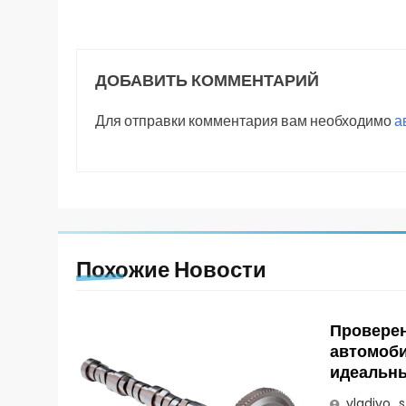
ДОБАВИТЬ КОММЕНТАРИЙ
Для отправки комментария вам необходимо
а
Похожие Новости
Провере
автомоби
идеальн
vladivo_