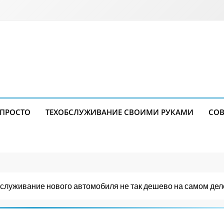
 ПРОСТО
ТЕХОБСЛУЖИВАНИЕ СВОИМИ РУКАМИ
СОВ
служивание нового автомобиля не так дешево на самом деле