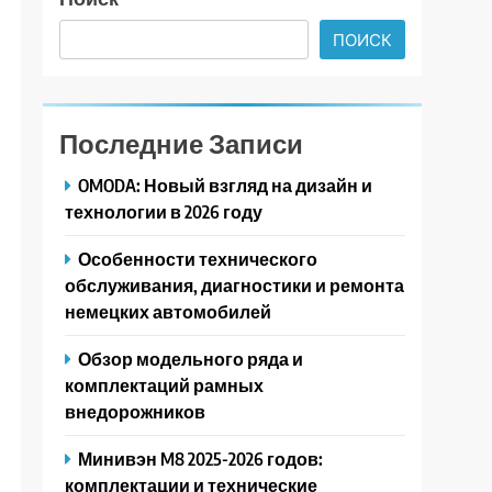
ПОИСК
Последние Записи
OMODA: Новый взгляд на дизайн и
технологии в 2026 году
Особенности технического
обслуживания, диагностики и ремонта
немецких автомобилей
Обзор модельного ряда и
комплектаций рамных
внедорожников
Минивэн M8 2025-2026 годов:
комплектации и технические