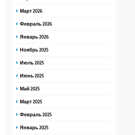
Март 2026
Февраль 2026
Январь 2026
Ноябрь 2025
Июль 2025
Июнь 2025
Май 2025
Март 2025
Февраль 2025
Январь 2025