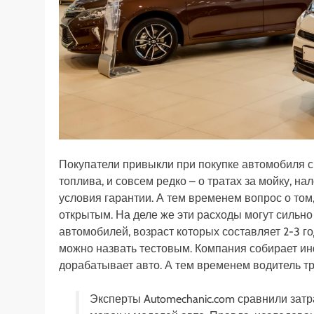
Покупатели привыкли при покупке автомобиля см
топлива, и совсем редко – о тратах за мойку, на
условия гарантии. А тем временем вопрос о том
открытым. На деле же эти расходы могут сильно
автомобилей, возраст которых составляет 2-3 
можно назвать тестовым. Компания собирает ин
дорабатывает авто. А тем временем водитель тр
Эксперты Automechanic.com сравнили зат