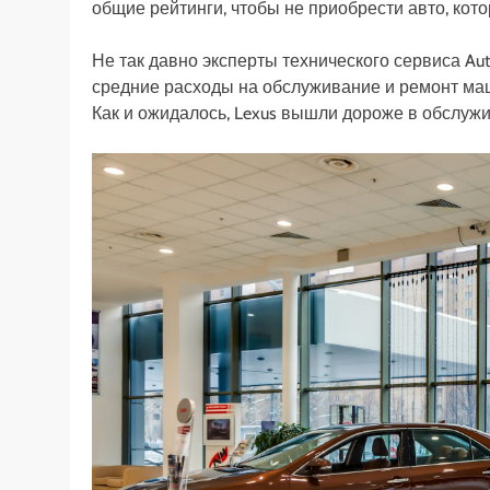
общие рейтинги, чтобы не приобрести авто, кот
Не так давно эксперты технического сервиса A
средние расходы на обслуживание и ремонт маш
Как и ожидалось, Lexus вышли дороже в обслужи