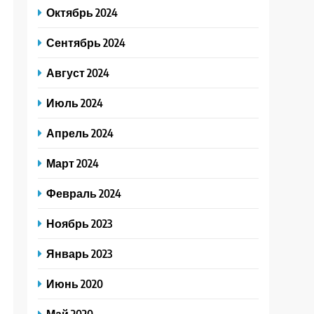
Октябрь 2024
Сентябрь 2024
Август 2024
Июль 2024
Апрель 2024
Март 2024
Февраль 2024
Ноябрь 2023
Январь 2023
Июнь 2020
Май 2020