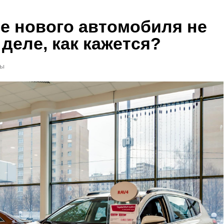
е нового автомобиля не
деле, как кажется?
ты