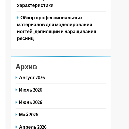
характеристики
Обзор профессиональных
материалов для моделирования
ногтей, депиляции и наращивания
ресниц
Архив
Август 2026
Июль 2026
Июнь 2026
Май 2026
Апрель 2026