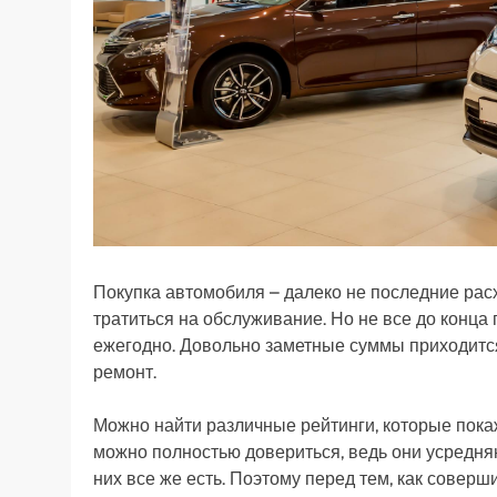
Покупка автомобиля – далеко не последние рас
тратиться на обслуживание. Но не все до конца 
ежегодно. Довольно заметные суммы приходится
ремонт.
Можно найти различные рейтинги, которые покаж
можно полностью довериться, ведь они усредня
них все же есть. Поэтому перед тем, как совер