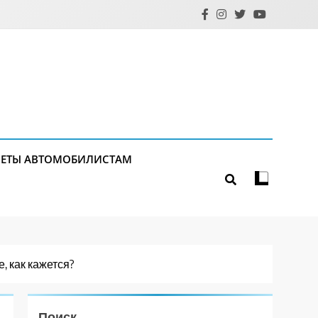
ЕТЫ АВТОМОБИЛИСТАМ
, как кажется?
Поиск