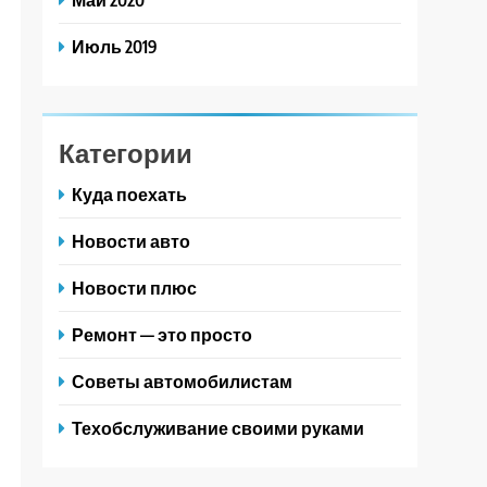
Июль 2019
Категории
Куда поехать
Новости авто
Новости плюс
Ремонт — это просто
Советы автомобилистам
Техобслуживание своими руками