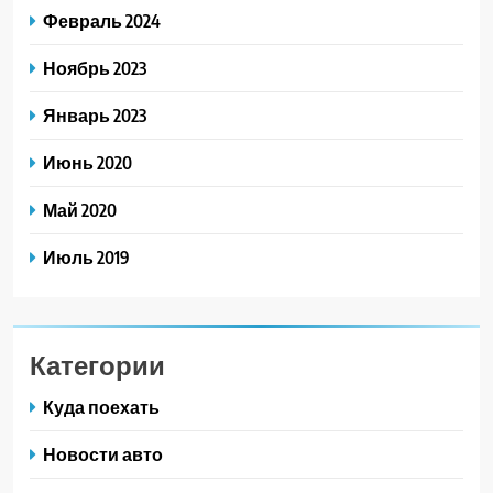
Февраль 2024
Ноябрь 2023
Январь 2023
Июнь 2020
Май 2020
Июль 2019
Категории
Куда поехать
Новости авто