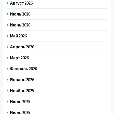
Август 2026
Июль 2026
Июнь 2026
Май 2026
Апрель 2026
Март 2026
Февраль 2026
Январь 2026
Ноябрь 2025
Июль 2025
Июнь 2025