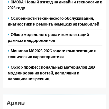
OMODA: Новый взгляд на дизайн и технологии в
2026 году
Особенности технического обслуживания,
диагностики и ремонта немецких автомобилей
Обзор модельного ряда и комплектаций
рамных внедорожников
Минивэн M8 2025-2026 годов: комплектации и
технические характеристики
Обзор профессиональных материалов для
моделирования ногтей, депиляции и
наращивания ресниц
Архив