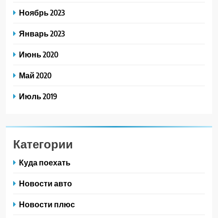
Ноябрь 2023
Январь 2023
Июнь 2020
Май 2020
Июль 2019
Категории
Куда поехать
Новости авто
Новости плюс