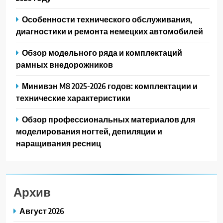
Особенности технического обслуживания,
диагностики и ремонта немецких автомобилей
Обзор модельного ряда и комплектаций
рамных внедорожников
Минивэн M8 2025-2026 годов: комплектации и
технические характеристики
Обзор профессиональных материалов для
моделирования ногтей, депиляции и
наращивания ресниц
Архив
Август 2026