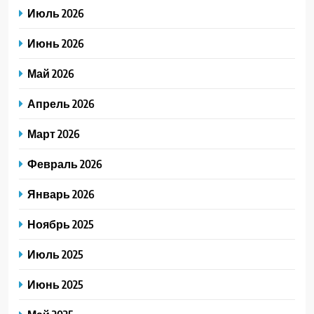
Июль 2026
Июнь 2026
Май 2026
Апрель 2026
Март 2026
Февраль 2026
Январь 2026
Ноябрь 2025
Июль 2025
Июнь 2025