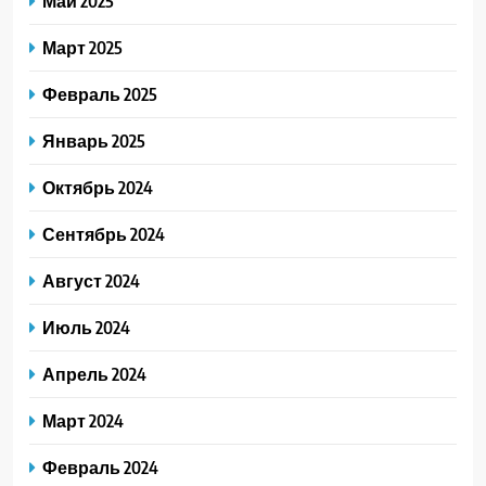
Май 2025
Март 2025
Февраль 2025
Январь 2025
Октябрь 2024
Сентябрь 2024
Август 2024
Июль 2024
Апрель 2024
Март 2024
Февраль 2024