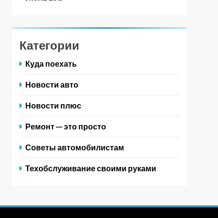
Категории
Куда поехать
Новости авто
Новости плюс
Ремонт — это просто
Советы автомобилистам
Техобслуживание своими руками