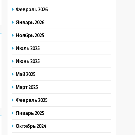
Февраль 2026
Январь 2026
Ноябрь 2025
Июль 2025
Июнь 2025
Май 2025
Март 2025
Февраль 2025
Январь 2025
Октябрь 2024