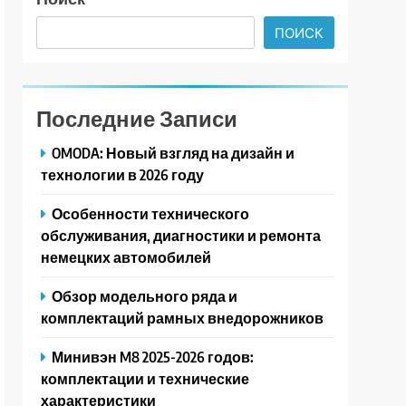
ПОИСК
Последние Записи
OMODA: Новый взгляд на дизайн и
технологии в 2026 году
Особенности технического
обслуживания, диагностики и ремонта
немецких автомобилей
Обзор модельного ряда и
комплектаций рамных внедорожников
Минивэн M8 2025-2026 годов:
комплектации и технические
характеристики