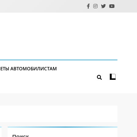
ЕТЫ АВТОМОБИЛИСТАМ
Поиск