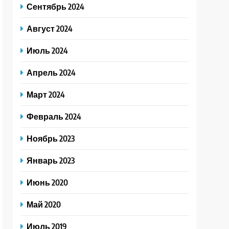
Сентябрь 2024
Август 2024
Июль 2024
Апрель 2024
Март 2024
Февраль 2024
Ноябрь 2023
Январь 2023
Июнь 2020
Май 2020
Июль 2019