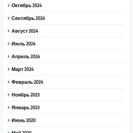
Октябрь 2024
Сентябрь 2024
Август 2024
Июль 2024
Апрель 2024
Март 2024
Февраль 2024
Ноябрь 2023
Январь 2023
Июнь 2020
Май 2020