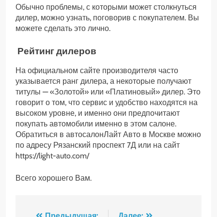
Обычно проблемы, с которыми может столкнуться
дилер, можно узнать, поговорив с покупателем. Вы
можете сделать это лично.
Рейтинг дилеров
На официальном сайте производителя часто
указывается ранг дилера, а некоторые получают
титулы — «Золотой» или «Платиновый» дилер. Это
говорит о том, что сервис и удобство находятся на
высоком уровне, и именно они предпочитают
покупать автомобили именно в этом салоне.
Обратиться в автосалонЛайт Авто в Москве можно
по адресу Рязанский проспект 7Д или на сайт
https://light-auto.com/
Всего хорошего Вам.
Предыдущая:
Далее: