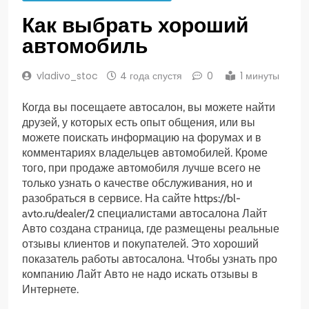
Как выбрать хороший
автомобиль
vladivo_stoc
4 года спустя
0
1 минуты
Когда вы посещаете автосалон, вы можете найти
друзей, у которых есть опыт общения, или вы
можете поискать информацию на форумах и в
комментариях владельцев автомобилей. Кроме
того, при продаже автомобиля лучше всего не
только узнать о качестве обслуживания, но и
разобраться в сервисе. На сайте https://bl-
avto.ru/dealer/2 специалистами автосалона Лайт
Авто создана страница, где размещены реальные
отзывы клиентов и покупателей. Это хороший
показатель работы автосалона. Чтобы узнать про
компанию Лайт Авто не надо искать отзывы в
Интернете.