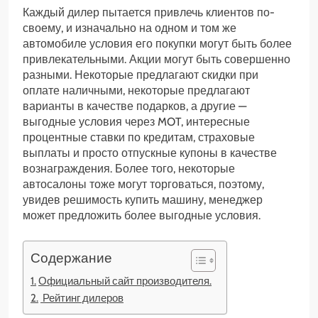
Каждый дилер пытается привлечь клиентов по-
своему, и изначально на одном и том же
автомобиле условия его покупки могут быть более
привлекательными. Акции могут быть совершенно
разными. Некоторые предлагают скидки при
оплате наличными, некоторые предлагают
варианты в качестве подарков, а другие —
выгодные условия через MOT, интересные
процентные ставки по кредитам, страховые
выплаты и просто отпускные купоны в качестве
вознаграждения. Более того, некоторые
автосалоны тоже могут торговаться, поэтому,
увидев решимость купить машину, менеджер
может предложить более выгодные условия.
Содержание
Официальный сайт производителя.
Рейтинг дилеров