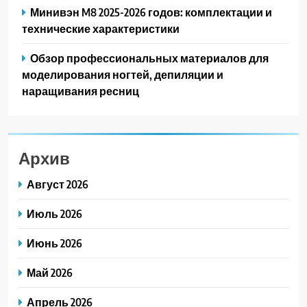
Минивэн M8 2025-2026 годов: комплектации и
технические характеристики
Обзор профессиональных материалов для
моделирования ногтей, депиляции и
наращивания ресниц
Архив
Август 2026
Июль 2026
Июнь 2026
Май 2026
Апрель 2026