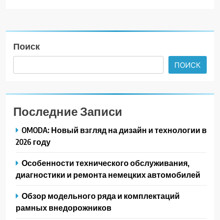
Поиск
ПОИСК
Последние Записи
OMODA: Новый взгляд на дизайн и технологии в
2026 году
Особенности технического обслуживания,
диагностики и ремонта немецких автомобилей
Обзор модельного ряда и комплектаций
рамных внедорожников