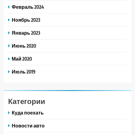
Февраль 2024
Ноябрь 2023
Январь 2023
Июнь 2020
Май 2020
Июль 2019
Категории
Куда поехать
Новости авто