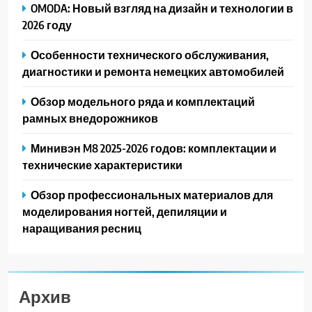
OMODA: Новый взгляд на дизайн и технологии в
2026 году
Особенности технического обслуживания,
диагностики и ремонта немецких автомобилей
Обзор модельного ряда и комплектаций
рамных внедорожников
Минивэн M8 2025-2026 годов: комплектации и
технические характеристики
Обзор профессиональных материалов для
моделирования ногтей, депиляции и
наращивания ресниц
Архив