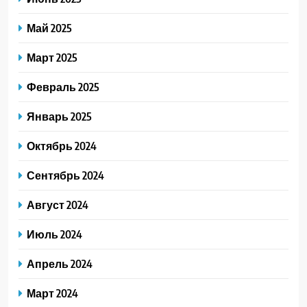
Май 2025
Март 2025
Февраль 2025
Январь 2025
Октябрь 2024
Сентябрь 2024
Август 2024
Июль 2024
Апрель 2024
Март 2024