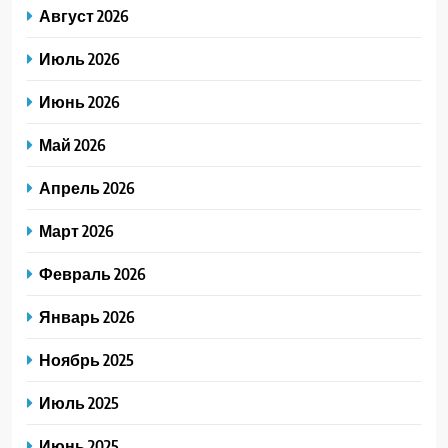
Август 2026
Июль 2026
Июнь 2026
Май 2026
Апрель 2026
Март 2026
Февраль 2026
Январь 2026
Ноябрь 2025
Июль 2025
Июнь 2025