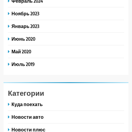
Февраль 2024
Ноябрь 2023
Январь 2023
Июнь 2020
Май 2020
Июль 2019
Категории
Куда поехать
Новости авто
Новости плюс