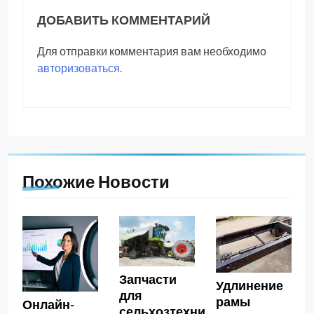
ДОБАВИТЬ КОММЕНТАРИЙ
Для отправки комментария вам необходимо
авторизоваться
.
Похожие Новости
Запчасти
Удлинение
для
рамы
Онлайн-
сельхозтехники