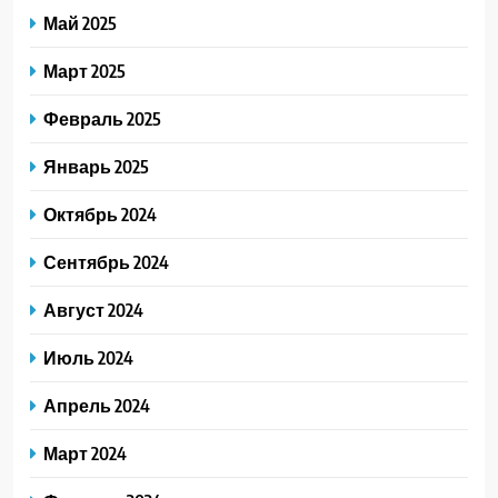
Май 2025
Март 2025
Февраль 2025
Январь 2025
Октябрь 2024
Сентябрь 2024
Август 2024
Июль 2024
Апрель 2024
Март 2024