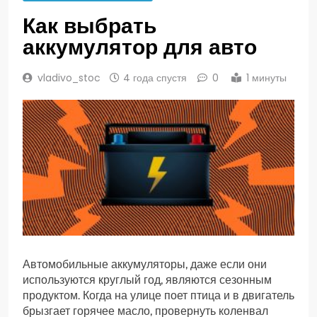
Как выбрать
аккумулятор для авто
vladivo_stoc
4 года спустя
0
1 минуты
Автомобильные аккумуляторы, даже если они
используются круглый год, являются сезонным
продуктом. Когда на улице поет птица и в двигатель
брызгает горячее масло, провернуть коленвал