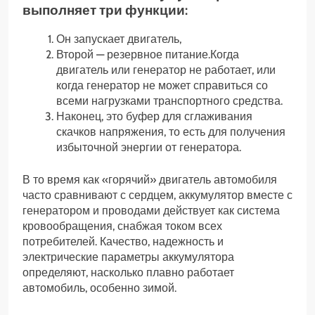
выполняет три функции:
Он запускает двигатель,
Второй — резервное питание.Когда
двигатель или генератор не работает, или
когда генератор не может справиться со
всеми нагрузками транспортного средства.
Наконец, это буфер для сглаживания
скачков напряжения, то есть для получения
избыточной энергии от генератора.
В то время как «горячий» двигатель автомобиля
часто сравнивают с сердцем, аккумулятор вместе с
генератором и проводами действует как система
кровообращения, снабжая током всех
потребителей. Качество, надежность и
электрические параметры аккумулятора
определяют, насколько плавно работает
автомобиль, особенно зимой.