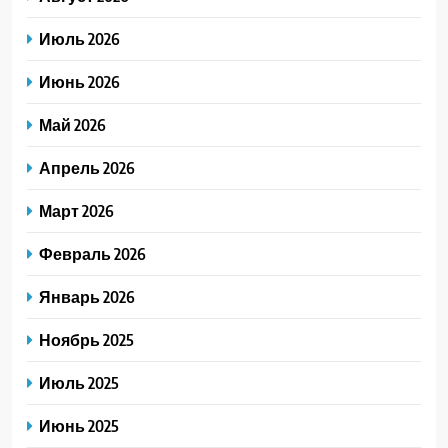
Июль 2026
Июнь 2026
Май 2026
Апрель 2026
Март 2026
Февраль 2026
Январь 2026
Ноябрь 2025
Июль 2025
Июнь 2025