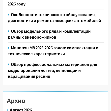
2026 году
Особенности технического обслуживания,
диагностики и ремонта немецких автомобилей
Обзор модельного ряда и комплектаций
рамных внедорожников
Минивэн M8 2025-2026 годов: комплектации и
технические характеристики
Обзор профессиональных материалов для
моделирования ногтей, депиляции и
наращивания ресниц
Архив
Август 2026