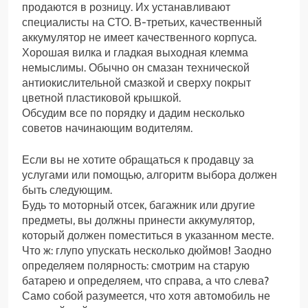
продаются в розницу. Их устанавливают
специалисты на СТО. В-третьих, качественный
аккумулятор не имеет качественного корпуса.
Хорошая вилка и гладкая выходная клемма
немыслимы. Обычно он смазан технической
антиокислительной смазкой и сверху покрыт
цветной пластиковой крышкой.
Обсудим все по порядку и дадим несколько
советов начинающим водителям.
Если вы не хотите обращаться к продавцу за
услугами или помощью, алгоритм выбора должен
быть следующим.
Будь то моторный отсек, багажник или другие
предметы, вы должны принести аккумулятор,
который должен поместиться в указанном месте.
Что ж: глупо упускать несколько дюймов! Заодно
определяем полярность: смотрим на старую
батарею и определяем, что справа, а что слева?
Само собой разумеется, что хотя автомобиль не