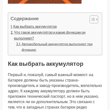
Содержание
Как выбрать аккумулятор
Что такое аккумулятор и какие функции он
выполняет?
Автомобильный аккумулятор выполняет три
функции:
Как выбрать аккумулятор
Первый и, пожалуй, самый важный момент: на
батарее должны быть указаны страна-
производитель и завод-производитель, желательно
адрес. К каждому аккумулятору должен быть
приложен технический паспорт, но в нем указано,
является ли он дополнительным. Это связано с
тем, что в западных странах батареи редко