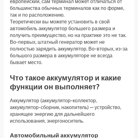
европейский, сам терминал может отличаться от
большинства обычных терминалов как по форме,
так и по расположению.
Теоретически вы можете установить в свой
автомобиль аккумулятор большего размера и
получить преимущество, но на практике это не так.
Во-первых, штатный генератор может не
полностью зарядить аккумулятор. Во-вторых, из-за
большого размера в аккумуляторе не всегда
бывает место.
Что такое аккумулятор и какие
функции он выполняет?
Аккумулятор (аккумулятор-коллектор,
аккумулятор-сборник, накопитель) — устройство,
хранящее энергию для дальнейшего
использования, энергоноситель.
Автомобильный аккумулятор