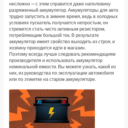
несложно — с этим справится даже наполовину
разряженный аккумулятор. Аккумуляторы для авто
трудно запустить в зимнее время, ведь в холодных
условиях пускатель получается непростым, он
стремится стать чисто активным резистором,
потребляющим большой ток. В результате
аккумулятор имеет свойство выходить из строя, и
хозяину приходится идти в магазин.
Поэтому всегда лучше следовать рекомендациям
производителя и использовать аккумулятор
номинальной емкости. Вы можете узнать, какой из
них, из руководства по эксплуатации автомобиля
или по этикетке на старом аккумуляторе.