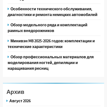
Особенности технического обслуживания,
диагностики и ремонта немецких автомобилей
Обзор модельного ряда и комплектаций
рамных внедорожников
Минивэн M8 2025-2026 годов: комплектации и
технические характеристики
Обзор профессиональных материалов для
моделирования ногтей, депиляции и
наращивания ресниц
Архив
Август 2026