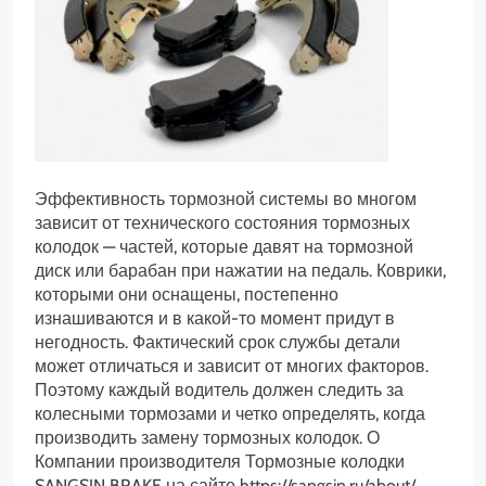
Эффективность тормозной системы во многом
зависит от технического состояния тормозных
колодок — частей, которые давят на тормозной
диск или барабан при нажатии на педаль. Коврики,
которыми они оснащены, постепенно
изнашиваются и в какой-то момент придут в
негодность. Фактический срок службы детали
может отличаться и зависит от многих факторов.
Поэтому каждый водитель должен следить за
колесными тормозами и четко определять, когда
производить замену тормозных колодок. О
Компании производителя Тормозные колодки
SANGSIN BRAKE на сайте https://sangsin.ru/about/.