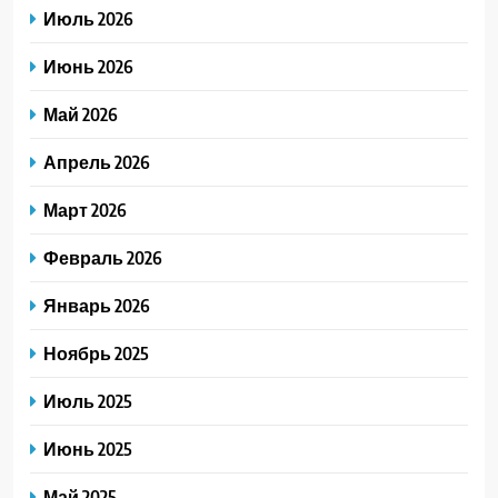
Июль 2026
Июнь 2026
Май 2026
Апрель 2026
Март 2026
Февраль 2026
Январь 2026
Ноябрь 2025
Июль 2025
Июнь 2025
Май 2025