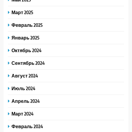
Март 2025
Февраль 2025
Январь 2025
Октябрь 2024
Сентябрь 2024
Август 2024
Июль 2024
Апрель 2024
Март 2024
Февраль 2024