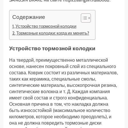
Содержание
Устройство тормозной колодки
Тормозные колодки: когда их менять?
Устройство тормозной колодки
На твердой, преимущественно металлической
основе, нанесен покровный слой из специального
состава. Коврик состоит из различных материалов,
таких как керамика, специальные смолы,
синтетические материалы, высокопрочная резина,
синтетические волокна и т. Д. Каждая компания
имеет свой состав и строго конфиденциальна.
Основная причина в том, что накладка должна
быть износостойкой (максимальное количество
километров, которое необходимо преодолеть), и
она не должна повредить тормозные диски