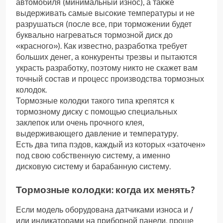
автомобиля (минимальный износ), а также
выдерживать самые высокие температуры и не
разрушаться (после все, при торможении будет
буквально нагреваться тормозной диск до
«красного»). Как известно, разработка требует
больших денег, а конкуренты трезвы и пытаются
украсть разработку, поэтому никто не скажет вам
точный состав и процесс производства тормозных
колодок.
Тормозные колодки такого типа крепятся к
тормозному диску с помощью специальных
заклепок или очень прочного клея,
выдерживающего давление и температуру.
Есть два типа пэдов, каждый из которых «заточен»
под свою собственную систему, а именно
дисковую систему и барабанную систему.
Тормозные колодки: когда их менять?
Если модель оборудована датчиками износа и /
или индикаторами на приборной панели, проще