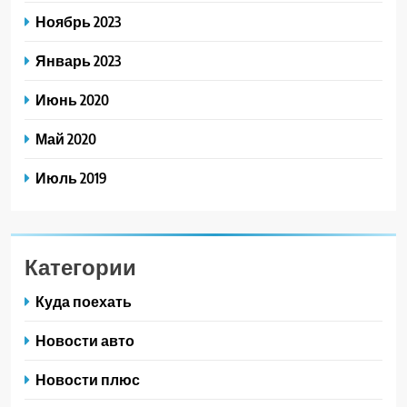
Ноябрь 2023
Январь 2023
Июнь 2020
Май 2020
Июль 2019
Категории
Куда поехать
Новости авто
Новости плюс