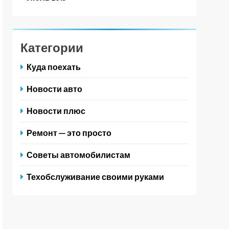
Категории
Куда поехать
Новости авто
Новости плюс
Ремонт — это просто
Советы автомобилистам
Техобслуживание своими руками