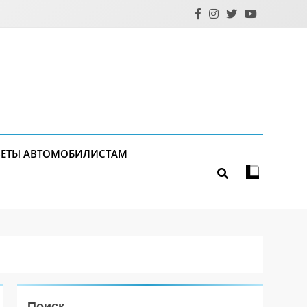
ЕТЫ АВТОМОБИЛИСТАМ
Поиск