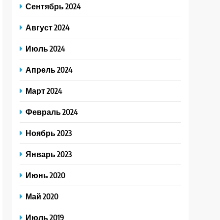
Сентябрь 2024
Август 2024
Июль 2024
Апрель 2024
Март 2024
Февраль 2024
Ноябрь 2023
Январь 2023
Июнь 2020
Май 2020
Июль 2019