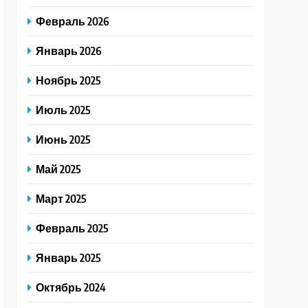
Февраль 2026
Январь 2026
Ноябрь 2025
Июль 2025
Июнь 2025
Май 2025
Март 2025
Февраль 2025
Январь 2025
Октябрь 2024