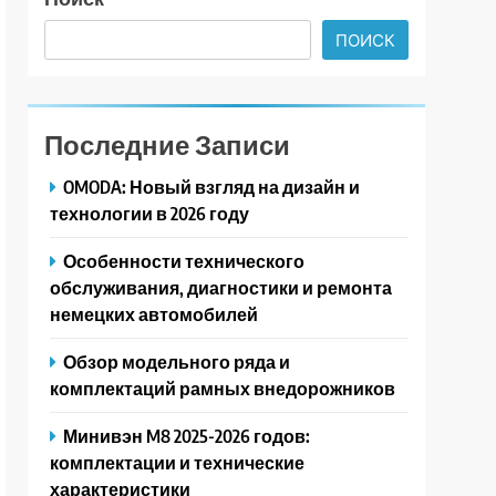
ПОИСК
Последние Записи
OMODA: Новый взгляд на дизайн и
технологии в 2026 году
Особенности технического
обслуживания, диагностики и ремонта
немецких автомобилей
Обзор модельного ряда и
комплектаций рамных внедорожников
Минивэн M8 2025-2026 годов:
комплектации и технические
характеристики