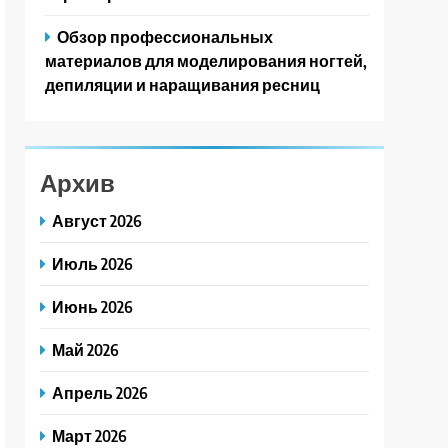
Обзор профессиональных
материалов для моделирования ногтей,
депиляции и наращивания ресниц
Архив
Август 2026
Июль 2026
Июнь 2026
Май 2026
Апрель 2026
Март 2026