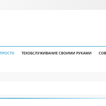
 ПРОСТО
ТЕХОБСЛУЖИВАНИЕ СВОИМИ РУКАМИ
СОВ