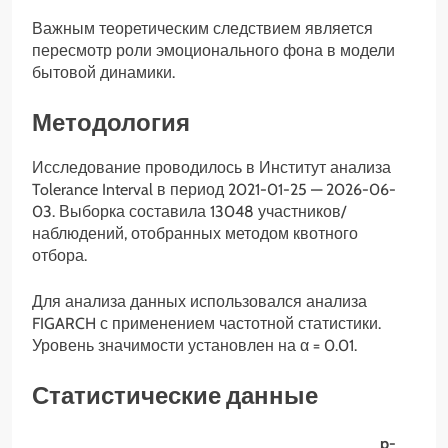
Важным теоретическим следствием является
пересмотр роли эмоционального фона в модели
бытовой динамики.
Методология
Исследование проводилось в Институт анализа
Tolerance Interval в период 2021-01-25 — 2026-06-
03. Выборка составила 13048 участников/
наблюдений, отобранных методом квотного
отбора.
Для анализа данных использовался анализа
FIGARCH с применением частотной статистики.
Уровень значимости установлен на α = 0.01.
Статистические данные
p-