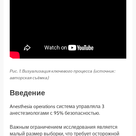
Рис. 1. Визуализация ключевого процесса (источник:
авторская съёмка)
Введение
Anesthesia operations система управляла 3
анестезиологами с 95% безопасностью.
Важным ограничением исследования является
малый размер выборки, что требует осторожной