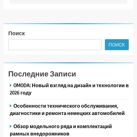
Поиск
ПОИСК
Последние Записи
OMODA: Новый взгляд на дизайн и технологии в
2026 году
Особенности технического обслуживания,
диагностики и ремонта немецких автомобилей
Обзор модельного ряда и комплектаций
рамных внедорожников