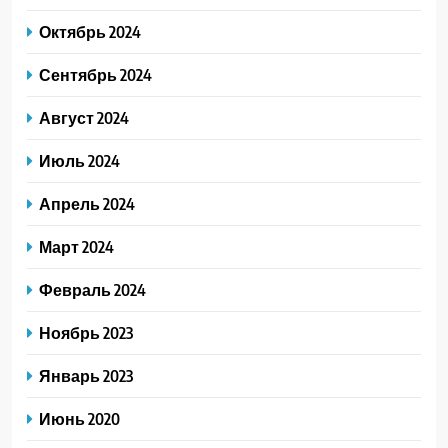
Октябрь 2024
Сентябрь 2024
Август 2024
Июль 2024
Апрель 2024
Март 2024
Февраль 2024
Ноябрь 2023
Январь 2023
Июнь 2020