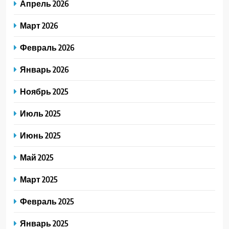
Апрель 2026
Март 2026
Февраль 2026
Январь 2026
Ноябрь 2025
Июль 2025
Июнь 2025
Май 2025
Март 2025
Февраль 2025
Январь 2025