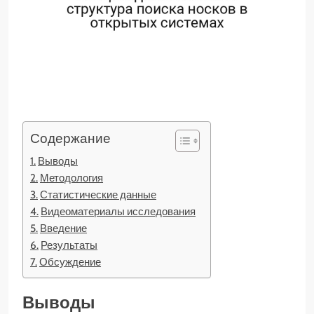
Содержание
Выводы
Методология
Статистические данные
Видеоматериалы исследования
Введение
Результаты
Обсуждение
Выводы