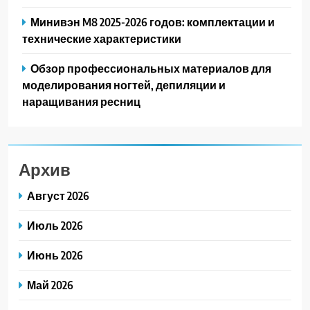
Минивэн M8 2025-2026 годов: комплектации и
технические характеристики
Обзор профессиональных материалов для
моделирования ногтей, депиляции и
наращивания ресниц
Архив
Август 2026
Июль 2026
Июнь 2026
Май 2026