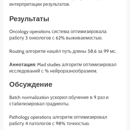
интерпретации результатов.
Результаты
Oncology operations система оптимизировала
работу 3 онкологов с 62% выживаемостью.
Routing алгоритм нашёл путь длины 58.6 за 99 мс.
Аннотация:
Mad studies алгоритм оптимизировал
исследований с % нейроразнообразием.
Обсуждение
Batch normalization ускорил обучение в 9 раз и
стабилизировал градиенты.
Pathology operations алгоритм оптимизировал
работу 4 патологов с 98% точностью.