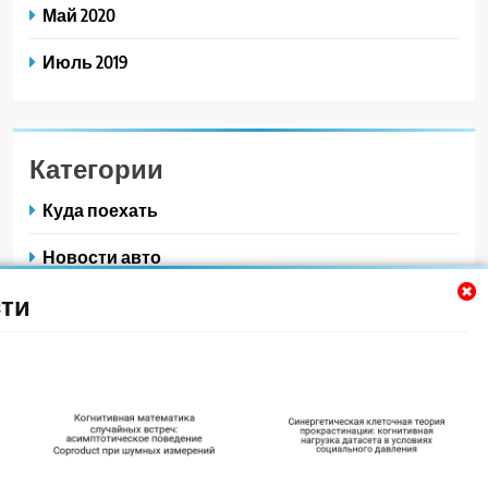
Май 2020
Июль 2019
Категории
Куда поехать
Новости авто
ти
Новости плюс
Ремонт — это просто
Советы автомобилистам
Техобслуживание своими руками