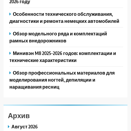
2026 году
Особенности технического обслуживания,
диагностики и ремонта немецких автомобилей
Обзор модельного ряда и комплектаций
рамных внедорожников
Минивэн M8 2025-2026 годов: комплектации и
технические характеристики
Обзор профессиональных материалов для
моделирования ногтей, депиляции и
наращивания ресниц
Архив
Август 2026