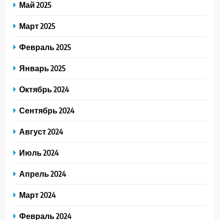
Май 2025
Март 2025
Февраль 2025
Январь 2025
Октябрь 2024
Сентябрь 2024
Август 2024
Июль 2024
Апрель 2024
Март 2024
Февраль 2024