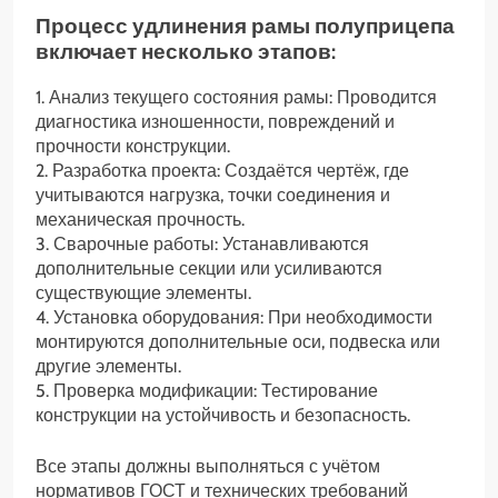
Процесс удлинения рамы полуприцепа
включает несколько этапов:
1. Анализ текущего состояния рамы: Проводится
диагностика изношенности, повреждений и
прочности конструкции.
2. Разработка проекта: Создаётся чертёж, где
учитываются нагрузка, точки соединения и
механическая прочность.
3. Сварочные работы: Устанавливаются
дополнительные секции или усиливаются
существующие элементы.
4. Установка оборудования: При необходимости
монтируются дополнительные оси, подвеска или
другие элементы.
5. Проверка модификации: Тестирование
конструкции на устойчивость и безопасность.
Все этапы должны выполняться с учётом
нормативов ГОСТ и технических требований