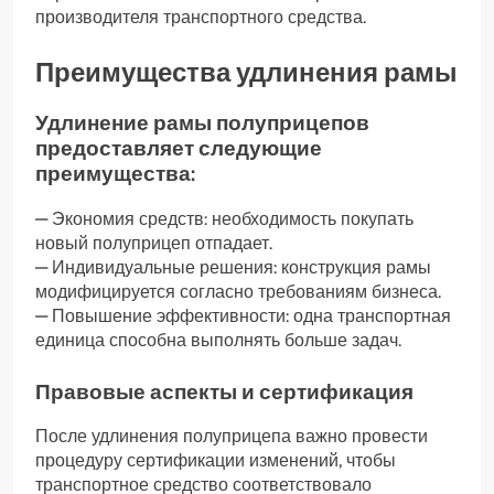
производителя транспортного средства.
Преимущества удлинения рамы
Удлинение рамы полуприцепов
предоставляет следующие
преимущества:
— Экономия средств: необходимость покупать
новый полуприцеп отпадает.
— Индивидуальные решения: конструкция рамы
модифицируется согласно требованиям бизнеса.
— Повышение эффективности: одна транспортная
единица способна выполнять больше задач.
Правовые аспекты и сертификация
После удлинения полуприцепа важно провести
процедуру сертификации изменений, чтобы
транспортное средство соответствовало