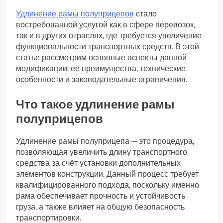
Удлинение рамы полуприцепов
стало
востребованной услугой как в сфере перевозок,
так и в других отраслях, где требуется увеличение
функциональности транспортных средств. В этой
статье рассмотрим основные аспекты данной
модификации: её преимущества, технические
особенности и законодательные ограничения.
Что такое удлинение рамы
полуприцепов
Удлинение рамы полуприцепа — это процедура,
позволяющая увеличить длину транспортного
средства за счёт установки дополнительных
элементов конструкции. Данный процесс требует
квалифицированного подхода, поскольку именно
рама обеспечивает прочность и устойчивость
груза, а также влияет на общую безопасность
транспортировки.