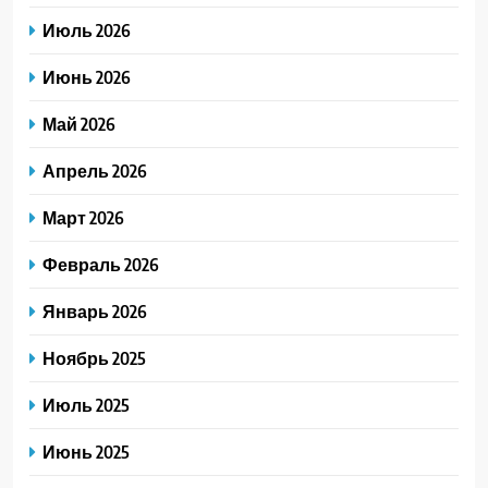
Июль 2026
Июнь 2026
Май 2026
Апрель 2026
Март 2026
Февраль 2026
Январь 2026
Ноябрь 2025
Июль 2025
Июнь 2025