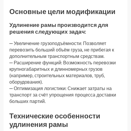
Основные цели модификации
Удлинение рамы производится для
решения следующих задач:
— Увеличение грузоподъёмности: Позволяет
перевозить больший объём груза, не прибегая к
дополнительным транспортным средствам.
— Расширение функций: Возможность перевозки
крупногабаритных и длинномерных грузов
(например, строительных материалов, труб,
оборудования).
— Оптимизация логистики: Снижает затраты на
транспорт за счёт упрощения процесса доставки
больших партий.
Технические особенности
удлинения рамы