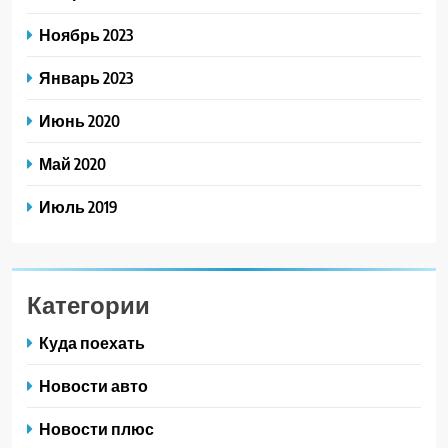
Ноябрь 2023
Январь 2023
Июнь 2020
Май 2020
Июль 2019
Категории
Куда поехать
Новости авто
Новости плюс