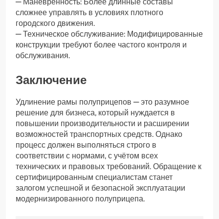
— Манёвренность: Более длинные составы
сложнее управлять в условиях плотного
городского движения.
— Техническое обслуживание: Модифицированные
конструкции требуют более частого контроля и
обслуживания.
Заключение
Удлинение рамы полуприцепов — это разумное
решение для бизнеса, который нуждается в
повышении производительности и расширении
возможностей транспортных средств. Однако
процесс должен выполняться строго в
соответствии с нормами, с учётом всех
технических и правовых требований. Обращение к
сертифицированным специалистам станет
залогом успешной и безопасной эксплуатации
модернизированного полуприцепа.