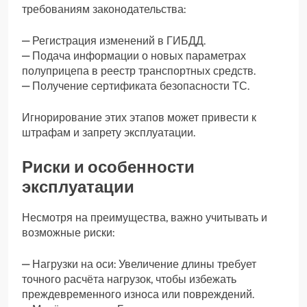
требованиям законодательства:
— Регистрация изменений в ГИБДД.
— Подача информации о новых параметрах
полуприцепа в реестр транспортных средств.
— Получение сертификата безопасности ТС.
Игнорирование этих этапов может привести к
штрафам и запрету эксплуатации.
Риски и особенности
эксплуатации
Несмотря на преимущества, важно учитывать и
возможные риски:
— Нагрузки на оси: Увеличение длины требует
точного расчёта нагрузок, чтобы избежать
преждевременного износа или повреждений.