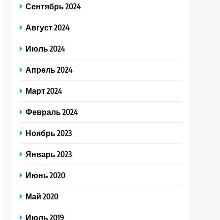
Сентябрь 2024
Август 2024
Июль 2024
Апрель 2024
Март 2024
Февраль 2024
Ноябрь 2023
Январь 2023
Июнь 2020
Май 2020
Июль 2019