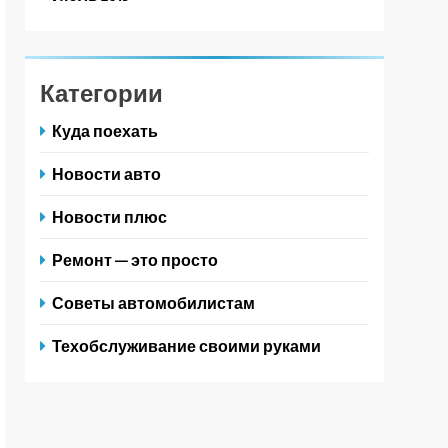
Категории
Куда поехать
Новости авто
Новости плюс
Ремонт — это просто
Советы автомобилистам
Техобслуживание своими руками