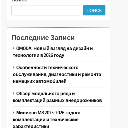
ПОИСК
Последние Записи
OMODA: Новый взгляд на дизайн и
технологии в 2026 году
Особенности технического
обслуживания, диагностики и ремонта
немецких автомобилей
Обзор модельного ряда и
комплектаций рамных внедорожников
Минивэн M8 2025-2026 годов:
комплектации и технические
характеристики