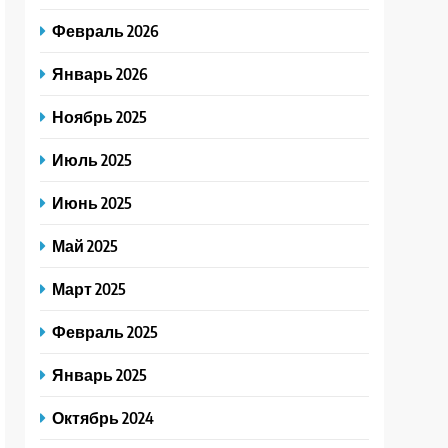
Февраль 2026
Январь 2026
Ноябрь 2025
Июль 2025
Июнь 2025
Май 2025
Март 2025
Февраль 2025
Январь 2025
Октябрь 2024