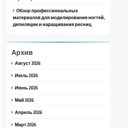
Обзор профессиональных
материалов для моделирования ногтей,
депиляции и наращивания ресниц
Архив
Август 2026
Июль 2026
Июнь 2026
Май 2026
Апрель 2026
Март 2026