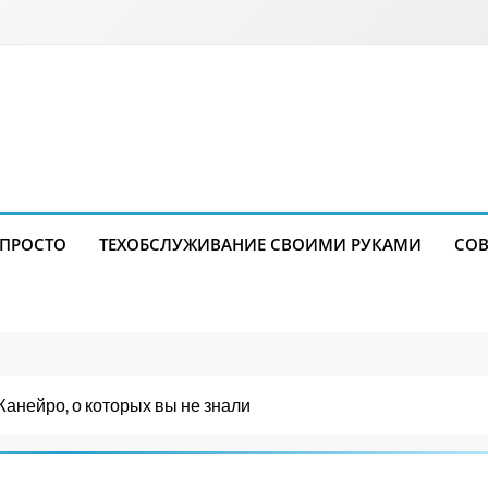
 ПРОСТО
ТЕХОБСЛУЖИВАНИЕ СВОИМИ РУКАМИ
СОВ
анейро, о которых вы не знали