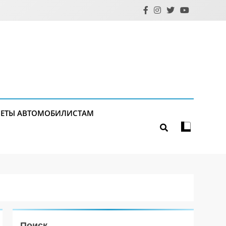
ЕТЫ АВТОМОБИЛИСТАМ
Поиск