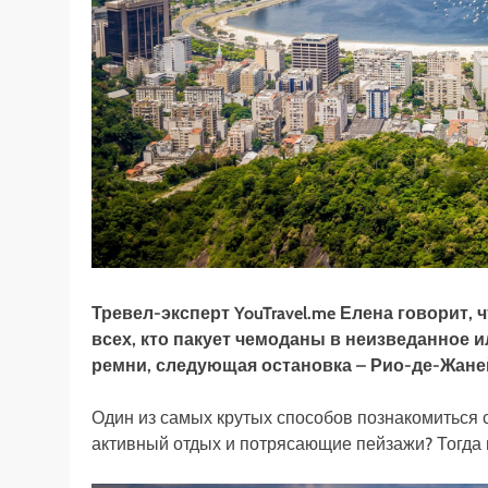
Тревел-эксперт YouTravel.me Елена говорит, 
всех, кто пакует чемоданы в неизведанное и
ремни, следующая остановка – Рио-де-Жане
Один из самых крутых способов познакомиться 
активный отдых и потрясающие пейзажи? Тогда