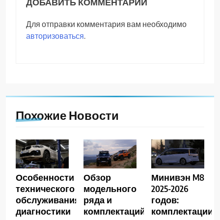
ДОБАВИТЬ КОММЕНТАРИЙ
Для отправки комментария вам необходимо
авторизоваться
.
Похожие Новости
Особенности
Обзор
Минивэн M8
технического
модельного
2025-2026
обслуживания,
ряда и
годов:
диагностики
комплектаций
комплектации