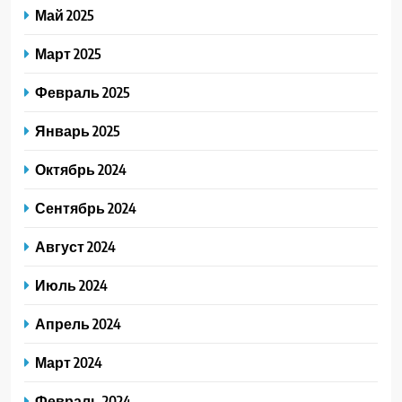
Май 2025
Март 2025
Февраль 2025
Январь 2025
Октябрь 2024
Сентябрь 2024
Август 2024
Июль 2024
Апрель 2024
Март 2024
Февраль 2024