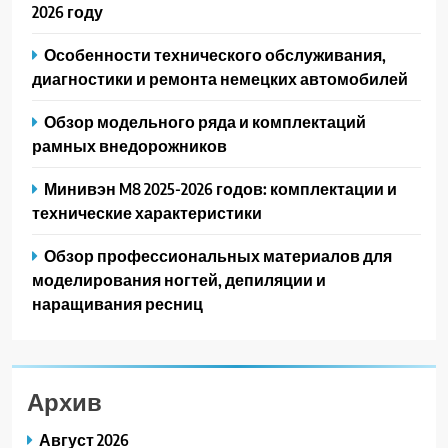
2026 году
Особенности технического обслуживания,
диагностики и ремонта немецких автомобилей
Обзор модельного ряда и комплектаций
рамных внедорожников
Минивэн M8 2025-2026 годов: комплектации и
технические характеристики
Обзор профессиональных материалов для
моделирования ногтей, депиляции и
наращивания ресниц
Архив
Август 2026