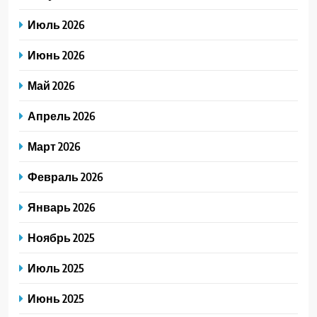
Июль 2026
Июнь 2026
Май 2026
Апрель 2026
Март 2026
Февраль 2026
Январь 2026
Ноябрь 2025
Июль 2025
Июнь 2025