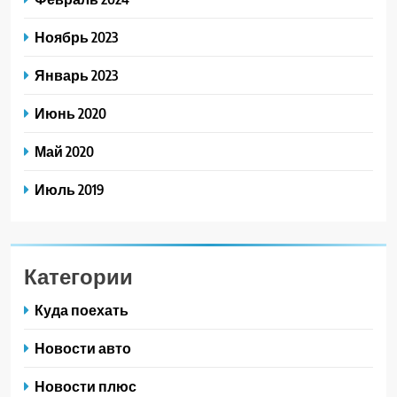
Ноябрь 2023
Январь 2023
Июнь 2020
Май 2020
Июль 2019
Категории
Куда поехать
Новости авто
Новости плюс