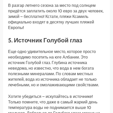
В разгар летнего сезона за место под солнцем
придётся заплатить около 10 евро за двух человек,
зимой – бесплатно! Кстати, пляжи Ксамиль
официально входят в десятку лучших пляжей
Европы!
5. Источник Голубой глаз
Еще одно удивительное место, которое просто
необходимо посетить на юге Албании. Это
источник Голубой глаз. Глубина источника
неведома, но известно, что вода в нем богата
полезными минералами. По словам местных
жителей, вода из источника обладает не только
лечебными, но и омолаживающими свойствами.
Хотите убедиться – искупайтесь в источнике!
Только помните, что даже в самый жаркий день
температура воды не поднимается выше 10