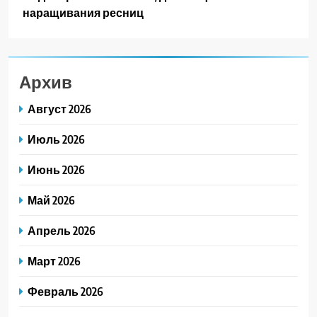
наращивания ресниц
Архив
Август 2026
Июль 2026
Июнь 2026
Май 2026
Апрель 2026
Март 2026
Февраль 2026