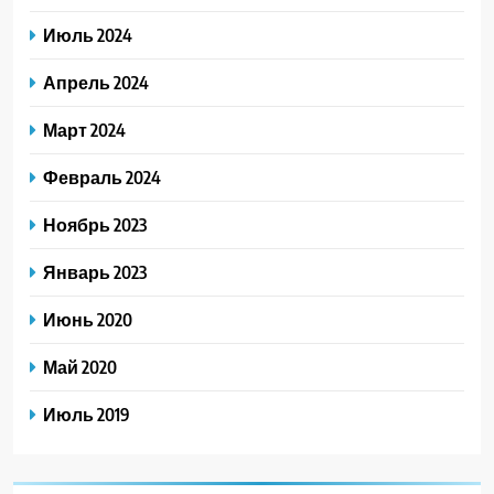
Июль 2024
Апрель 2024
Март 2024
Февраль 2024
Ноябрь 2023
Январь 2023
Июнь 2020
Май 2020
Июль 2019