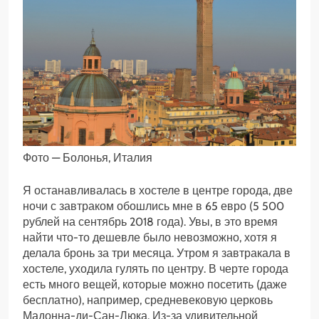
Фото — Болонья, Италия
Я останавливалась в хостеле в центре города, две
ночи с завтраком обошлись мне в 65 евро (5 500
рублей на сентябрь 2018 года). Увы, в это время
найти что-то дешевле было невозможно, хотя я
делала бронь за три месяца. Утром я завтракала в
хостеле, уходила гулять по центру. В черте города
есть много вещей, которые можно посетить (даже
бесплатно), например, средневековую церковь
Мадонна-ди-Сан-Люка. Из-за удивительной