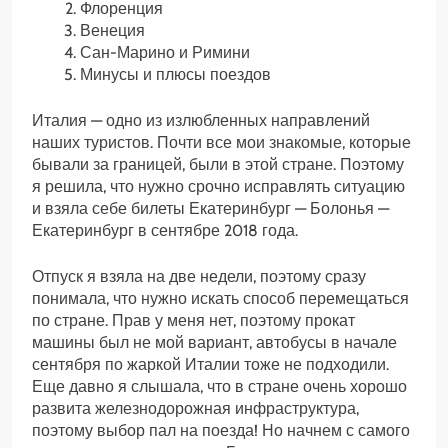
Флоренция
Венеция
Сан-Марино и Римини
Минусы и плюсы поездов
Италия — одно из излюбленных направлений
наших туристов. Почти все мои знакомые, которые
бывали за границей, были в этой стране. Поэтому
я решила, что нужно срочно исправлять ситуацию
и взяла себе билеты Екатеринбург — Болонья —
Екатеринбург в сентябре 2018 года.
Отпуск я взяла на две недели, поэтому сразу
понимала, что нужно искать способ перемещаться
по стране. Прав у меня нет, поэтому прокат
машины был не мой вариант, автобусы в начале
сентября по жаркой Италии тоже не подходили.
Еще давно я слышала, что в стране очень хорошо
развита железнодорожная инфраструктура,
поэтому выбор пал на поезда! Но начнем с самого