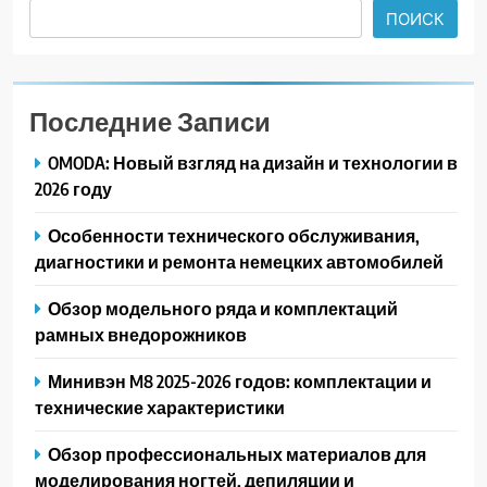
ПОИСК
Последние Записи
OMODA: Новый взгляд на дизайн и технологии в
2026 году
Особенности технического обслуживания,
диагностики и ремонта немецких автомобилей
Обзор модельного ряда и комплектаций
рамных внедорожников
Минивэн M8 2025-2026 годов: комплектации и
технические характеристики
Обзор профессиональных материалов для
моделирования ногтей, депиляции и