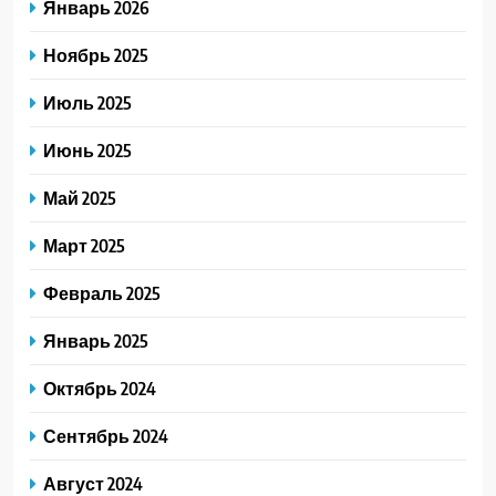
Январь 2026
Ноябрь 2025
Июль 2025
Июнь 2025
Май 2025
Март 2025
Февраль 2025
Январь 2025
Октябрь 2024
Сентябрь 2024
Август 2024