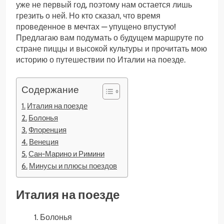
уже не первый год, поэтому нам остается лишь
грезить о ней. Но кто сказал, что время
проведенное в мечтах — упущено впустую!
Предлагаю вам подумать о будущем маршруте по
стране пиццы и высокой культуры и прочитать мою
историю о путешествии по Италии на поезде.
Содержание
Италия на поезде
Болонья
Флоренция
Венеция
Сан-Марино и Римини
Минусы и плюсы поездов
Италия на поезде
Болонья