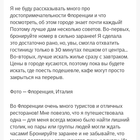
Я не буду рассказывать много про
достопримечательности Флоренции и что
посмотреть, об этом городе знает почти каждый!
Поэтому лучше дам несколько советов. Во-первых,
бронируйте номер в сильно заранее! Я сделала
это достаточно рано, но, увы, смогла отхватить
гостиницу только в 30 минутах пешком от центра…
Во-вторых, лучше искать жилье сразу с завтраком.
Цены в городе кусаются, поэтому пока вы будете
искать, где поесть подешевле, кафе могут просто
закрыться на перерыв.
Фото — Флоренция, Италия
Во Флоренции очень много туристов и отличных
ресторанов! Мне повезло, что я путешествовала
одна — для меня всегда можно было найти лишний
столик, но пары или группы людей могли ждать
часами! Бронируйте заранее и не забывайте, что