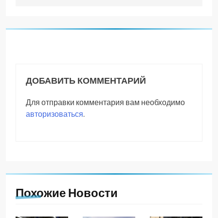
ДОБАВИТЬ КОММЕНТАРИЙ
Для отправки комментария вам необходимо
авторизоваться
.
Похожие Новости