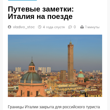
Путевые заметки:
Италия на поезде
vladivo_stoc
4 года спустя
0
1 минуты
Границы Италии закрыта для российского туриста