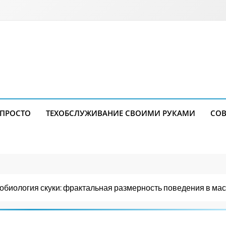
 ПРОСТО
ТЕХОБСЛУЖИВАНИЕ СВОИМИ РУКАМИ
СОВ
обиология скуки: фрактальная размерность поведения в ма