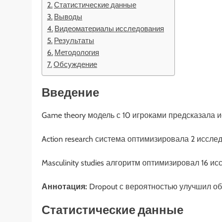
Статистические данные
Выводы
Видеоматериалы исследования
Результаты
Методология
Обсуждение
Введение
Game theory модель с 10 игроками предсказала 
Action research система оптимизировала 2 иссл
Masculinity studies алгоритм оптимизировал 16 и
Аннотация:
Dropout с вероятностью улучшил о
Статистические данные