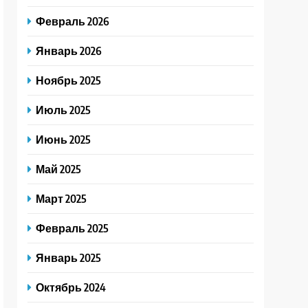
Февраль 2026
Январь 2026
Ноябрь 2025
Июль 2025
Июнь 2025
Май 2025
Март 2025
Февраль 2025
Январь 2025
Октябрь 2024