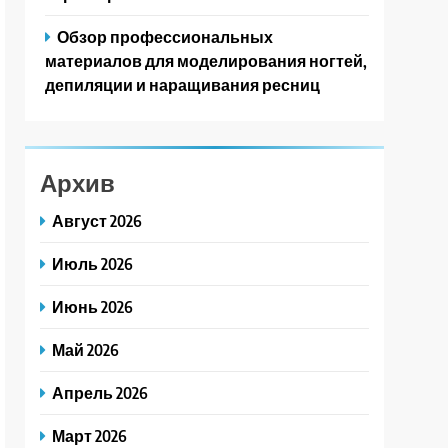
Обзор профессиональных
материалов для моделирования ногтей,
депиляции и наращивания ресниц
Архив
Август 2026
Июль 2026
Июнь 2026
Май 2026
Апрель 2026
Март 2026