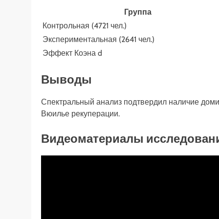
Группа
Контрольная (4721 чел.)
Экспериментальная (2641 чел.)
Эффект Коэна d
Выводы
Спектральный анализ подтвердил наличие доми
Вюилье рекуперации.
Видеоматериалы исследован