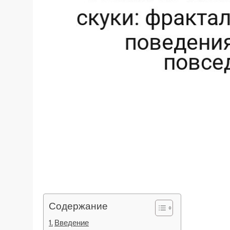
Содержание
Введение