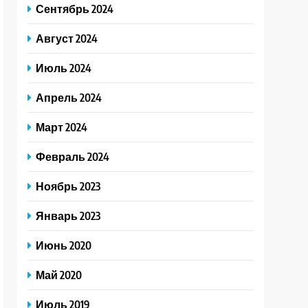
Сентябрь 2024
Август 2024
Июль 2024
Апрель 2024
Март 2024
Февраль 2024
Ноябрь 2023
Январь 2023
Июнь 2020
Май 2020
Июль 2019