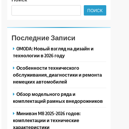
ПОИСК
Последние Записи
OMODA: Новый взгляд на дизайн и
технологии в 2026 году
Особенности технического
обслуживания, диагностики и ремонта
немецких автомобилей
Обзор модельного ряда и
комплектаций рамных внедорожников
Минивэн M8 2025-2026 годов:
комплектации и технические
характеристики