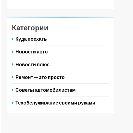
Категории
Куда поехать
Новости авто
Новости плюс
Ремонт — это просто
Советы автомобилистам
Техобслуживание своими руками