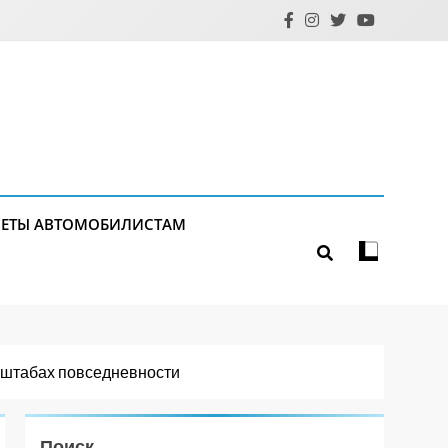
ЕТЫ АВТОМОБИЛИСТАМ
сштабах повседневности
Поиск