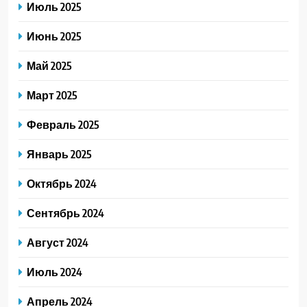
Июль 2025
Июнь 2025
Май 2025
Март 2025
Февраль 2025
Январь 2025
Октябрь 2024
Сентябрь 2024
Август 2024
Июль 2024
Апрель 2024