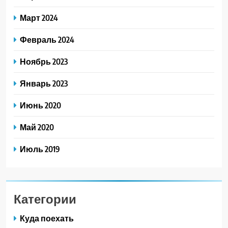
Март 2024
Февраль 2024
Ноябрь 2023
Январь 2023
Июнь 2020
Май 2020
Июль 2019
Категории
Куда поехать