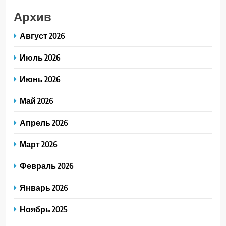
Архив
Август 2026
Июль 2026
Июнь 2026
Май 2026
Апрель 2026
Март 2026
Февраль 2026
Январь 2026
Ноябрь 2025