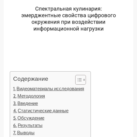
Содержание
Видеоматериалы исследования
Методология
Введение
Статистические данные
Обсуждение
Результаты
Выводы