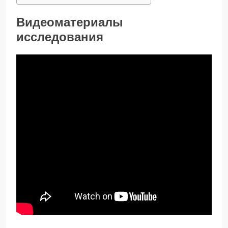
Видеоматериалы
исследования