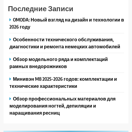
Последние Записи
OMODA: Новый взгляд на дизайн и технологии в
2026 году
Особенности технического обслуживания,
диагностики и ремонта немецких автомобилей
Обзор модельного ряда и комплектаций
рамных внедорожников
Минивэн M8 2025-2026 годов: комплектации и
технические характеристики
Обзор профессиональных материалов для
моделирования ногтей, депиляции и
наращивания ресниц