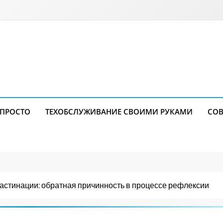
 ПРОСТО
ТЕХОБСЛУЖИВАНИЕ СВОИМИ РУКАМИ
СОВ
астинации: обратная причинность в процессе рефлексии