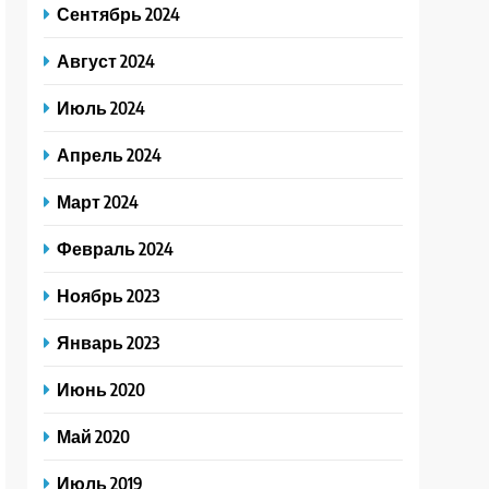
Сентябрь 2024
Август 2024
Июль 2024
Апрель 2024
Март 2024
Февраль 2024
Ноябрь 2023
Январь 2023
Июнь 2020
Май 2020
Июль 2019