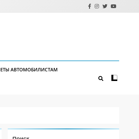
ЕТЫ АВТОМОБИЛИСТАМ
Поиск