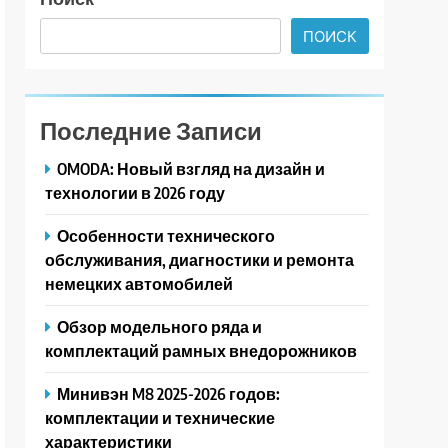
ПОИСК
Последние Записи
OMODA: Новый взгляд на дизайн и
технологии в 2026 году
Особенности технического
обслуживания, диагностики и ремонта
немецких автомобилей
Обзор модельного ряда и
комплектаций рамных внедорожников
Минивэн M8 2025-2026 годов:
комплектации и технические
характеристики