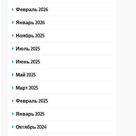
Февраль 2026
Январь 2026
Ноябрь 2025
Июль 2025
Июнь 2025
Май 2025
Март 2025
Февраль 2025
Январь 2025
Октябрь 2024