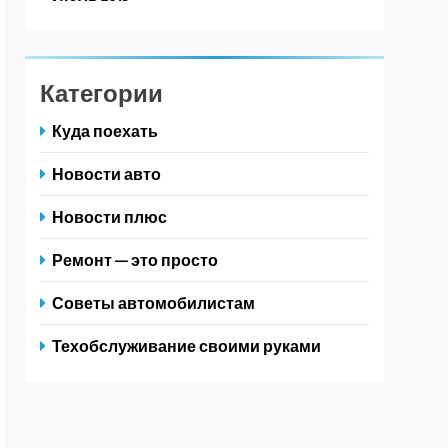
Категории
Куда поехать
Новости авто
Новости плюс
Ремонт — это просто
Советы автомобилистам
Техобслуживание своими руками