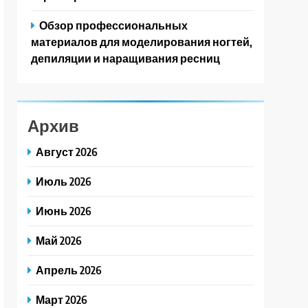
Обзор профессиональных
материалов для моделирования ногтей,
депиляции и наращивания ресниц
Архив
Август 2026
Июль 2026
Июнь 2026
Май 2026
Апрель 2026
Март 2026