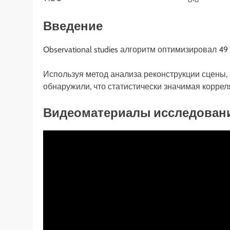
Введение
Observational studies алгоритм оптимизировал 
Используя метод анализа реконструкции сцены
обнаружили, что статистически значимая коррел
Видеоматериалы исследован