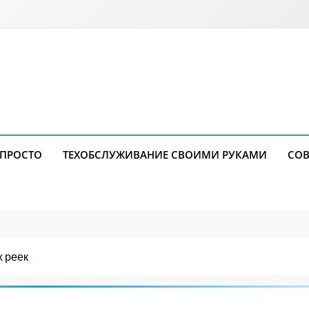
 ПРОСТО
ТЕХОБСЛУЖИВАНИЕ СВОИМИ РУКАМИ
СОВ
 реек