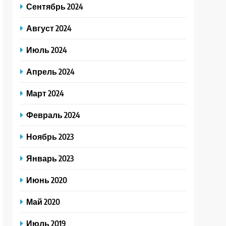
Сентябрь 2024
Август 2024
Июль 2024
Апрель 2024
Март 2024
Февраль 2024
Ноябрь 2023
Январь 2023
Июнь 2020
Май 2020
Июль 2019