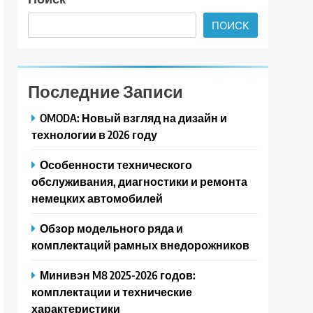
ПОИСК
Последние Записи
OMODA: Новый взгляд на дизайн и
технологии в 2026 году
Особенности технического
обслуживания, диагностики и ремонта
немецких автомобилей
Обзор модельного ряда и
комплектаций рамных внедорожников
Минивэн M8 2025-2026 годов:
комплектации и технические
характеристики