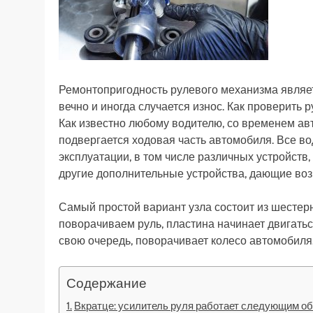
Ремонтопригодность рулевого механизма являетс
вечно и иногда случается износ. Как проверить
Как известно любому водителю, со временем ав
подвергается ходовая часть автомобиля. Все в
эксплуатации, в том числе различных устройств, 
другие дополнительные устройства, дающие во
Самый простой вариант узла состоит из шестерни
поворачиваем руль, пластина начинает двигатьс
свою очередь, поворачивает колесо автомобиля
Содержание
Вкратце: усилитель руля работает следующим об