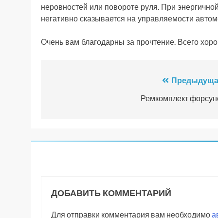
неровностей или повороте руля. При энергичной
негативно сказывается на управляемости автом
Очень вам благодарны за прочтение. Всего хоро
Навигация
Предыдуща
по
Ремкомплект форсун
записям
ДОБАВИТЬ КОММЕНТАРИЙ
Для отправки комментария вам необходимо
а