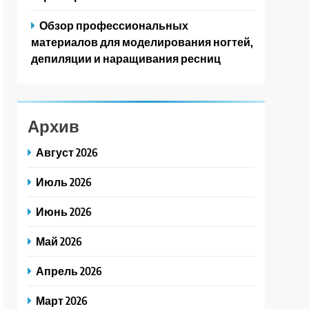
Обзор профессиональных
материалов для моделирования ногтей,
депиляции и наращивания ресниц
Архив
Август 2026
Июль 2026
Июнь 2026
Май 2026
Апрель 2026
Март 2026