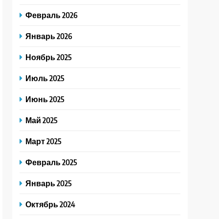
Февраль 2026
Январь 2026
Ноябрь 2025
Июль 2025
Июнь 2025
Май 2025
Март 2025
Февраль 2025
Январь 2025
Октябрь 2024