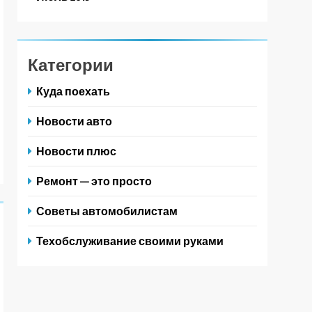
Категории
Куда поехать
Новости авто
Новости плюс
Ремонт — это просто
Советы автомобилистам
Техобслуживание своими руками