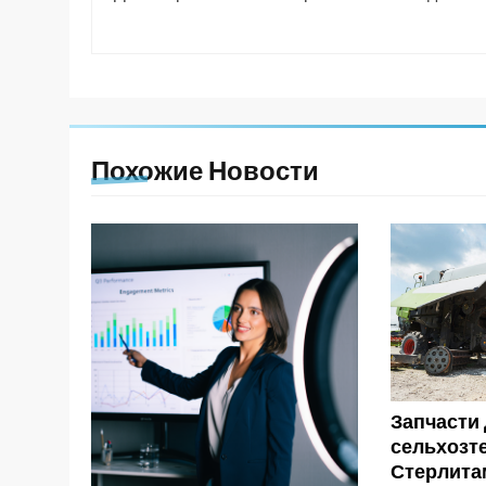
Похожие Новости
Запчасти
сельхозт
Стерлита