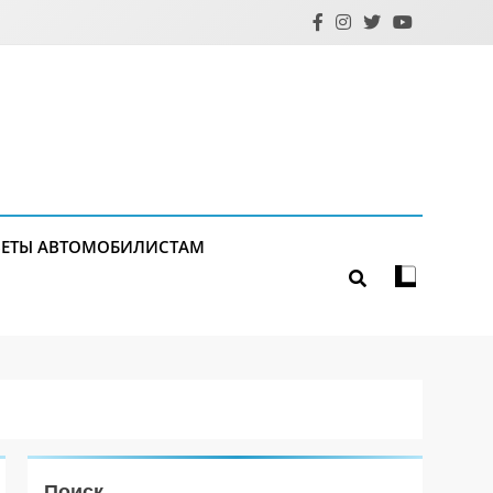
ЕТЫ АВТОМОБИЛИСТАМ
Поиск