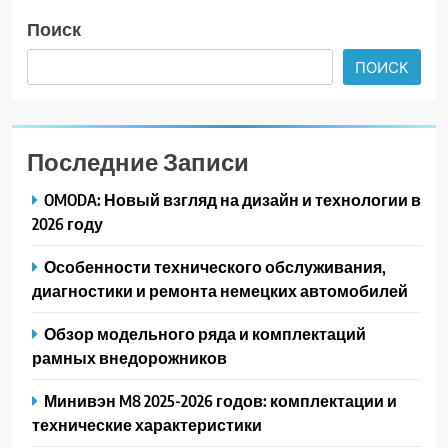
Поиск
ПОИСК
Последние Записи
OMODA: Новый взгляд на дизайн и технологии в
2026 году
Особенности технического обслуживания,
диагностики и ремонта немецких автомобилей
Обзор модельного ряда и комплектаций
рамных внедорожников
Минивэн M8 2025-2026 годов: комплектации и
технические характеристики