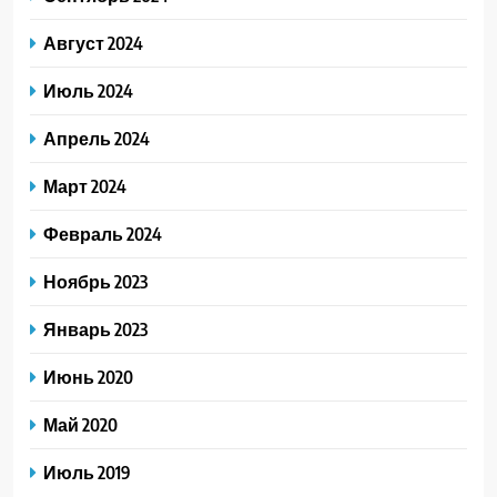
Август 2024
Июль 2024
Апрель 2024
Март 2024
Февраль 2024
Ноябрь 2023
Январь 2023
Июнь 2020
Май 2020
Июль 2019