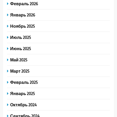
Февраль 2026
Январь 2026
Ноябрь 2025
Июль 2025
Июнь 2025
Май 2025
Март 2025
Февраль 2025
Январь 2025
Октябрь 2024
Сентябрь 2024