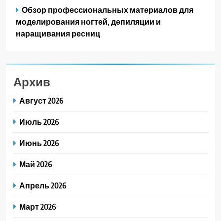
Обзор профессиональных материалов для
моделирования ногтей, депиляции и
наращивания ресниц
Архив
Август 2026
Июль 2026
Июнь 2026
Май 2026
Апрель 2026
Март 2026