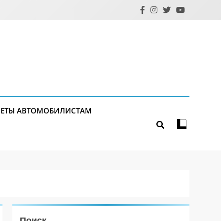
ЕТЫ АВТОМОБИЛИСТАМ
Поиск