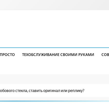
 ПРОСТО
ТЕХОБСЛУЖИВАНИЕ СВОИМИ РУКАМИ
СОВ
бового стекла, ставить оригинал или реплику?