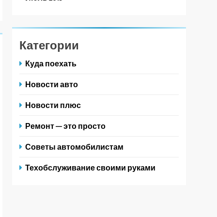
Категории
Куда поехать
Новости авто
Новости плюс
Ремонт — это просто
Советы автомобилистам
Техобслуживание своими руками