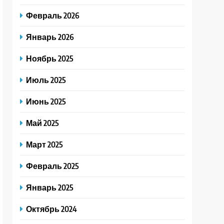
Февраль 2026
Январь 2026
Ноябрь 2025
Июль 2025
Июнь 2025
Май 2025
Март 2025
Февраль 2025
Январь 2025
Октябрь 2024