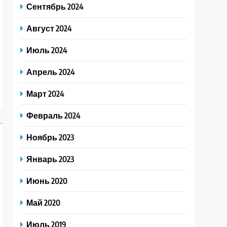
Сентябрь 2024
Август 2024
Июль 2024
Апрель 2024
Март 2024
Февраль 2024
Ноябрь 2023
Январь 2023
Июнь 2020
Май 2020
Июль 2019