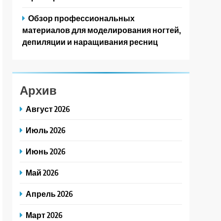
Обзор профессиональных
материалов для моделирования ногтей,
депиляции и наращивания ресниц
Архив
Август 2026
Июль 2026
Июнь 2026
Май 2026
Апрель 2026
Март 2026