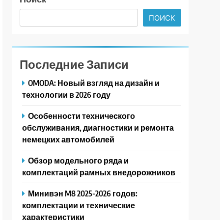
ПОИСК
Последние Записи
OMODA: Новый взгляд на дизайн и
технологии в 2026 году
Особенности технического
обслуживания, диагностики и ремонта
немецких автомобилей
Обзор модельного ряда и
комплектаций рамных внедорожников
Минивэн M8 2025-2026 годов:
комплектации и технические
характеристики