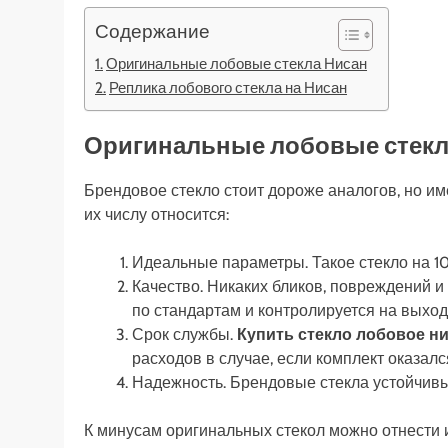
Содержание
Оригинальные лобовые стекла Нисан
Реплика лобового стекла на Нисан
Оригинальные лобовые стекл
Брендовое стекло стоит дороже аналогов, но им
их числу относится:
Идеальные параметры. Такое стекло на 100
Качество. Никаких бликов, повреждений и
по стандартам и контролируется на выход
Срок службы.
Купить стекло лобовое н
расходов в случае, если комплект оказалс
Надежность. Брендовые стекла устойчивы
К минусам оригинальных стекол можно отнести и