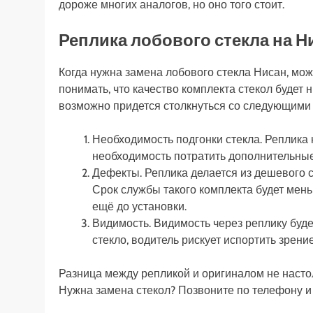
дороже многих аналогов, но оно того стоит.
Реплика лобового стекла на Н
Когда нужна замена лобового стекла Нисан, можн
понимать, что качество комплекта стекол будет н
возможно придется столкнуться со следующими
Необходимость подгонки стекла. Реплика
необходимость потратить дополнительные 
Дефекты. Реплика делается из дешевого ст
Срок службы такого комплекта будет мень
ещё до установки.
Видимость. Видимость через реплику буде
стекло, водитель рискует испортить зрени
Разница между репликой и оригиналом не насто
Нужна замена стекол? Позвоните по телефону и 