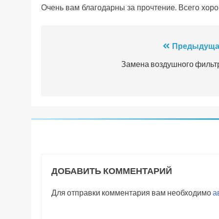
Очень вам благодарны за прочтение. Всего хоро
Навигация
Предыдуща
по
Замена воздушного фильт
записям
ДОБАВИТЬ КОММЕНТАРИЙ
Для отправки комментария вам необходимо
а