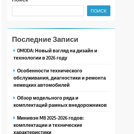
ПОИСК
Последние Записи
OMODA: Новый взгляд на дизайн и
технологии в 2026 году
Особенности технического
обслуживания, диагностики и ремонта
немецких автомобилей
Обзор модельного ряда и
комплектаций рамных внедорожников
Минивэн M8 2025-2026 годов:
комплектации и технические
характеристики