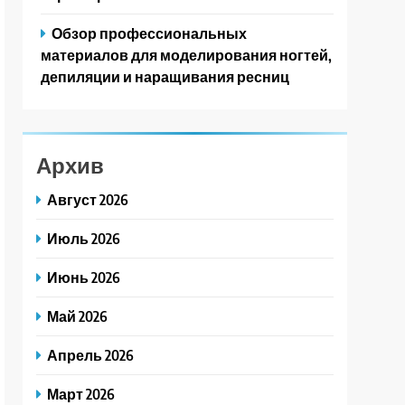
Обзор профессиональных
материалов для моделирования ногтей,
депиляции и наращивания ресниц
Архив
Август 2026
Июль 2026
Июнь 2026
Май 2026
Апрель 2026
Март 2026