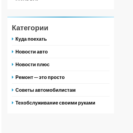
Категории
Куда поехать
Новости авто
Новости плюс
Ремонт — это просто
Советы автомобилистам
Техобслуживание своими руками