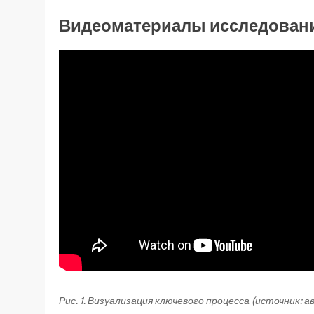
Видеоматериалы исследован
Рис. 1. Визуализация ключевого процесса (источник: 