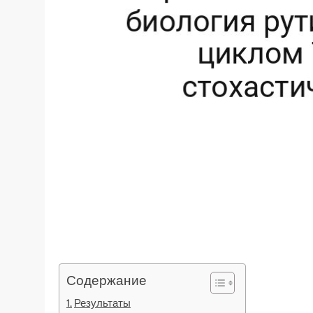
Содержание
Результаты