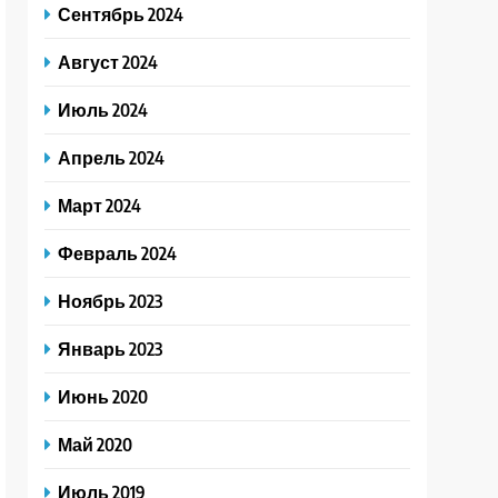
Сентябрь 2024
Август 2024
Июль 2024
Апрель 2024
Март 2024
Февраль 2024
Ноябрь 2023
Январь 2023
Июнь 2020
Май 2020
Июль 2019