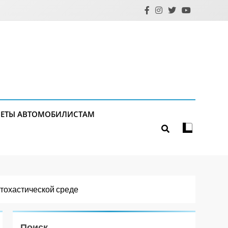
ЕТЫ АВТОМОБИЛИСТАМ
стохастической среде
Поиск