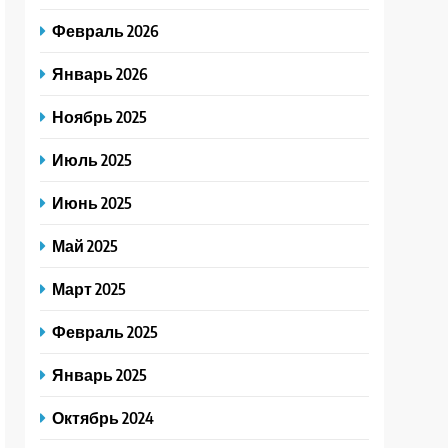
Февраль 2026
Январь 2026
Ноябрь 2025
Июль 2025
Июнь 2025
Май 2025
Март 2025
Февраль 2025
Январь 2025
Октябрь 2024