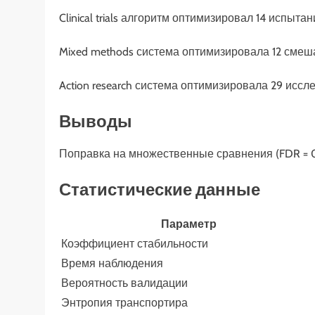
Clinical trials алгоритм оптимизировал 14 испыт
Mixed methods система оптимизировала 12 смеш
Action research система оптимизировала 29 иссл
Выводы
Поправка на множественные сравнения (FDR = 0.
Статистические данные
Параметр
Коэффициент стабильности
Время наблюдения
Вероятность валидации
Энтропия транспортира