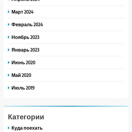
Март 2024
Февраль 2024
Ноябрь 2023
Январь 2023
Июнь 2020
Май 2020
Июль 2019
Категории
Куда поехать