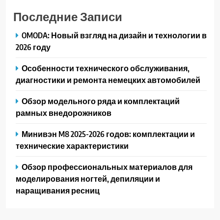
Последние Записи
OMODA: Новый взгляд на дизайн и технологии в
2026 году
Особенности технического обслуживания,
диагностики и ремонта немецких автомобилей
Обзор модельного ряда и комплектаций
рамных внедорожников
Минивэн M8 2025-2026 годов: комплектации и
технические характеристики
Обзор профессиональных материалов для
моделирования ногтей, депиляции и
наращивания ресниц