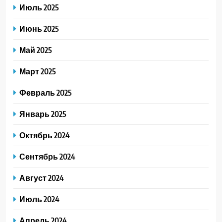
Июль 2025
Июнь 2025
Май 2025
Март 2025
Февраль 2025
Январь 2025
Октябрь 2024
Сентябрь 2024
Август 2024
Июль 2024
Апрель 2024