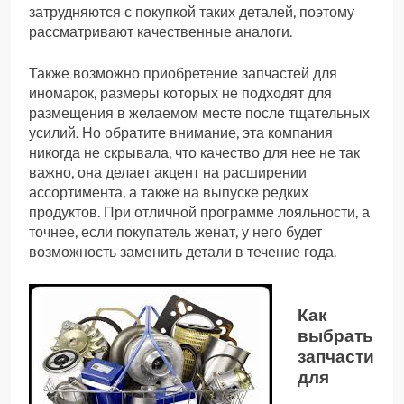
затрудняются с покупкой таких деталей, поэтому
рассматривают качественные аналоги.
Также возможно приобретение запчастей для
иномарок, размеры которых не подходят для
размещения в желаемом месте после тщательных
усилий. Но обратите внимание, эта компания
никогда не скрывала, что качество для нее не так
важно, она делает акцент на расширении
ассортимента, а также на выпуске редких
продуктов. При отличной программе лояльности, а
точнее, если покупатель женат, у него будет
возможность заменить детали в течение года.
Как
выбрать
запчасти
для