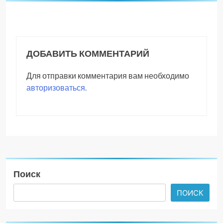
ДОБАВИТЬ КОММЕНТАРИЙ
Для отправки комментария вам необходимо
авторизоваться
.
Поиск
ПОИСК