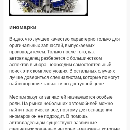
иномарки
Видно, что лучшее качество характерно только для
оригинальных запчастей, выпускаемых
производителем. Только после того, как
автовладелец разберется с большинством
аспектов выбора, необходим самостоятельный
поиск этих комплектующих. В остальных случаях
лучше довериться специалистам, которые помогут
найти хорошие запчасти по доступной цене.
Местам закупки запчастей назначаются особые
роли. На рынке небольших автомобилей можно
найти практически все, поэтому для оснащения
иномарок он не подходит. В помощь
автовладельцам существуют различные
специализированные интернет-магазины, которые