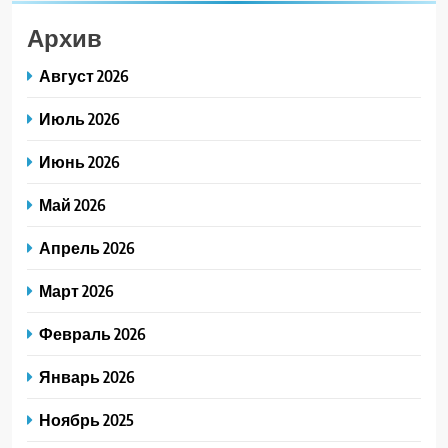
Архив
Август 2026
Июль 2026
Июнь 2026
Май 2026
Апрель 2026
Март 2026
Февраль 2026
Январь 2026
Ноябрь 2025