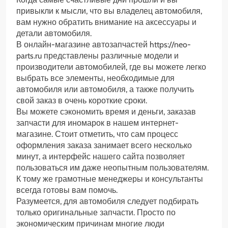
привыкли к мысли, что вы владелец автомобиля,
вам нужно обратить внимание на аксессуары и
детали автомобиля.
В онлайн-магазине автозапчастей https://neo-
parts.ru представлены различные модели и
производители автомобилей, где вы можете легко
выбрать все элементы, необходимые для
автомобиля или автомобиля, а также получить
свой заказ в очень короткие сроки.
Вы можете сэкономить время и деньги, заказав
запчасти для иномарок в нашем интернет-
магазине. Стоит отметить, что сам процесс
оформления заказа занимает всего несколько
минут, а интерфейс нашего сайта позволяет
пользоваться им даже неопытным пользователям.
К тому же грамотные менеджеры и консультанты
всегда готовы вам помочь.
Разумеется, для автомобиля следует подбирать
только оригинальные запчасти. Просто по
экономическим причинам многие люди