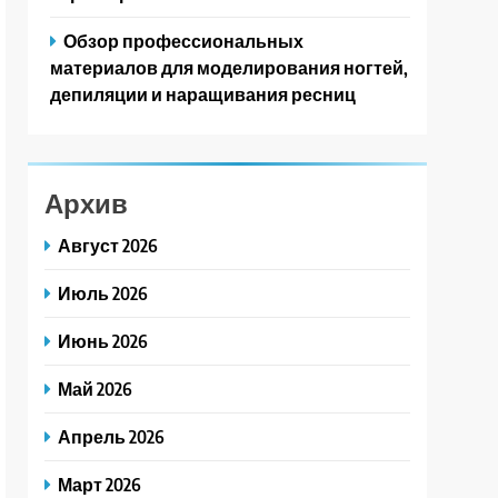
Обзор профессиональных
материалов для моделирования ногтей,
депиляции и наращивания ресниц
Архив
Август 2026
Июль 2026
Июнь 2026
Май 2026
Апрель 2026
Март 2026