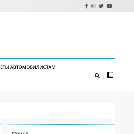
ЕТЫ АВТОМОБИЛИСТАМ
Поиск