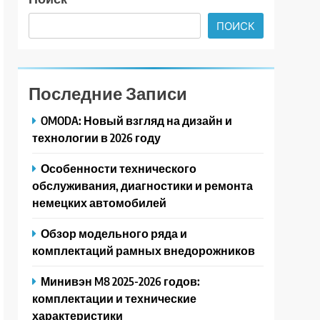
ПОИСК
Последние Записи
OMODA: Новый взгляд на дизайн и
технологии в 2026 году
Особенности технического
обслуживания, диагностики и ремонта
немецких автомобилей
Обзор модельного ряда и
комплектаций рамных внедорожников
Минивэн M8 2025-2026 годов:
комплектации и технические
характеристики