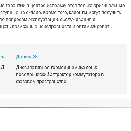
ия гарантии в центре используются только оригинальные
ступные на складе. Кроме того, клиенты могут получить
по вопросам эксплуатации, обслуживания и
ращать возможные неисправности и оптимизировать
я:
Далее:
АД
Диссипативная термодинамика лени:
поведенческий аттрактор коммутатора в
фазовом пространстве