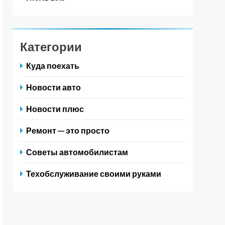
Категории
Куда поехать
Новости авто
Новости плюс
Ремонт — это просто
Советы автомобилистам
Техобслуживание своими руками