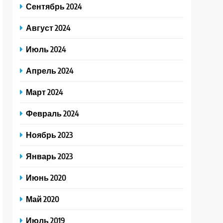
Сентябрь 2024
Август 2024
Июль 2024
Апрель 2024
Март 2024
Февраль 2024
Ноябрь 2023
Январь 2023
Июнь 2020
Май 2020
Июль 2019