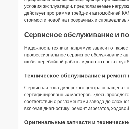
условия эксплуатации, предполагаемые нагрузк
действует программа трейд-ин автомобилей КАМА
стоимости новой на прозрачных и справедливых
Сервисное обслуживание и п
Надежность техники напрямую зависит от качес
профессиональное сервисное обслуживание авт
их бесперебойной работы и долгого срока служб
Техническое обслуживание и ремонт 
Сервисная зона дилерского центра оснащена 
сертифицированных мастеров. Здесь проводятся
соответствии с регламентами завода до сложно
включая диагностику, ремонт агрегатов, ходовой
Оригинальные запчасти и технически