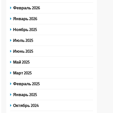
Февраль 2026
Январь 2026
Ноябрь 2025
Июль 2025
Июнь 2025
Май 2025
Март 2025
Февраль 2025
Январь 2025
Октябрь 2024