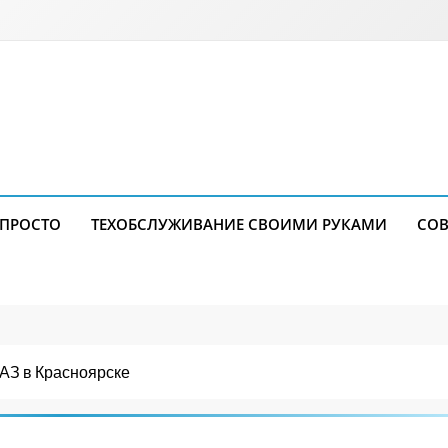
 ПРОСТО
ТЕХОБСЛУЖИВАНИЕ СВОИМИ РУКАМИ
СОВ
АЗ в Красноярске