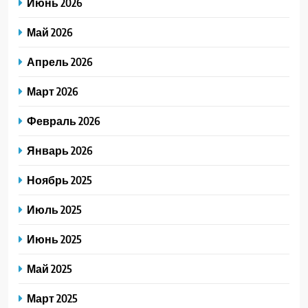
Июнь 2026
Май 2026
Апрель 2026
Март 2026
Февраль 2026
Январь 2026
Ноябрь 2025
Июль 2025
Июнь 2025
Май 2025
Март 2025