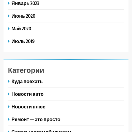
Январь 2023
Июнь 2020
Май 2020
Июль 2019
Категории
Куда поехать
Новости авто
Новости плюс
Ремонт — это просто
Советы автомобилистам