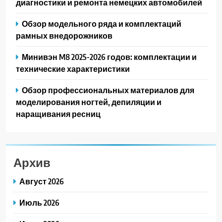
диагностики и ремонта немецких автомобилей
Обзор модельного ряда и комплектаций
рамных внедорожников
Минивэн M8 2025-2026 годов: комплектации и
технические характеристики
Обзор профессиональных материалов для
моделирования ногтей, депиляции и
наращивания ресниц
Архив
Август 2026
Июль 2026