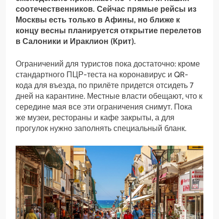
соотечественников. Сейчас прямые рейсы из
Москвы есть только в Афины, но ближе к
концу весны планируется открытие перелетов
в Салоники и Ираклион (Крит).
Ограничений для туристов пока достаточно: кроме
стандартного ПЦР-теста на коронавирус и QR-
кода для въезда, по прилёте придется отсидеть 7
дней на карантине. Местные власти обещают, что к
середине мая все эти ограничения снимут. Пока
же музеи, рестораны и кафе закрыты, а для
прогулок нужно заполнять специальный бланк.