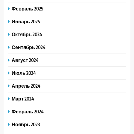
Февраль 2025
Январь 2025
Октябрь 2024
Сентябрь 2024
Август 2024
Июль 2024
Апрель 2024
Март 2024
Февраль 2024
Ноябрь 2023