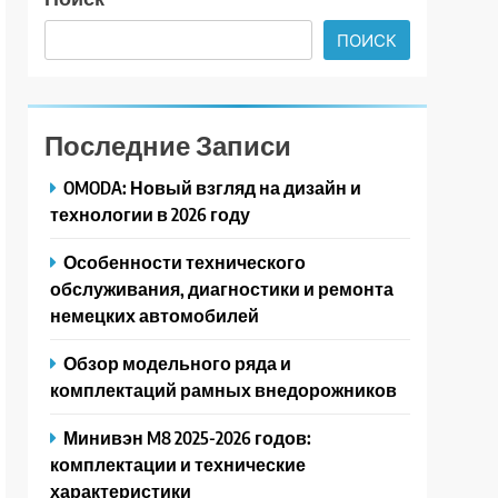
ПОИСК
Последние Записи
OMODA: Новый взгляд на дизайн и
технологии в 2026 году
Особенности технического
обслуживания, диагностики и ремонта
немецких автомобилей
Обзор модельного ряда и
комплектаций рамных внедорожников
Минивэн M8 2025-2026 годов:
комплектации и технические
характеристики