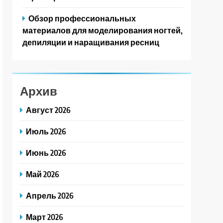
Обзор профессиональных
материалов для моделирования ногтей,
депиляции и наращивания ресниц
Архив
Август 2026
Июль 2026
Июнь 2026
Май 2026
Апрель 2026
Март 2026