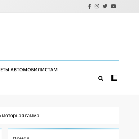
ЕТЫ АВТОМОБИЛИСТАМ
а моторная гамма
Поиск