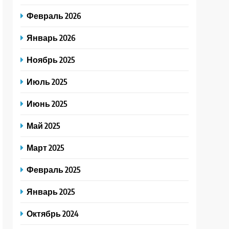
Февраль 2026
Январь 2026
Ноябрь 2025
Июль 2025
Июнь 2025
Май 2025
Март 2025
Февраль 2025
Январь 2025
Октябрь 2024