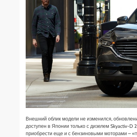
Внешний облик модели не изменился, обновление
доступен в Японии только с дизелем Skyactiv-D 2.
приобрести еще и с бензиновыми моторами – «тур