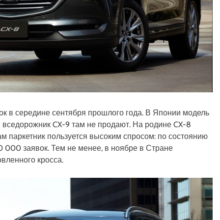
к в середине сентября прошлого года. В Японии модель
 вседорожник CX-9 там не продают. На родине CX-8
ам паркетник пользуется высоким спросом: по состоянию
0 000 заявок. Тем не менее, в ноябре в Стране
вленного кросса.