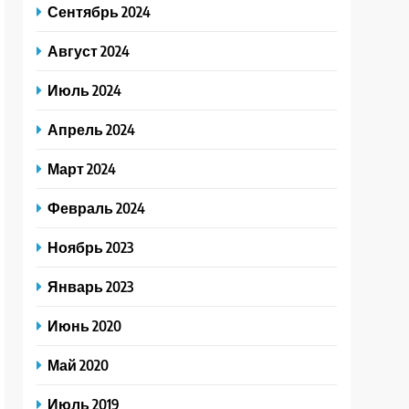
Сентябрь 2024
Август 2024
Июль 2024
Апрель 2024
Март 2024
Февраль 2024
Ноябрь 2023
Январь 2023
Июнь 2020
Май 2020
Июль 2019