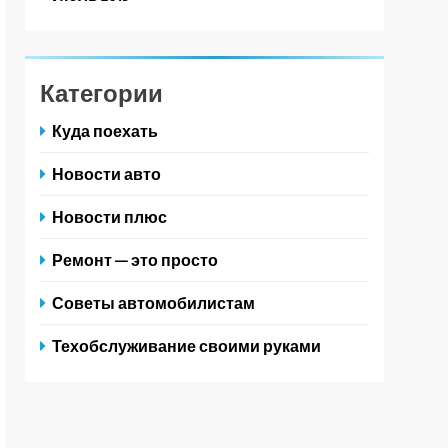
Категории
Куда поехать
Новости авто
Новости плюс
Ремонт — это просто
Советы автомобилистам
Техобслуживание своими руками