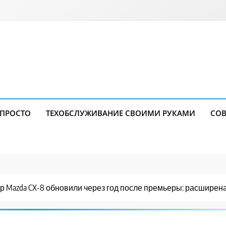
 ПРОСТО
ТЕХОБСЛУЖИВАНИЕ СВОИМИ РУКАМИ
СОВ
 Mazda CX-8 обновили через год после премьеры: расширен