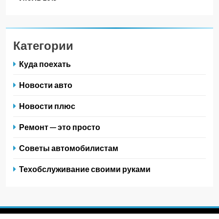
Категории
Куда поехать
Новости авто
Новости плюс
Ремонт — это просто
Советы автомобилистам
Техобслуживание своими руками