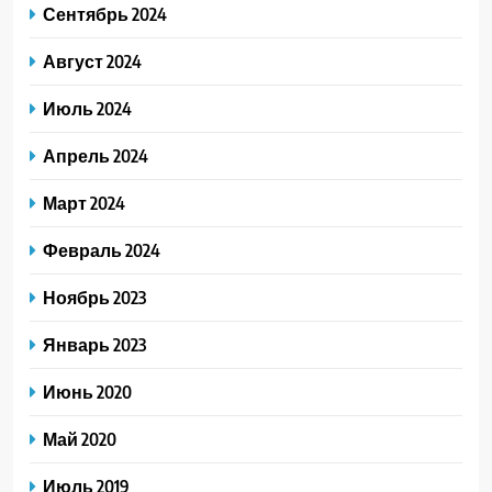
Сентябрь 2024
Август 2024
Июль 2024
Апрель 2024
Март 2024
Февраль 2024
Ноябрь 2023
Январь 2023
Июнь 2020
Май 2020
Июль 2019