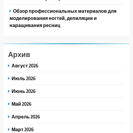
Обзор профессиональных материалов для
моделирования ногтей, депиляции и
наращивания ресниц
Архив
Август 2026
Июль 2026
Июнь 2026
Май 2026
Апрель 2026
Март 2026