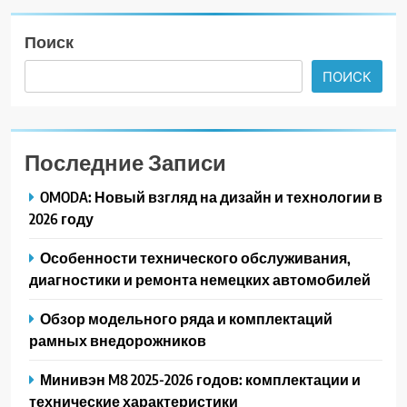
Поиск
ПОИСК
Последние Записи
OMODA: Новый взгляд на дизайн и технологии в
2026 году
Особенности технического обслуживания,
диагностики и ремонта немецких автомобилей
Обзор модельного ряда и комплектаций
рамных внедорожников
Минивэн M8 2025-2026 годов: комплектации и
технические характеристики