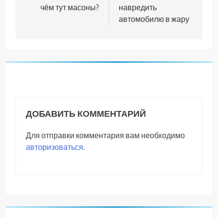
записям
чём тут масоны?
навредить
автомобилю в жару
ДОБАВИТЬ КОММЕНТАРИЙ
Для отправки комментария вам необходимо
авторизоваться
.