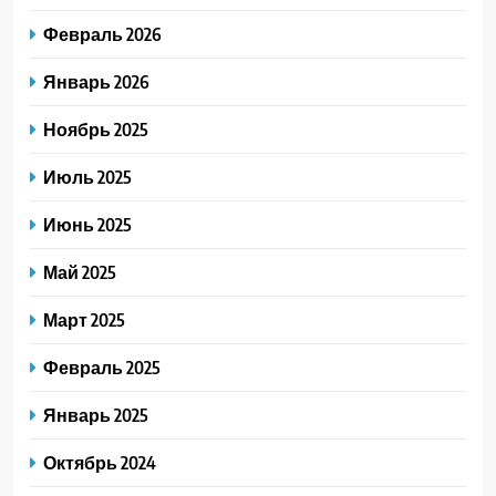
Февраль 2026
Январь 2026
Ноябрь 2025
Июль 2025
Июнь 2025
Май 2025
Март 2025
Февраль 2025
Январь 2025
Октябрь 2024