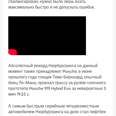
сбалансирован, нужно было лишь ехать
максимально быстро и не допускать ошибок.
Абсолютный рекорд Нюрбургринга на данный
момент также принадлежит Porsche: в июне
прошлого года гонщик Тимо Бернхард, опытный
боец Ле-Мана, проехал трассу за рулём гоночного
прототипа Porsche 919 Hybrid Evo за невероятные 5
мин 19,55 с.
А самым быстрым серийным четырехместным
автомобилем Нюрбургринга на днях стал лифтбек