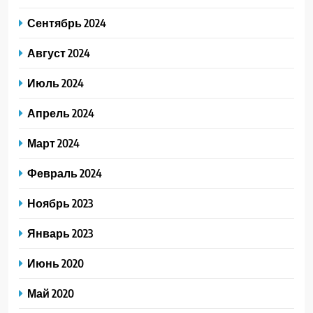
Сентябрь 2024
Август 2024
Июль 2024
Апрель 2024
Март 2024
Февраль 2024
Ноябрь 2023
Январь 2023
Июнь 2020
Май 2020