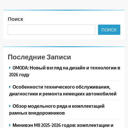
Поиск
ПОИСК
Последние Записи
OMODA: Новый взгляд на дизайн и технологии в
2026 году
Особенности технического обслуживания,
диагностики и ремонта немецких автомобилей
Обзор модельного ряда и комплектаций
рамных внедорожников
Минивэн M8 2025-2026 годов: комплектации и