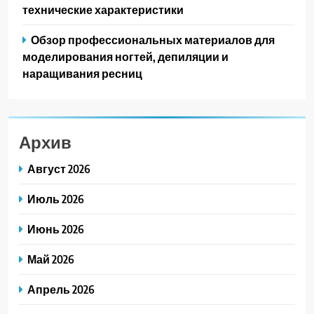
технические характеристики
Обзор профессиональных материалов для
моделирования ногтей, депиляции и
наращивания ресниц
Архив
Август 2026
Июль 2026
Июнь 2026
Май 2026
Апрель 2026