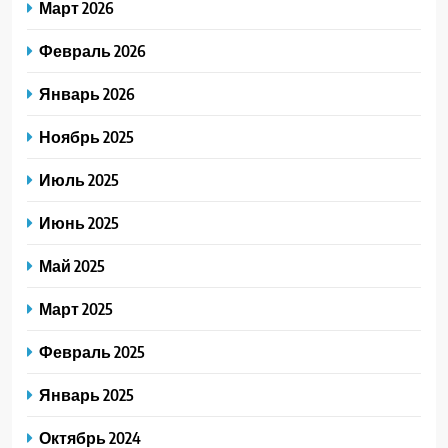
Март 2026
Февраль 2026
Январь 2026
Ноябрь 2025
Июль 2025
Июнь 2025
Май 2025
Март 2025
Февраль 2025
Январь 2025
Октябрь 2024