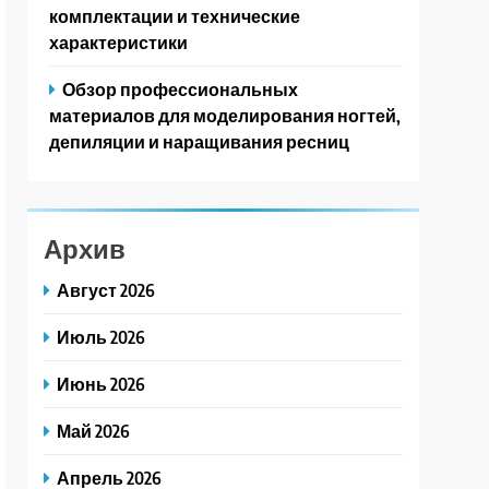
комплектации и технические
характеристики
Обзор профессиональных
материалов для моделирования ногтей,
депиляции и наращивания ресниц
Архив
Август 2026
Июль 2026
Июнь 2026
Май 2026
Апрель 2026