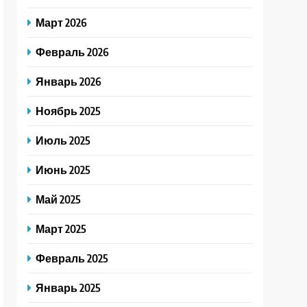
Март 2026
Февраль 2026
Январь 2026
Ноябрь 2025
Июль 2025
Июнь 2025
Май 2025
Март 2025
Февраль 2025
Январь 2025