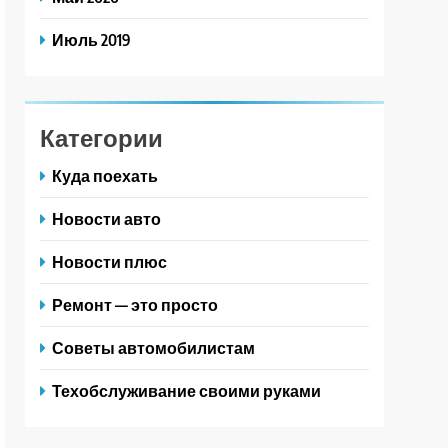
Июль 2019
Категории
Куда поехать
Новости авто
Новости плюс
Ремонт — это просто
Советы автомобилистам
Техобслуживание своими руками