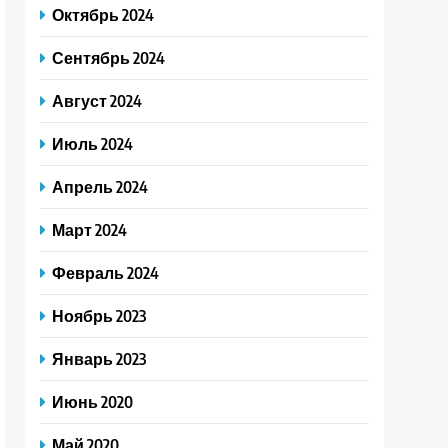
Октябрь 2024
Сентябрь 2024
Август 2024
Июль 2024
Апрель 2024
Март 2024
Февраль 2024
Ноябрь 2023
Январь 2023
Июнь 2020
Май 2020