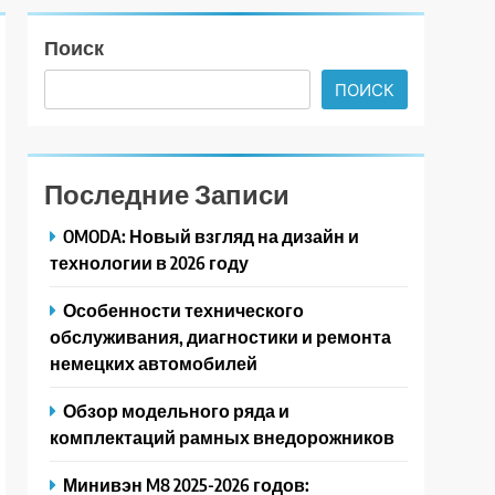
Поиск
ПОИСК
Последние Записи
OMODA: Новый взгляд на дизайн и
технологии в 2026 году
Особенности технического
обслуживания, диагностики и ремонта
немецких автомобилей
Обзор модельного ряда и
комплектаций рамных внедорожников
Минивэн M8 2025-2026 годов: