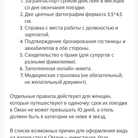
Загранпаспорт сроком действия 6 месяцев
со дня окончания поездки.
Две цветные фотографии формата 3,5*4,5
см.
Справка с места работы с должностью и
зарплатой.
Подтверждение бронирования гостиницы и
авиабилетов в обе стороны.
Свидетельство о браке (для супругов с
разными фамилиями).
Заполненная онлайн-анкета.
Медицинская страховка (не обязательный,
но желательный документ).
Отдельные правила действуют для женщин,
которые путешествуют в одиночку: срок их поездки
в Оман не может превышать 10 дней, а отель
должен быть в категории не ниже 4 звезд.
В списке возможных причин для оформления вида
на жительство в Омане – инвестиции, брак,