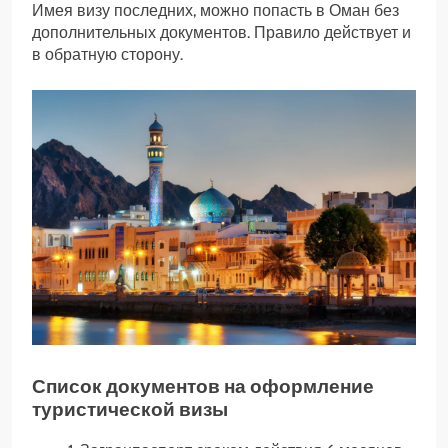
Имея визу последних, можно попасть в Оман без
дополнительных документов. Правило действует и
в обратную сторону.
Список документов на оформление
туристической визы