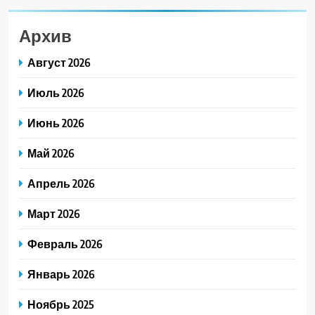
Архив
Август 2026
Июль 2026
Июнь 2026
Май 2026
Апрель 2026
Март 2026
Февраль 2026
Январь 2026
Ноябрь 2025