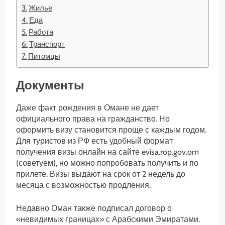
Жилье
Еда
Работа
Транспорт
Питомцы
Документы
Даже факт рождения в Омане не дает
официального права на гражданство. Но
оформить визу становится проще с каждым годом.
Для туристов из РФ есть удобный формат
получения визы онлайн на сайте evisa.rop.gov.om
(советуем), но можно попробовать получить и по
прилете. Визы выдают на срок от 2 недель до
месяца с возможностью продления.
Недавно Оман также подписал договор о
«невидимых границах» с Арабскими Эмиратами.