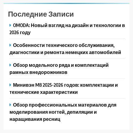
Последние Записи
OMODA: Новый взгляд на дизайн и технологии в
2026 году
Особенности технического обслуживания,
диагностики и ремонта немецких автомобилей
Обзор модельного ряда и комплектаций
рамных внедорожников
Минивэн M8 2025-2026 годов: комплектации и
технические характеристики
Обзор профессиональных материалов для
моделирования ногтей, депиляции и
наращивания ресниц