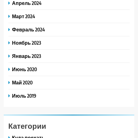
Апрель 2024
Март 2024
Февраль 2024
Ноябрь 2023
Январь 2023
Июнь 2020
Май 2020
Июль 2019
Категории
Куда поехать