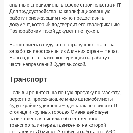
опытные специалисты в сфере строительства и IT.
Для трудоустройства на квалифицированную
работу приезжающим нужно предоставить
документ, который подтвердит его квалификацию.
Разнорабочим такой документ не нужен.
Важно иметь в виду, что в страну приезжают на
заработки иностранцы из ближних стран – Непал,
Бангладеш, а значит конкуренция на работу в
части направлений будет высокой.
Транспорт
Если вы решитесь на пешую прогулку по Маскату,
вероятно, проезжающие мимо автомобилисты
будут крайне удивлены – здесь так не принято. В
столице и крупных городах Омана действует
разветвленная система общественного
транспорта, интервал движения на которой
составляет 20 минут. Автобусы работают с 6:30