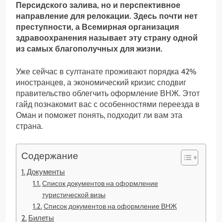
Персидского залива, но и перспективное
направление для релокации. Здесь почти нет
преступности, а Всемирная организация
здравоохранения называет эту страну одной
из самых благополучных для жизни.
Уже сейчас в султанате проживают порядка 42%
иностранцев, а экономический кризис сподвиг
правительство облегчить оформление ВНЖ. Этот
гайд познакомит вас с особенностями переезда в
Оман и поможет понять, подходит ли вам эта
страна.
Содержание
Документы
Список документов на оформление
туристической визы
Список документов на оформление ВНЖ
Билеты