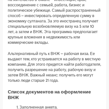
воссоединение с семьей, работа, бизнес и
политическое убежище. Самый распространенный
способ – инвестировать определенную сумму в
экономику султаната. За это иностранец получает
специальную возобновляемую визу на 5 или 10
лет, а затем и ВНЖ. Эта программа предполагает
крупные вложения в недвижимость или
коммерческие вклады.
Альтернативный путь к ВНЖ – рабочая виза. Ее
выдают тем, кто устраивается на работу в местную
компанию. Для этого придется найти работодателя,
получить разрешение на работу, рабочую визу и
затем ВНЖ. Важный нюанс: получить его могут
только люди старше 21 года.
Список документов на оформление
ВНЖ
Заполненная анкета.