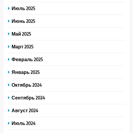
Июль 2025
Июнь 2025
Май 2025
Март 2025
Февраль 2025
Январь 2025
Октябрь 2024
Сентябрь 2024
Август 2024
Июль 2024