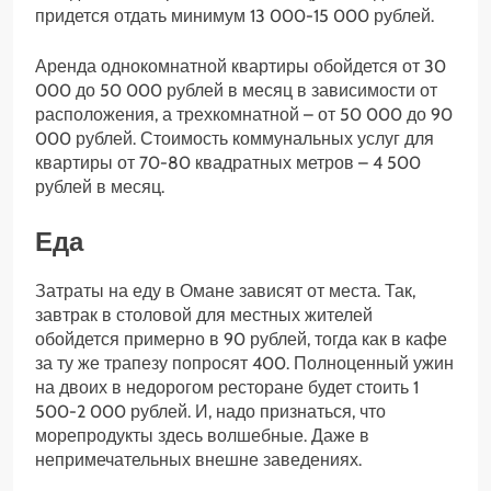
придется отдать минимум 13 000-15 000 рублей.
Аренда однокомнатной квартиры обойдется от 30
000 до 50 000 рублей в месяц в зависимости от
расположения, а трехкомнатной – от 50 000 до 90
000 рублей. Стоимость коммунальных услуг для
квартиры от 70-80 квадратных метров – 4 500
рублей в месяц.
Еда
Затраты на еду в Омане зависят от места. Так,
завтрак в столовой для местных жителей
обойдется примерно в 90 рублей, тогда как в кафе
за ту же трапезу попросят 400. Полноценный ужин
на двоих в недорогом ресторане будет стоить 1
500-2 000 рублей. И, надо признаться, что
морепродукты здесь волшебные. Даже в
непримечательных внешне заведениях.