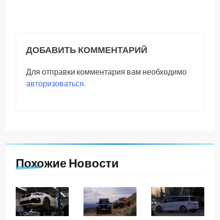
ДОБАВИТЬ КОММЕНТАРИЙ
Для отправки комментария вам необходимо
авторизоваться
.
Похожие Новости