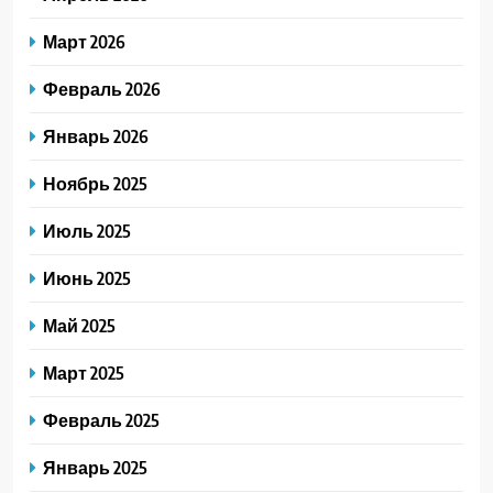
Март 2026
Февраль 2026
Январь 2026
Ноябрь 2025
Июль 2025
Июнь 2025
Май 2025
Март 2025
Февраль 2025
Январь 2025