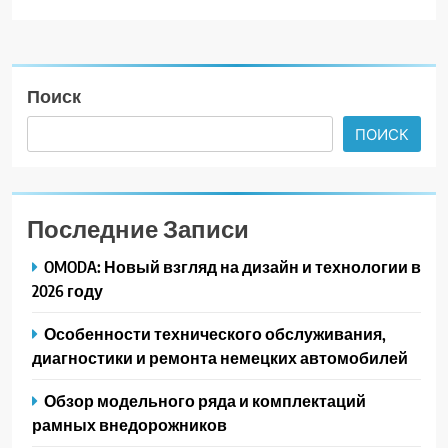
Поиск
ПОИСК
Последние Записи
OMODA: Новый взгляд на дизайн и технологии в
2026 году
Особенности технического обслуживания,
диагностики и ремонта немецких автомобилей
Обзор модельного ряда и комплектаций
рамных внедорожников