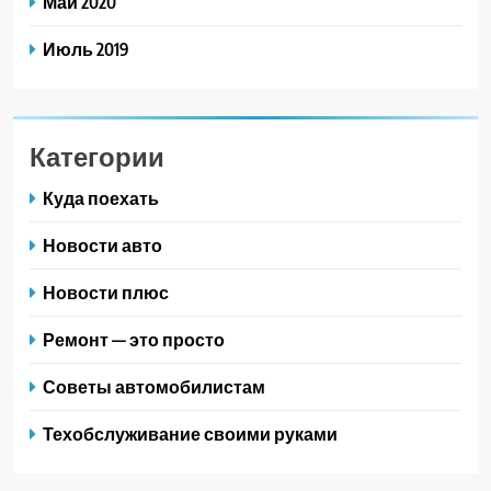
Май 2020
Июль 2019
Категории
Куда поехать
Новости авто
Новости плюс
Ремонт — это просто
Советы автомобилистам
Техобслуживание своими руками