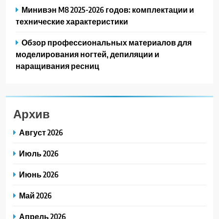
Минивэн M8 2025-2026 годов: комплектации и
технические характеристики
Обзор профессиональных материалов для
моделирования ногтей, депиляции и
наращивания ресниц
Архив
Август 2026
Июль 2026
Июнь 2026
Май 2026
Апрель 2026