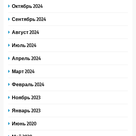
Октябрь 2024
Сентябрь 2024
Август 2024
Июль 2024
Апрель 2024
Март 2024
Февраль 2024
Ноябрь 2023
Январь 2023
Июнь 2020