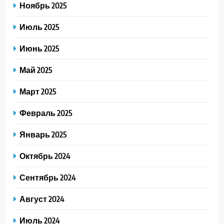
Ноябрь 2025
Июль 2025
Июнь 2025
Май 2025
Март 2025
Февраль 2025
Январь 2025
Октябрь 2024
Сентябрь 2024
Август 2024
Июль 2024