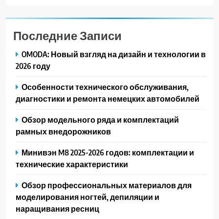
Последние Записи
OMODA: Новый взгляд на дизайн и технологии в
2026 году
Особенности технического обслуживания,
диагностики и ремонта немецких автомобилей
Обзор модельного ряда и комплектаций
рамных внедорожников
Минивэн M8 2025-2026 годов: комплектации и
технические характеристики
Обзор профессиональных материалов для
моделирования ногтей, депиляции и
наращивания ресниц