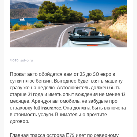
Фото: sol-o.ru
Прокат авто обойдется вам от 25 до 50 евро в
сутки плюс бензин. Выгоднее будет взять машину
сразу же на неделю. Автолюбитель должен быть
старше 21 года и иметь опыт вождения не менее 12
месяцев. Арендуя автомобиль, не забудьте про
страховку full insurance. Она должна быть включена
в стоимость услуги. Внимательно прочтите
договор.
Главная трасса острова Е75 идет по северному