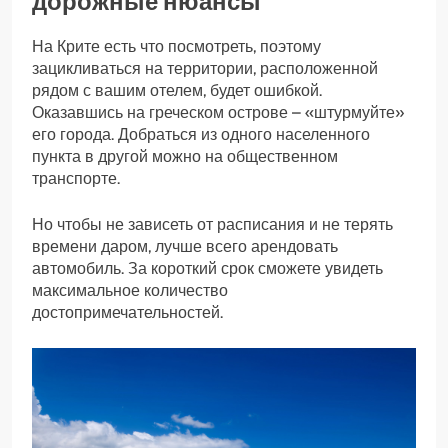
дорожные нюансы
На Крите есть что посмотреть, поэтому
зацикливаться на территории, расположенной
рядом с вашим отелем, будет ошибкой.
Оказавшись на греческом острове – «штурмуйте»
его города. Добраться из одного населенного
пункта в другой можно на общественном
транспорте.
Но чтобы не зависеть от расписания и не терять
времени даром, лучше всего арендовать
автомобиль. За короткий срок сможете увидеть
максимальное количество
достопримечательностей.