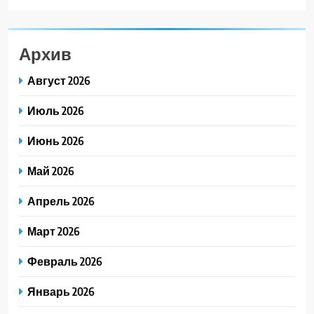
Архив
Август 2026
Июль 2026
Июнь 2026
Май 2026
Апрель 2026
Март 2026
Февраль 2026
Январь 2026