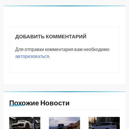
ДОБАВИТЬ КОММЕНТАРИЙ
Для отправки комментария вам необходимо
авторизоваться
.
Похожие Новости