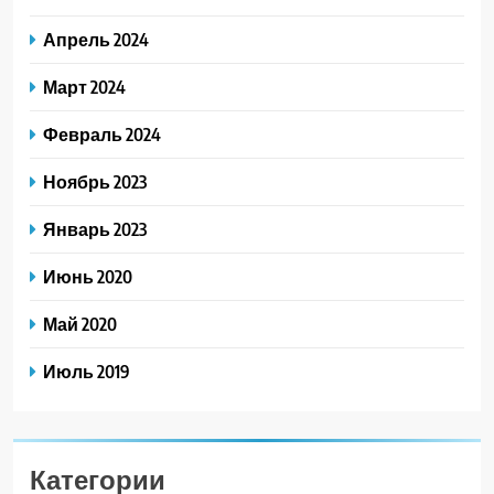
Апрель 2024
Март 2024
Февраль 2024
Ноябрь 2023
Январь 2023
Июнь 2020
Май 2020
Июль 2019
Категории