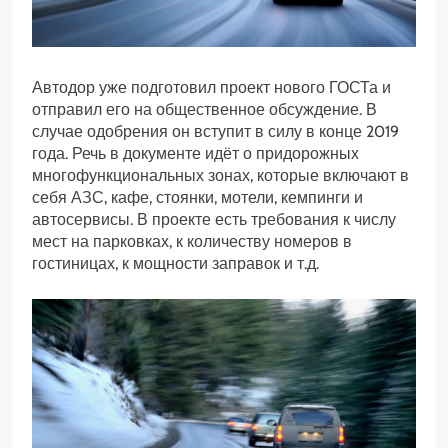
Автодор уже подготовил проект нового ГОСТа и
отправил его на общественное обсуждение. В
случае одобрения он вступит в силу в конце 2019
года. Речь в документе идёт о придорожных
многофункциональных зонах, которые включают в
себя АЗС, кафе, стоянки, мотели, кемпинги и
автосервисы. В проекте есть требования к числу
мест на парковках, к количеству номеров в
гостиницах, к мощности заправок и т.д.