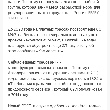
налоги
По этому вопросу начался спор в рабочей
группе, которая занимается разработкой норм для
регулирования рынка карпулинга в России.
5535
0
9
14.08.2018
До 2020 года на платных трассах построят ещё 80
МФЗ, на бесплатных федеральных дорогах уже в
проекте находится 41 объект, в ближайшие годы
планируется обустроить ещё 271 такую зону, об
этом сообщает «Коммерсант».
Сейчас единых требований к
многофункциональным зонам нет. Поэтому в
Автодоре применяют внутренний регламент 2013
года. Также часть используемых норм есть в ГОСТе
«Требования к размещению объектов дорожного и
придорожного сервиса», который был опубликован
в 2014 году.
Новый ГОСТ, в случае одобрения, коснётся только