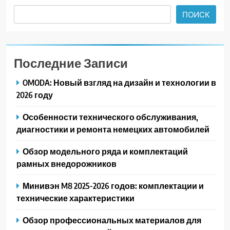
ПОИСК
Последние Записи
OMODA: Новый взгляд на дизайн и технологии в
2026 году
Особенности технического обслуживания,
диагностики и ремонта немецких автомобилей
Обзор модельного ряда и комплектаций
рамных внедорожников
Минивэн M8 2025-2026 годов: комплектации и
технические характеристики
Обзор профессиональных материалов для