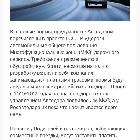
Все новые нормы, придуманные Автодором,
перечислены в проекте ГОСТ Р «Дороги
автомобильные общего пользования.
Многофункциональные зоны (МФЗ) дорожного
сервиса. Требования к размещению и
обустройству». Кстати, несмотря на то, что
разработку взяла на себя компания,
занимающаяся платными трассами, нормы будут
актуальны для всех российских автодорог. Просто
в 2010-2017 годах на платных дорогах под
управлением Автодора появилось 46 МФЗ, а у
Росавтодора их пока что насчитывается всего
семь.
Новости /
Водителей и пассажиров, выбирающих
совместные поездки, могут заставить платить