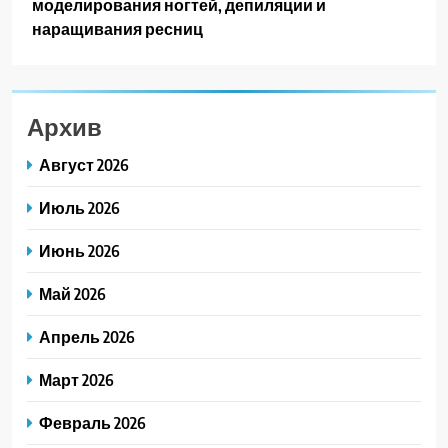
моделирования ногтей, депиляции и
наращивания ресниц
Архив
Август 2026
Июль 2026
Июнь 2026
Май 2026
Апрель 2026
Март 2026
Февраль 2026