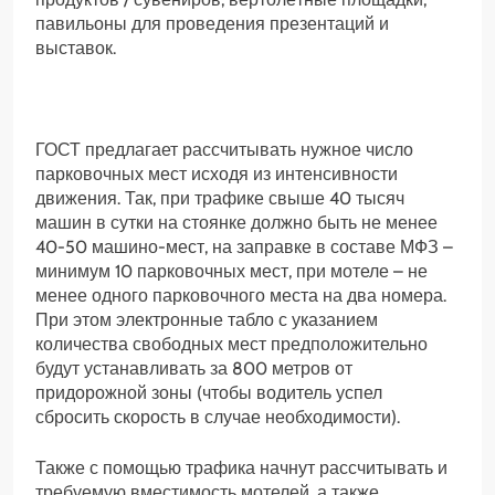
павильоны для проведения презентаций и
выставок.
ГОСТ предлагает рассчитывать нужное число
парковочных мест исходя из интенсивности
движения. Так, при трафике свыше 40 тысяч
машин в сутки на стоянке должно быть не менее
40-50 машино-мест, на заправке в составе МФЗ –
минимум 10 парковочных мест, при мотеле – не
менее одного парковочного места на два номера.
При этом электронные табло с указанием
количества свободных мест предположительно
будут устанавливать за 800 метров от
придорожной зоны (чтобы водитель успел
сбросить скорость в случае необходимости).
Также с помощью трафика начнут рассчитывать и
требуемую вместимость мотелей, а также