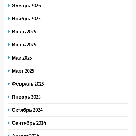
Январь 2026
Ноябрь 2025
Июль 2025
Июнь 2025
Май 2025
Март 2025
Февраль 2025
Январь 2025
Октябрь 2024
Сентябрь 2024
Август 2024