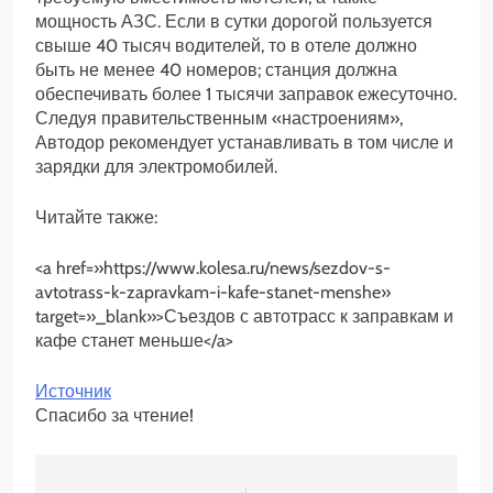
мощность АЗС. Если в сутки дорогой пользуется
свыше 40 тысяч водителей, то в отеле должно
быть не менее 40 номеров; станция должна
обеспечивать более 1 тысячи заправок ежесуточно.
Следуя правительственным «настроениям»,
Автодор рекомендует устанавливать в том числе и
зарядки для электромобилей.
Читайте также:
<a href=»https://www.kolesa.ru/news/sezdov-s-
avtotrass-k-zapravkam-i-kafe-stanet-menshe»
target=»_blank»>Съездов с автотрасс к заправкам и
кафе станет меньше</a>
Источник
Спасибо за чтение!