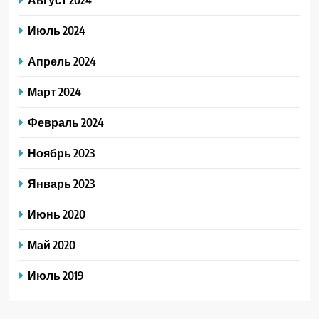
Июль 2024
Апрель 2024
Март 2024
Февраль 2024
Ноябрь 2023
Январь 2023
Июнь 2020
Май 2020
Июль 2019