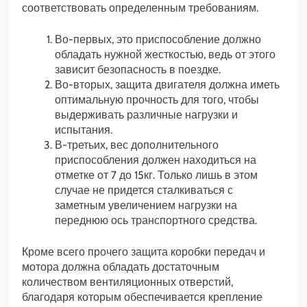
соответствовать определенным требованиям.
Во-первых, это приспособление должно
обладать нужной жесткостью, ведь от этого
зависит безопасность в поездке.
Во-вторых, защита двигателя должна иметь
оптимальную прочность для того, чтобы
выдерживать различные нагрузки и
испытания.
В-третьих, вес дополнительного
приспособления должен находиться на
отметке от 7 до 15кг. Только лишь в этом
случае не придется сталкиваться с
заметным увеличением нагрузки на
переднюю ось транспортного средства.
Кроме всего прочего защита коробки передач и
мотора должна обладать достаточным
количеством вентиляционных отверстий,
благодаря которым обеспечивается крепление