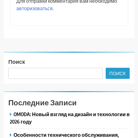
Для отправки комментария вам необходимо
авторизоваться
.
Поиск
ПОИСК
Последние Записи
OMODA: Новый взгляд на дизайн и технологии в
2026 году
Особенности технического обслуживания,