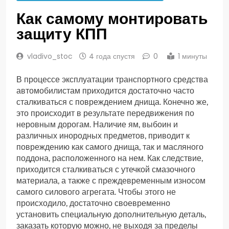
Как самому монтировать
защиту КПП
vladivo_stoc
4 года спустя
0
1 минуты
В процессе эксплуатации транспортного средства
автомобилистам приходится достаточно часто
сталкиваться с повреждением днища. Конечно же,
это происходит в результате передвижения по
неровным дорогам. Наличие ям, выбоин и
различных инородных предметов, приводит к
повреждению как самого днища, так и масляного
поддона, расположенного на нем. Как следствие,
приходится сталкиваться с утечкой смазочного
материала, а также с преждевременным износом
самого силового агрегата. Чтобы этого не
происходило, достаточно своевременно
установить специальную дополнительную деталь,
заказать которую можно, не выходя за пределы