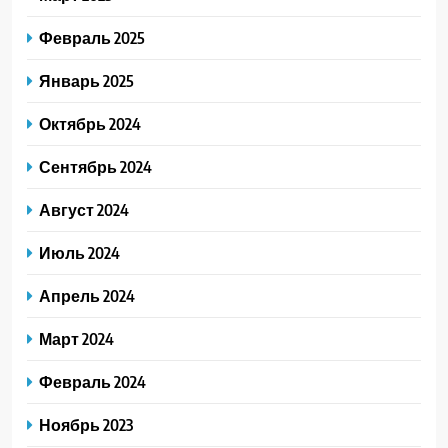
Февраль 2025
Январь 2025
Октябрь 2024
Сентябрь 2024
Август 2024
Июль 2024
Апрель 2024
Март 2024
Февраль 2024
Ноябрь 2023