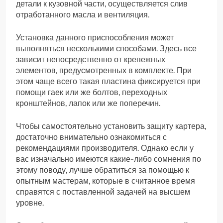
детали к кузовной части, осуществляется слив
отработанного масла и вентиляция.
Установка данного приспособления может
выполняться несколькими способами. Здесь все
зависит непосредственно от крепежных
элементов, предусмотренных в комплекте. При
этом чаще всего такая пластина фиксируется при
помощи гаек или же болтов, переходных
кронштейнов, лапок или же поперечин.
Чтобы самостоятельно установить защиту картера,
достаточно внимательно ознакомиться с
рекомендациями производителя. Однако если у
вас изначально имеются какие-либо сомнения по
этому поводу, лучше обратиться за помощью к
опытным мастерам, которые в считанное время
справятся с поставленной задачей на высшем
уровне.