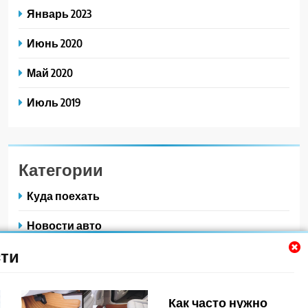
Январь 2023
Июнь 2020
Май 2020
Июль 2019
Категории
Куда поехать
Новости авто
ти
Новости плюс
Ремонт — это просто
Как часто нужно