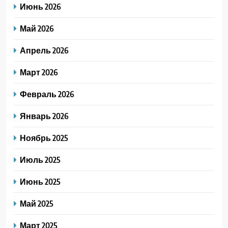
Июнь 2026
Май 2026
Апрель 2026
Март 2026
Февраль 2026
Январь 2026
Ноябрь 2025
Июль 2025
Июнь 2025
Май 2025
Март 2025