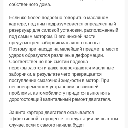
собственного дома.
Если же более подробно говорить о масляном
картере, под ним подразумевается определенный
резервуар для силовой установки, расположенный
под самым мотором. В его нижней части
предусмотрен заборник масляного насоса.
Поэтому при наезде на малейший предмет в месте
ударов образуются различные деформации.
Соответственно при смятии поддона
перекрываются и даже повреждаются масляные
заборники, в результате чего прекращается
поступление смазочной жидкости в мотор. При
несвоевременном устранении возникшей
проблемы, автомобилисту придется выполнять
дорогостоящий капитальный ремонт двигателя.
Защита картера двигателя оказывается
эффективной в процессе эксплуатации лишь в том
случае, если с самого начала будет