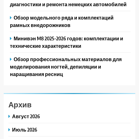
диагностики и ремонта немецких автомобилей
Обзор модельного ряда и комплектаций
рамных внедорожников
Минивэн M8 2025-2026 годов: комплектации и
технические характеристики
Обзор профессиональных материалов для
моделирования ногтей, депиляции и
наращивания ресниц
Архив
Август 2026
Июль 2026